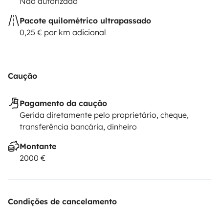
Não autorizado
Pacote quilométrico ultrapassado
0,25 € por km adicional
Caução
Pagamento da caução
Gerida diretamente pelo proprietário, cheque,
transferência bancária, dinheiro
Montante
2000 €
Condições de cancelamento