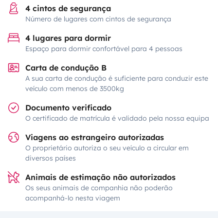
4 cintos de segurança
Número de lugares com cintos de segurança
4 lugares para dormir
Espaço para dormir confortável para 4 pessoas
Carta de condução B
A sua carta de condução é suficiente para conduzir este
veículo com menos de 3500kg
Documento verificado
O certificado de matrícula é validado pela nossa equipa
Viagens ao estrangeiro autorizadas
O proprietário autoriza o seu veículo a circular em
diversos países
Animais de estimação não autorizados
Os seus animais de companhia não poderão
acompanhá-lo nesta viagem