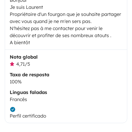
Je suis Laurent
Propriétaire d'un fourgon que je souhaite partager
avec vous quand je ne m'en sers pas.
N'hésitez pas à me contacter pour venir le
découvrir et profiter de ses nombreux atouts .
A bientôt
Nota global
4,71/5
Taxa de resposta
100%
Línguas faladas
Francês
Perfil certificado