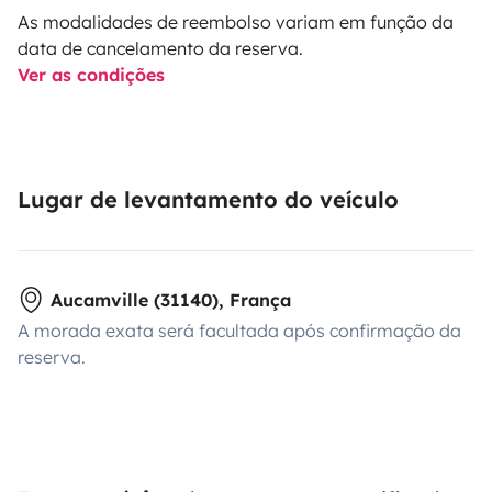
As modalidades de reembolso variam em função da
data de cancelamento da reserva.
Ver as condições
Lugar de levantamento do veículo
Aucamville (31140), França
A morada exata será facultada após confirmação da
reserva.