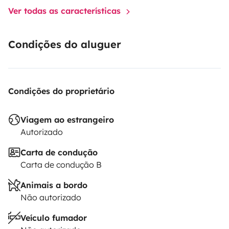
Ver todas as características
Condições do aluguer
Condições do proprietário
Viagem ao estrangeiro
Autorizado
Carta de condução
Carta de condução B
Animais a bordo
Não autorizado
Veículo fumador