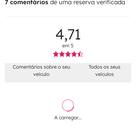
7 comentários
de uma reserva verificada
4,71
em 5
Comentários sobre o seu
Todos os seus
veículo
veículos
A carregar...