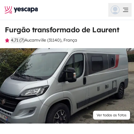
Furgão transformado de Laurent
4,71 (7)
Aucamville (31140), França
Ver todas as fotos