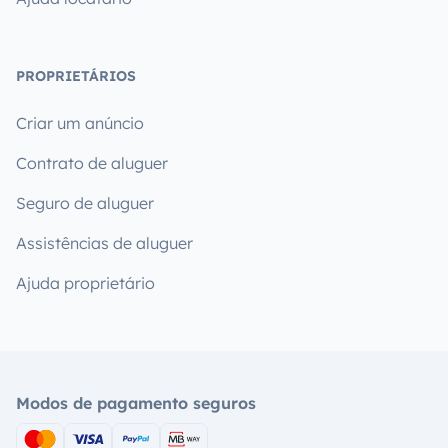
PROPRIETÁRIOS
Criar um anúncio
Contrato de aluguer
Seguro de aluguer
Assistências de aluguer
Ajuda proprietário
Modos de pagamento seguros