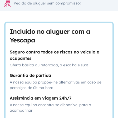
Pedido de aluguer sem compromisso!
Incluído no aluguer com a
Yescapa
Seguro contra todos os riscos no veículo e
ocupantes
Oferta básica ou reforçada, a escolha é sua!
Garantia de partida
A nossa equipa propõe-lhe alternativas em caso de
percalços de última hora
Assistência em viagem 24h/7
A nossa equipa encontra-se disponível para o
acompanhar