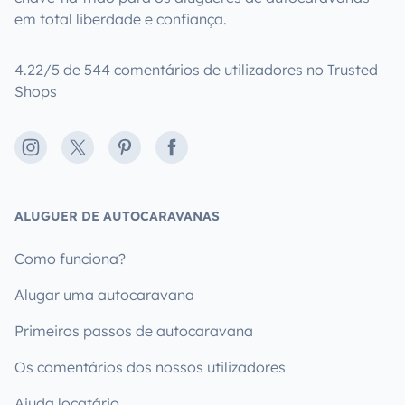
em total liberdade e confiança.
4.22/5 de 544 comentários de utilizadores no Trusted
Shops
Instagram
X
Pinterest
Facebook
ALUGUER DE AUTOCARAVANAS
Como funciona?
Alugar uma autocaravana
Primeiros passos de autocaravana
Os comentários dos nossos utilizadores
Ajuda locatário