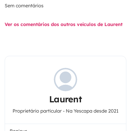
Sem comentários
Ver os comentários dos outros veículos de Laurent
Laurent
Proprietário particular - Na Yescapa desde 2021
Bonjour