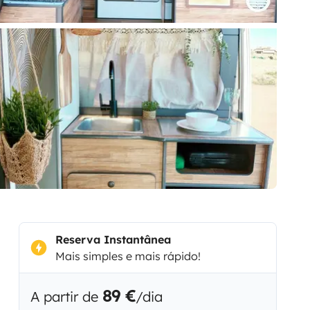
Reserva Instantânea
Mais simples e mais rápido!
89 €
A partir de
/dia