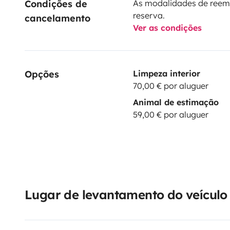
Condições de 
As modalidades de reem
reserva.
cancelamento
Ver as condições
Opções
Limpeza interior
70,00 € por aluguer
Animal de estimação
59,00 € por aluguer
Lugar de levantamento do veículo