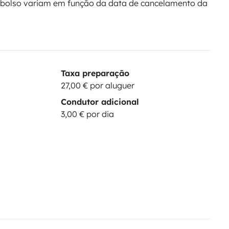
bolso variam em função da data de cancelamento da
Taxa preparação
27,00 € por aluguer
Condutor adicional
3,00 € por dia