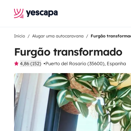
Inicio
Alugar uma autocaravana
Furgão transforma
Furgão transformado
4,86 (152)
Puerto del Rosario (35600), Espanha