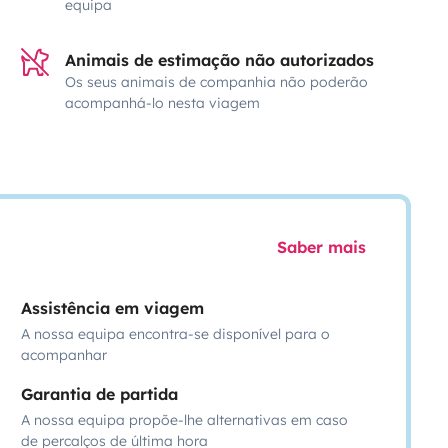
equipa
Animais de estimação não autorizados
Os seus animais de companhia não poderão
acompanhá-lo nesta viagem
Saber mais
Assistência em viagem
A nossa equipa encontra-se disponível para o
acompanhar
Garantia de partida
A nossa equipa propõe-lhe alternativas em caso
de percalços de última hora