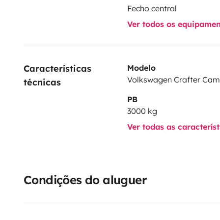
Fecho central
Ver todos os equipame
Características 
Modelo
Volkswagen Crafter Ca
técnicas
PB
3000 kg
Ver todas as caracterís
Condições do aluguer