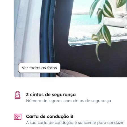
Ver todas as fotos
3 cintos de segurança
Número de lugares com cintos de segurança
Carta de condução B
A sua carta de condução é suficiente para conduzir