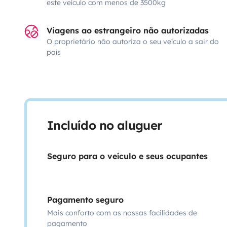
este veículo com menos de 3500kg
Viagens ao estrangeiro não autorizadas
O proprietário não autoriza o seu veículo a sair do
país
Incluído no aluguer
Seguro para o veículo e seus ocupantes
Pagamento seguro
Mais conforto com as nossas facilidades de
pagamento