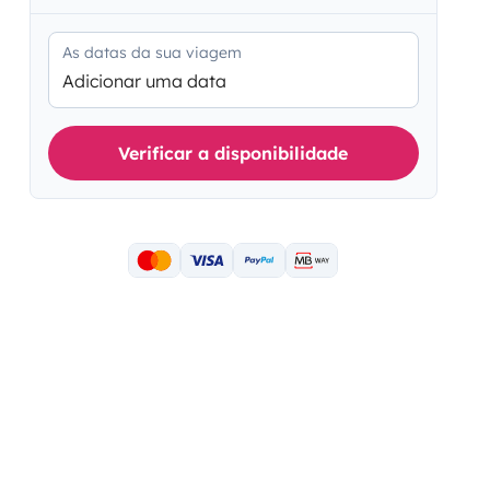
As datas da sua viagem
Adicionar uma data
Verificar a disponibilidade