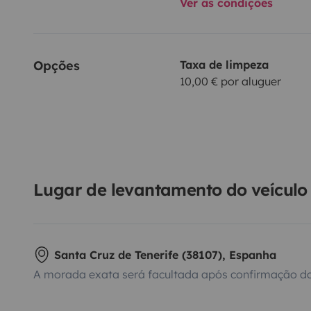
Ver as condições
Opções
Taxa de limpeza
10,00 € por aluguer
Lugar de levantamento do veículo
Santa Cruz de Tenerife (38107), Espanha
A morada exata será facultada após confirmação da