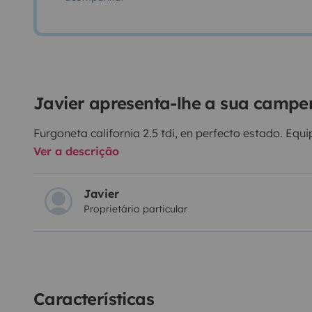
Javier apresenta-lhe a sua campe
Furgoneta california 2.5 tdi, en perfecto estado. E
Ver a descrição
Javier
Proprietário particular
Características