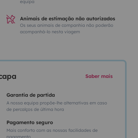
equipa
Animais de estimação não autorizados
Os seus animais de companhia não poderão
acompanhá-lo nesta viagem
scapa
Saber mais
Garantia de partida
A nossa equipa propõe-lhe alternativas em caso
de percalços de última hora
Pagamento seguro
Mais conforto com as nossas facilidades de
pagamento