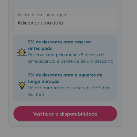
As datas da sua viagem
Adicionar uma data
5% de desconto para reserva
antecipada
Reserve com pelo menos 5 meses de
antecedência e beneficie de um desconto
5% de desconto para alugueres de
longa duração
Válido para todas as reservas de 7 dias
ou mais
Verificar a disponibilidade