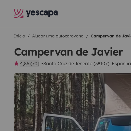
Inicio
Alugar uma autocaravana
Campervan de Javi
Campervan de Javier
4,86 (70)
Santa Cruz de Tenerife (38107), Espanha