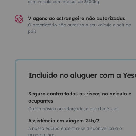
este veículo com menos de 3500kg
Viagens ao estrangeiro não autorizadas
O proprietário não autoriza o seu veículo a sair do
país
Incluído no aluguer com a Ye
Seguro contra todos os riscos no veículo e
ocupantes
Oferta básica ou reforçada, a escolha é sua!
Assistência em viagem 24h/7
A nossa equipa encontra-se disponível para o
acompanhar