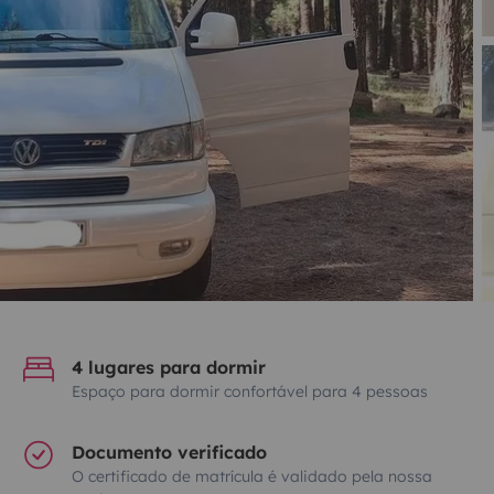
4 lugares para dormir
Espaço para dormir confortável para 4 pessoas
Documento verificado
O certificado de matrícula é validado pela nossa