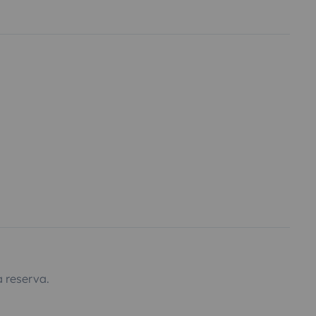
 reserva.