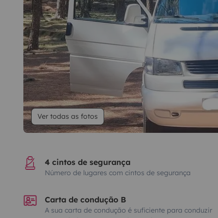
Ver todas as fotos
4 cintos de segurança
Número de lugares com cintos de segurança
Carta de condução B
A sua carta de condução é suficiente para conduzir