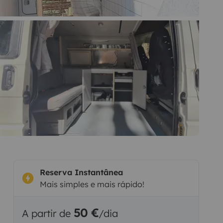
Reserva Instantânea
Mais simples e mais rápido!
50 €
A partir de
/dia