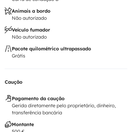
Animais a bordo
Não autorizado
Veículo fumador
Não autorizado
Pacote quilométrico ultrapassado
Grátis
Caução
Pagamento da caução
Gerida diretamente pelo proprietário, dinheiro,
transferência bancária
Montante
500 €