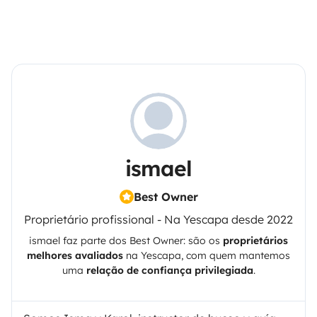
ismael
Best Owner
Proprietário profissional - Na Yescapa desde 2022
ismael
faz parte dos Best Owner: são os
proprietários
melhores avaliados
na
Yescapa
, com quem mantemos
uma
relação de confiança privilegiada
.