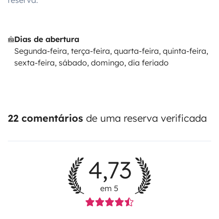
reserva.
Dias de abertura
Segunda-feira, terça-feira, quarta-feira, quinta-feira,
sexta-feira, sábado, domingo, dia feriado
22 comentários
de uma reserva verificada
4,73
em 5