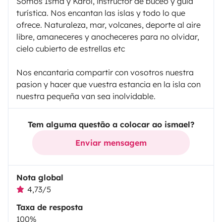
Somos Isma y Karol, instructor de buceo y guía
turística. Nos encantan las islas y todo lo que
ofrece. Naturaleza, mar, volcanes, deporte al aire
libre, amaneceres y anocheceres para no olvidar,
cielo cubierto de estrellas etc
Nos encantaria compartir con vosotros nuestra
pasion y hacer que vuestra estancia en la isla con
nuestra pequeña van sea inolvidable.
Tem alguma questão a colocar ao ismael?
Enviar mensagem
Nota global
4,73/5
Taxa de resposta
100%