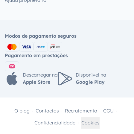
Ajuda proprietário
Modos de pagamento seguros
Pagamento em prestações
Descarregar na
Disponível na
Apple Store
Google Play
O blog
Contactos
Recrutamento
CGU
Confidencialidade
Cookies