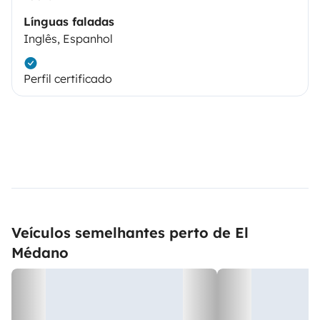
Línguas faladas
Inglês, Espanhol
Perfil certificado
Veículos semelhantes perto de El
Médano