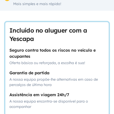
Mais simples e mais rápido!
Incluído no aluguer com a
Yescapa
Seguro contra todos os riscos no veículo e
ocupantes
Oferta básica ou reforçada, a escolha é sua!
Garantia de partida
A nossa equipa propõe-lhe alternativas em caso de
percalços de última hora
Assistência em viagem 24h/7
A nossa equipa encontra-se disponível para o
acompanhar