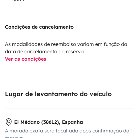
Condições de cancelamento
As modalidades de reembolso variam em função da
data de cancelamento da reserva.
Ver as condições
Lugar de levantamento do veículo
El Médano (38612), Espanha
A morada exata será facultada após confirmação da