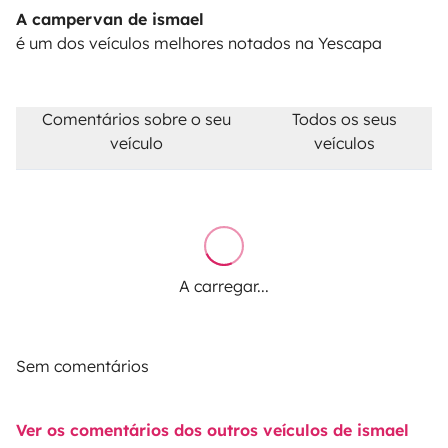
A campervan de ismael
é um dos veículos melhores notados na Yescapa
Comentários sobre o seu
Todos os seus
veículo
veículos
A carregar...
Sem comentários
Ver os comentários dos outros veículos de ismael