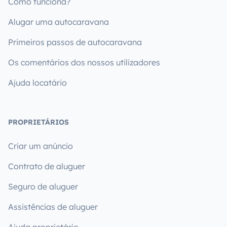
Como funciona?
Alugar uma autocaravana
Primeiros passos de autocaravana
Os comentários dos nossos utilizadores
Ajuda locatário
PROPRIETÁRIOS
Criar um anúncio
Contrato de aluguer
Seguro de aluguer
Assistências de aluguer