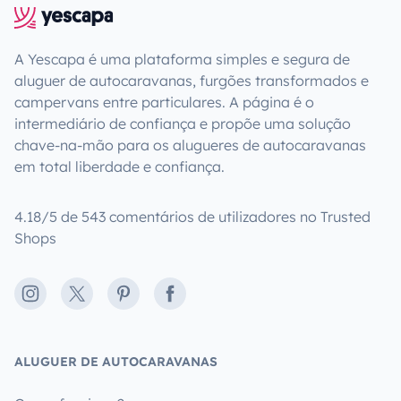
A Yescapa é uma plataforma simples e segura de
aluguer de autocaravanas, furgões transformados e
campervans entre particulares. A página é o
intermediário de confiança e propõe uma solução
chave-na-mão para os alugueres de autocaravanas
em total liberdade e confiança.
4.18/5 de 543 comentários de utilizadores no Trusted
Shops
Instagram
X
Pinterest
Facebook
ALUGUER DE AUTOCARAVANAS