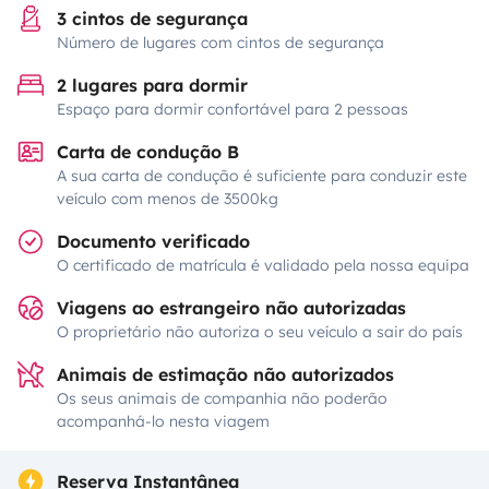
3 cintos de segurança
Número de lugares com cintos de segurança
2 lugares para dormir
Espaço para dormir confortável para 2 pessoas
Carta de condução B
A sua carta de condução é suficiente para conduzir este
veículo com menos de 3500kg
Documento verificado
O certificado de matrícula é validado pela nossa equipa
Viagens ao estrangeiro não autorizadas
O proprietário não autoriza o seu veículo a sair do país
Animais de estimação não autorizados
Os seus animais de companhia não poderão
acompanhá-lo nesta viagem
Reserva Instantânea