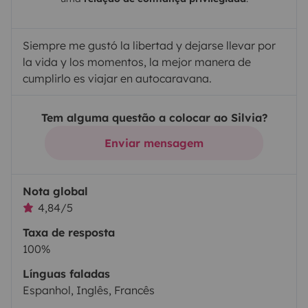
Siempre me gustó la libertad y dejarse llevar por
la vida y los momentos, la mejor manera de
cumplirlo es viajar en autocaravana.
Tem alguma questão a colocar ao Silvia?
Enviar mensagem
Nota global
4,84/5
Taxa de resposta
100%
Línguas faladas
Espanhol, Inglês, Francês