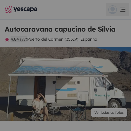
Autocaravana capucino de Silvia
4,84 (77)
Puerto del Carmen (35519), Espanha
Ver todas as fotos