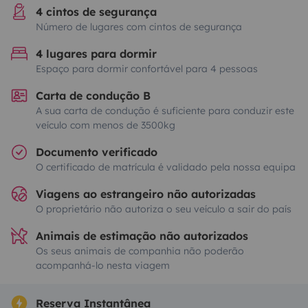
4 cintos de segurança
Número de lugares com cintos de segurança
4 lugares para dormir
Espaço para dormir confortável para 4 pessoas
Carta de condução B
A sua carta de condução é suficiente para conduzir este
veículo com menos de 3500kg
Documento verificado
O certificado de matrícula é validado pela nossa equipa
Viagens ao estrangeiro não autorizadas
O proprietário não autoriza o seu veículo a sair do país
Animais de estimação não autorizados
Os seus animais de companhia não poderão
acompanhá-lo nesta viagem
Reserva Instantânea