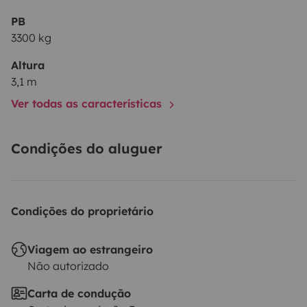
PB
3300 kg
Altura
3,1 m
Ver todas as características
Condições do aluguer
Condições do proprietário
Viagem ao estrangeiro
Não autorizado
Carta de condução