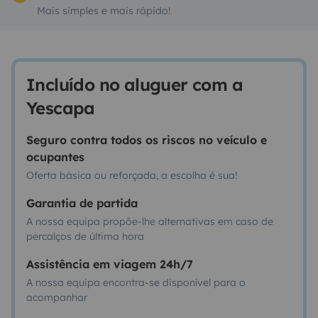
Mais simples e mais rápido!
Incluído no aluguer com a
Yescapa
Seguro contra todos os riscos no veículo e
ocupantes
Oferta básica ou reforçada, a escolha é sua!
Garantia de partida
A nossa equipa propõe-lhe alternativas em caso de
percalços de última hora
Assistência em viagem 24h/7
A nossa equipa encontra-se disponível para o
acompanhar