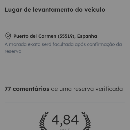
Lugar de levantamento do veículo
Puerto del Carmen (35519), Espanha
A morada exata será facultada após confirmação da
reserva.
77 comentários
de uma reserva verificada
4,84