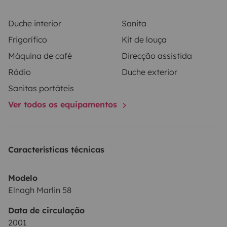
Duche interior
Sanita
Frigorífico
Kit de louça
Máquina de café
Direcção assistida
Rádio
Duche exterior
Sanitas portáteis
Ver todos os equipamentos
Características técnicas
Modelo
Elnagh Marlin 58
Data de circulação
2001