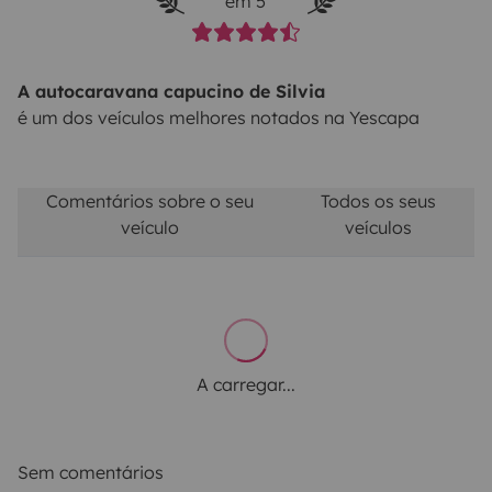
em 5
A autocaravana capucino de Silvia
é um dos veículos melhores notados na Yescapa
Comentários sobre o seu
Todos os seus
veículo
veículos
A carregar...
Sem comentários