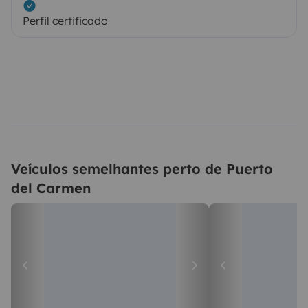
Perfil certificado
Veículos semelhantes perto de Puerto
del Carmen