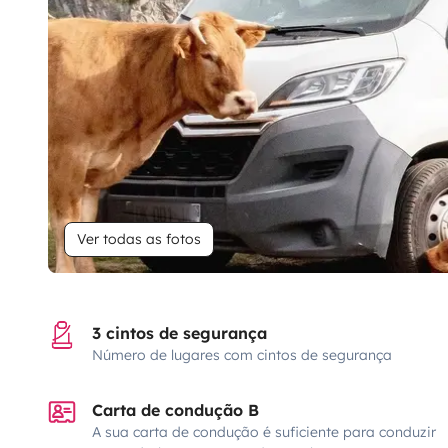
Ver todas as fotos
3 cintos de segurança
Número de lugares com cintos de segurança
Carta de condução B
A sua carta de condução é suficiente para conduzir