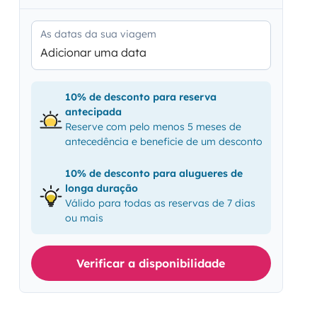
As datas da sua viagem
Adicionar uma data
10% de desconto para reserva
antecipada
Reserve com pelo menos 5 meses de
antecedência e beneficie de um desconto
10% de desconto para alugueres de
longa duração
Válido para todas as reservas de 7 dias
ou mais
Verificar a disponibilidade