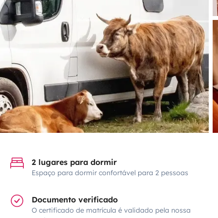
2 lugares para dormir
Espaço para dormir confortável para 2 pessoas
Documento verificado
O certificado de matrícula é validado pela nossa