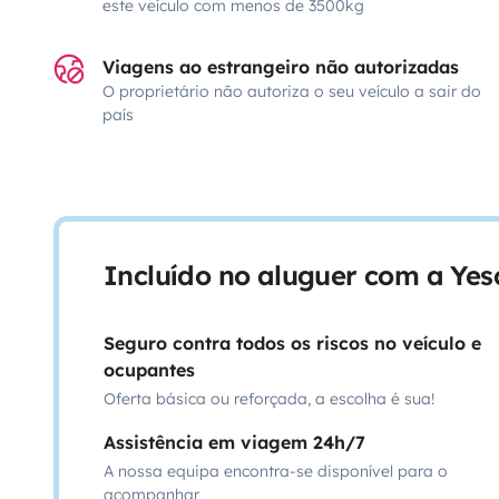
este veículo com menos de 3500kg
Viagens ao estrangeiro não autorizadas
O proprietário não autoriza o seu veículo a sair do
país
Incluído no aluguer com a Ye
Seguro contra todos os riscos no veículo e
ocupantes
Oferta básica ou reforçada, a escolha é sua!
Assistência em viagem 24h/7
A nossa equipa encontra-se disponível para o
acompanhar