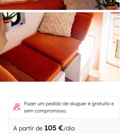
Fazer um pedido de aluguer é gratuito e
sem compromisso.
105 €
A partir de
/dia