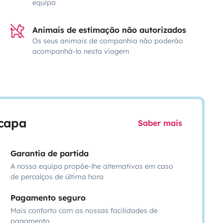
equipa
Animais de estimação não autorizados
Os seus animais de companhia não poderão
acompanhá-lo nesta viagem
scapa
Saber mais
Garantia de partida
A nossa equipa propõe-lhe alternativas em caso
de percalços de última hora
Pagamento seguro
Mais conforto com as nossas facilidades de
pagamento