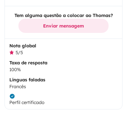
Tem alguma questão a colocar ao Thomas?
Enviar mensagem
Nota global
5/5
Taxa de resposta
100%
Línguas faladas
Francês
Perfil certificado