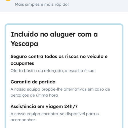
Mais simples e mais rápido!
Incluído no aluguer com a
Yescapa
Seguro contra todos os riscos no veículo e
ocupantes
Oferta básica ou reforçada, a escolha é sua!
Garantia de partida
A nossa equipa propõe-lhe alternativas em caso de
percalços de última hora
Assistência em viagem 24h/7
A nossa equipa encontra-se disponível para o
acompanhar