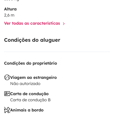
Altura
2,6 m
Ver todas as características
Condições do aluguer
Condições do proprietário
Viagem ao estrangeiro
Não autorizado
Carta de condução
Carta de condução B
Animais a bordo