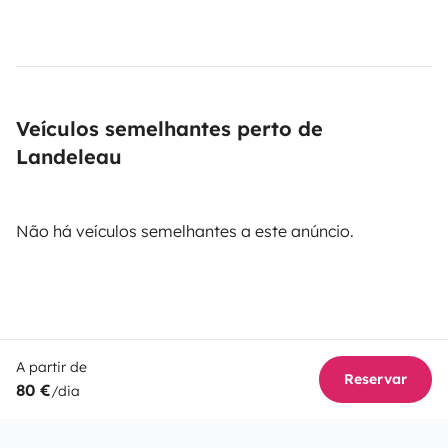
Veículos semelhantes perto de
Landeleau
Não há veículos semelhantes a este anúncio.
A partir de
Reservar
80 €
/dia