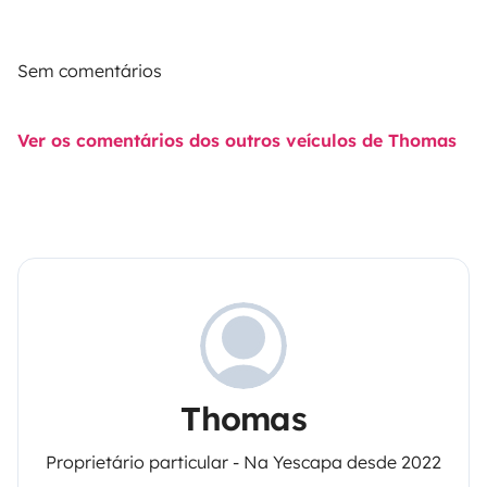
Sem comentários
Ver os comentários dos outros veículos de Thomas
Thomas
Proprietário particular - Na Yescapa desde 2022