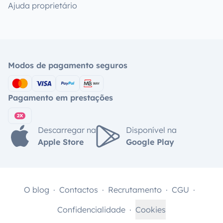
Ajuda proprietário
Modos de pagamento seguros
Pagamento em prestações
Descarregar na
Disponível na
Apple Store
Google Play
O blog
Contactos
Recrutamento
CGU
Confidencialidade
Cookies