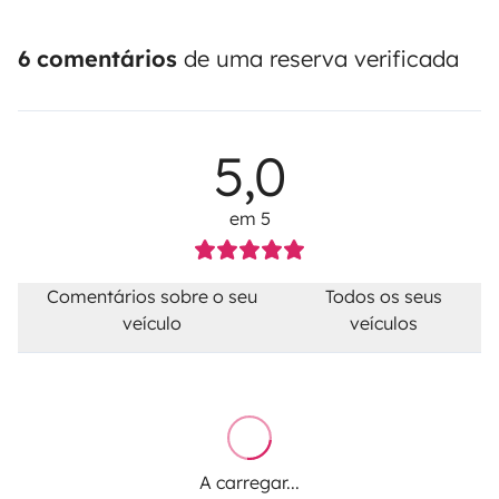
6 comentários
de uma reserva verificada
5,0
em 5
Comentários sobre o seu
Todos os seus
veículo
veículos
A carregar...