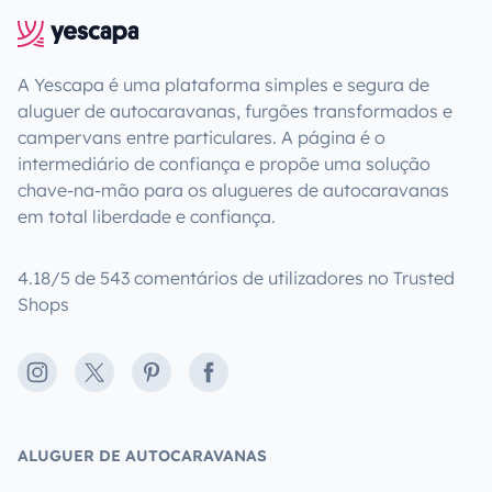
A Yescapa é uma plataforma simples e segura de
aluguer de autocaravanas, furgões transformados e
campervans entre particulares. A página é o
intermediário de confiança e propõe uma solução
chave-na-mão para os alugueres de autocaravanas
em total liberdade e confiança.
4.18/5 de 543 comentários de utilizadores no Trusted
Shops
Instagram
X
Pinterest
Facebook
ALUGUER DE AUTOCARAVANAS