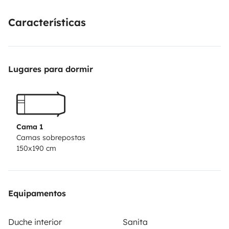
Características
Lugares para dormir
Cama 1
Camas sobrepostas
150x190 cm
Equipamentos
Duche interior
Sanita