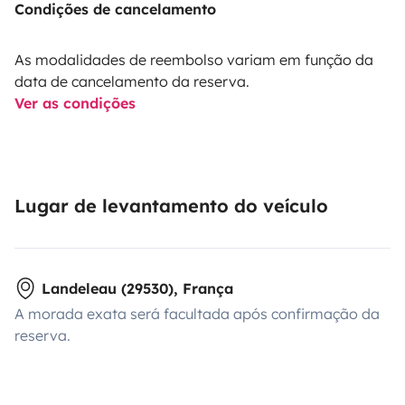
Condições de cancelamento
As modalidades de reembolso variam em função da
data de cancelamento da reserva.
Ver as condições
Lugar de levantamento do veículo
Landeleau (29530), França
A morada exata será facultada após confirmação da
reserva.