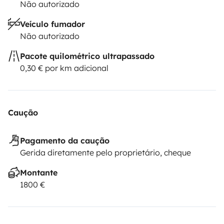
Não autorizado
Veículo fumador
Não autorizado
Pacote quilométrico ultrapassado
0,30 € por km adicional
Caução
Pagamento da caução
Gerida diretamente pelo proprietário, cheque
Montante
1800 €