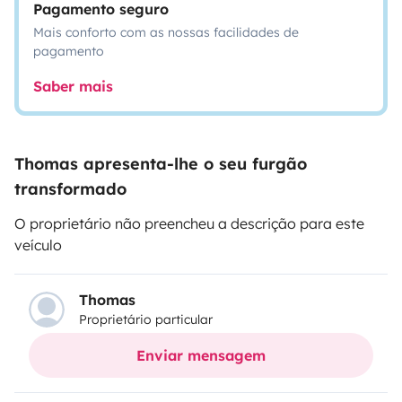
Pagamento seguro
Mais conforto com as nossas facilidades de
pagamento
Saber mais
Thomas apresenta-lhe o seu furgão
transformado
O proprietário não preencheu a descrição para este
veículo
Thomas
Proprietário particular
Enviar mensagem