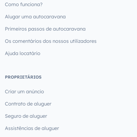
Como funciona?
Alugar uma autocaravana
Primeiros passos de autocaravana
Os comentários dos nossos utilizadores
Ajuda locatário
PROPRIETÁRIOS
Criar um anúncio
Contrato de aluguer
Seguro de aluguer
Assistências de aluguer