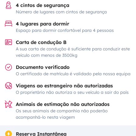
4 cintos de segurança
Número de lugares com cintos de segurança
4 lugares para dormir
Espaço para dormir confortável para 4 pessoas
Carta de condução B
A sua carta de condução é suficiente para conduzir este
veículo com menos de 3500kg
Documento verificado
O certificado de matrícula é validado pela nossa equipa
Viagens ao estrangeiro não autorizadas
O proprietário não autoriza o seu veículo a sair do país
Animais de estimação não autorizados
Os seus animais de companhia não poderão
acompanhá-lo nesta viagem
Reserva Instantânea