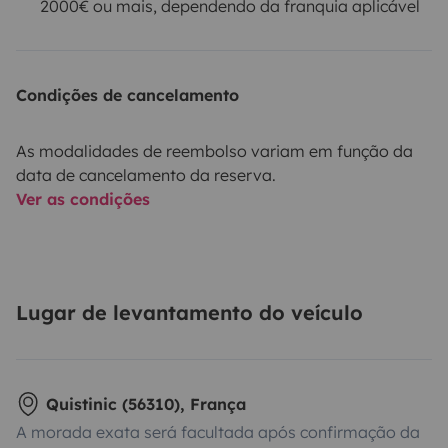
2000€ ou mais, dependendo da franquia aplicável
Condições de cancelamento
As modalidades de reembolso variam em função da
data de cancelamento da reserva.
Ver as condições
Lugar de levantamento do veículo
Quistinic (56310), França
A morada exata será facultada após confirmação da