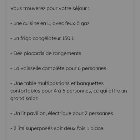
Vous trouverez pour votre séjour :
- une cuisine en L, avec feux à gaz
- un frigo congélateur 150 L
- Des placards de rangements
- La vaisselle complète pour 6 personnes
- Une table multipostions et banquettes
confortables pour 4 à 6 personnes, ce qui offre un
grand salon
- Un lit pavillon, électrique pour 2 personnes
- 2 lits superposés soit deux fois 1 place