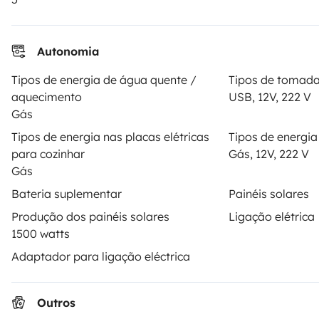
Autonomia
Tipos de energia de água quente /
Tipos de tomadas
aquecimento
USB, 12V, 222 V
Gás
Tipos de energia nas placas elétricas
Tipos de energia 
para cozinhar
Gás, 12V, 222 V
Gás
Bateria suplementar
Painéis solares
Produção dos painéis solares
Ligação elétrica
1500 watts
Adaptador para ligação eléctrica
Outros