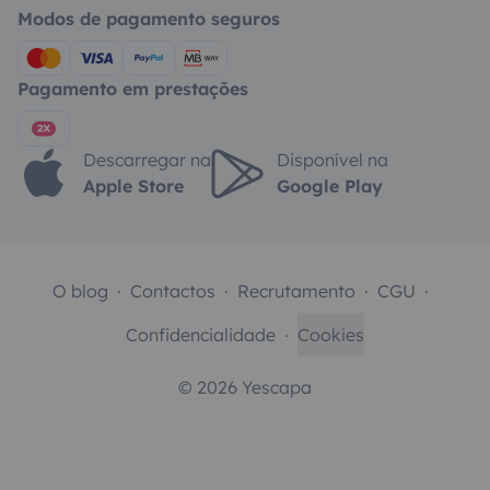
Modos de pagamento seguros
Pagamento em prestações
Descarregar na
Disponível na
Apple Store
Google Play
O blog
Contactos
Recrutamento
CGU
Confidencialidade
Cookies
© 2026 Yescapa