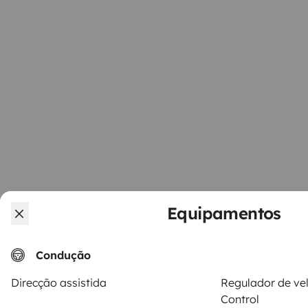
Equipamentos
Condução
Direcção assistida
Regulador de vel
Control