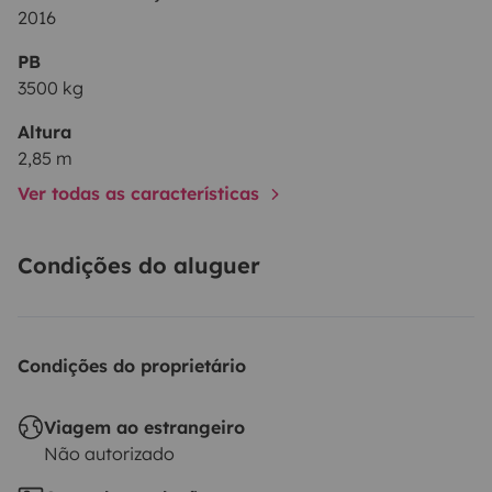
2016
PB
3500 kg
Altura
2,85 m
Ver todas as características
Condições do aluguer
Condições do proprietário
Viagem ao estrangeiro
Não autorizado