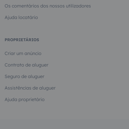
Os comentários dos nossos utilizadores
Ajuda locatário
PROPRIETÁRIOS
Criar um anúncio
Contrato de aluguer
Seguro de aluguer
Assistências de aluguer
Ajuda proprietário