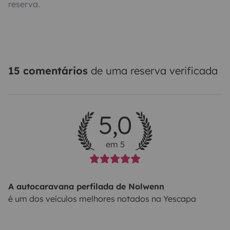
reserva.
15 comentários
de uma reserva verificada
5,0
em 5
A autocaravana perfilada de Nolwenn
é um dos veículos melhores notados na Yescapa