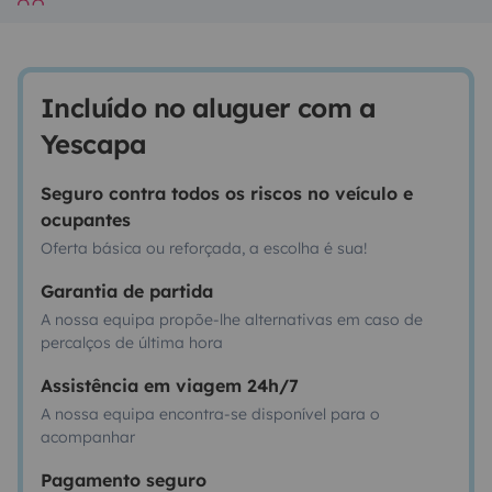
Incluído no aluguer com a
Yescapa
Seguro contra todos os riscos no veículo e
ocupantes
Oferta básica ou reforçada, a escolha é sua!
Garantia de partida
A nossa equipa propõe-lhe alternativas em caso de
percalços de última hora
Assistência em viagem 24h/7
A nossa equipa encontra-se disponível para o
acompanhar
Pagamento seguro