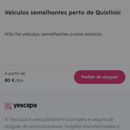
Veículos semelhantes perto de Quistinic
Não há veículos semelhantes a este anúncio.
A partir de
Pedido de aluguer
80 €
/dia
A Yescapa é uma plataforma simples e segura de
aluguer de autocaravanas, furgões transformados e