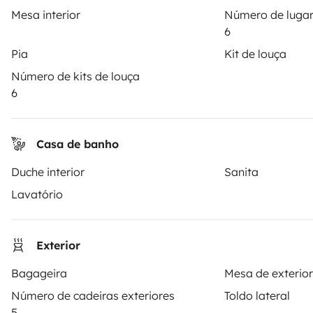
Mesa interior
Número de lugar
6
Pia
Kit de louça
Número de kits de louça
6
Casa de banho
Duche interior
Sanita
Lavatório
Exterior
Bagageira
Mesa de exterior
Número de cadeiras exteriores
Toldo lateral
5