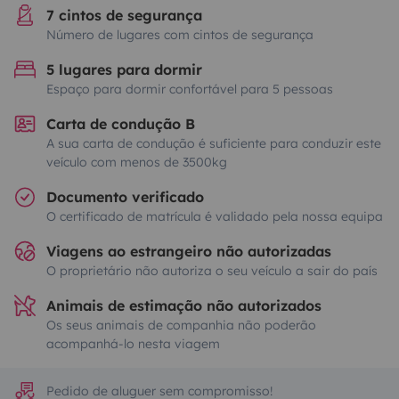
7 cintos de segurança
Número de lugares com cintos de segurança
5 lugares para dormir
Espaço para dormir confortável para 5 pessoas
Carta de condução B
A sua carta de condução é suficiente para conduzir este
veículo com menos de 3500kg
Documento verificado
O certificado de matrícula é validado pela nossa equipa
Viagens ao estrangeiro não autorizadas
O proprietário não autoriza o seu veículo a sair do país
Animais de estimação não autorizados
Os seus animais de companhia não poderão
acompanhá-lo nesta viagem
Pedido de aluguer sem compromisso!