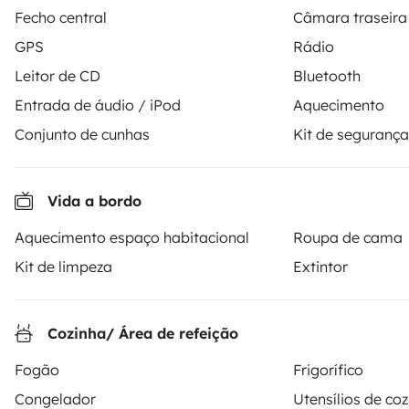
Fecho central
Câmara traseira
GPS
Rádio
Leitor de CD
Bluetooth
Entrada de áudio / iPod
Aquecimento
Conjunto de cunhas
Kit de segurança
Vida a bordo
Aquecimento espaço habitacional
Roupa de cama
Kit de limpeza
Extintor
Cozinha/ Área de refeição
Fogão
Frigorífico
Congelador
Utensílios de co