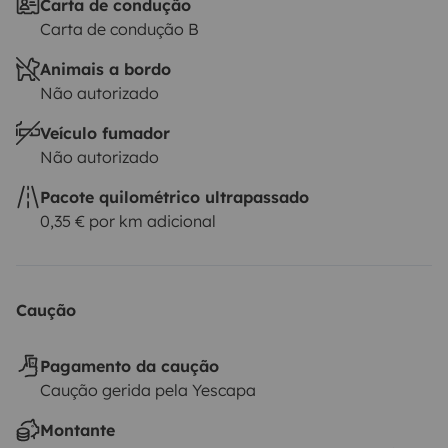
Carta de condução
Carta de condução B
Animais a bordo
Não autorizado
Veículo fumador
Não autorizado
Pacote quilométrico ultrapassado
0,35 € por km adicional
Caução
Pagamento da caução
Caução gerida pela Yescapa
Montante