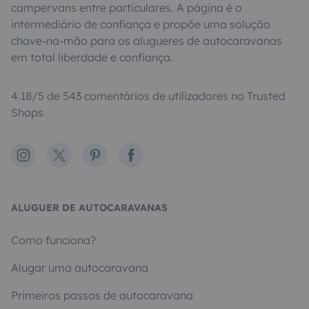
campervans entre particulares. A página é o
intermediário de confiança e propõe uma solução
chave-na-mão para os alugueres de autocaravanas
em total liberdade e confiança.
4.18/5 de 543 comentários de utilizadores no Trusted
Shops
Instagram
X
Pinterest
Facebook
ALUGUER DE AUTOCARAVANAS
Como funciona?
Alugar uma autocaravana
Primeiros passos de autocaravana