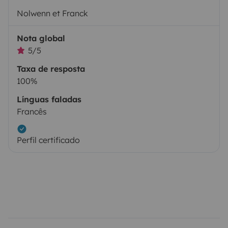
Nolwenn et Franck
Nota global
5/5
Taxa de resposta
100%
Línguas faladas
Francês
Perfil certificado