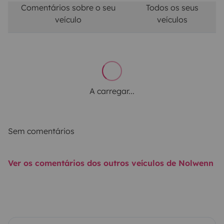
Comentários sobre o seu
Todos os seus
veículo
veículos
A carregar...
Sem comentários
Ver os comentários dos outros veículos de Nolwenn