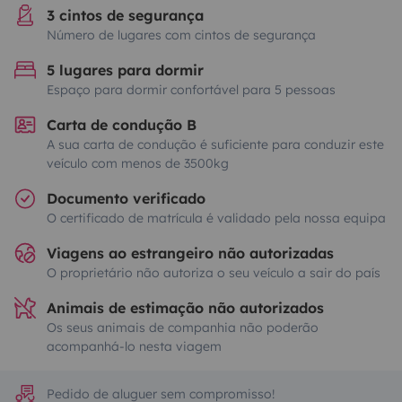
3 cintos de segurança
Número de lugares com cintos de segurança
5 lugares para dormir
Espaço para dormir confortável para 5 pessoas
Carta de condução B
A sua carta de condução é suficiente para conduzir este
veículo com menos de 3500kg
Documento verificado
O certificado de matrícula é validado pela nossa equipa
Viagens ao estrangeiro não autorizadas
O proprietário não autoriza o seu veículo a sair do país
Animais de estimação não autorizados
Os seus animais de companhia não poderão
acompanhá-lo nesta viagem
Pedido de aluguer sem compromisso!