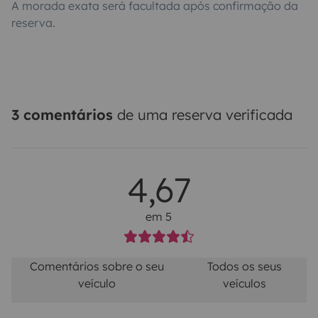
A morada exata será facultada após confirmação da
reserva.
3 comentários
de uma reserva verificada
4,67
em 5
Comentários sobre o seu
Todos os seus
veículo
veículos