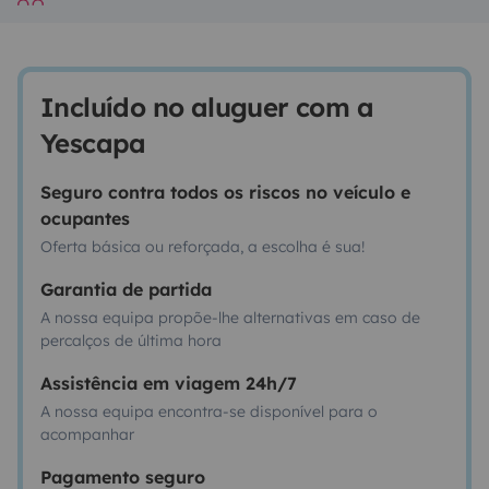
Incluído no aluguer com a
Yescapa
Seguro contra todos os riscos no veículo e
ocupantes
Oferta básica ou reforçada, a escolha é sua!
Garantia de partida
A nossa equipa propõe-lhe alternativas em caso de
percalços de última hora
Assistência em viagem 24h/7
A nossa equipa encontra-se disponível para o
acompanhar
Pagamento seguro