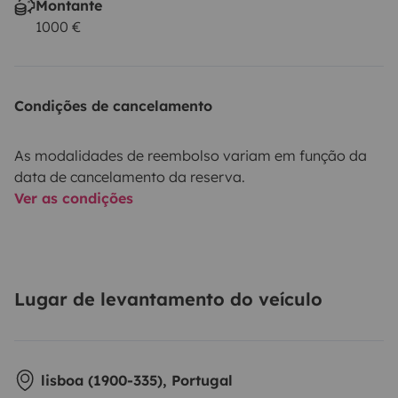
Montante
1000 €
Condições de cancelamento
As modalidades de reembolso variam em função da
data de cancelamento da reserva.
Ver as condições
Lugar de levantamento do veículo
lisboa (1900-335), Portugal