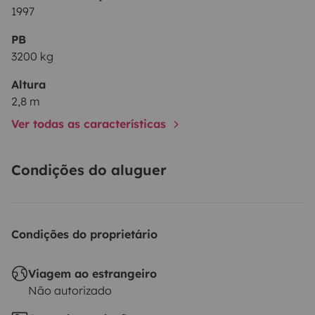
1997
PB
3200 kg
Altura
2,8 m
Ver todas as características
Condições do aluguer
Condições do proprietário
Viagem ao estrangeiro
Não autorizado