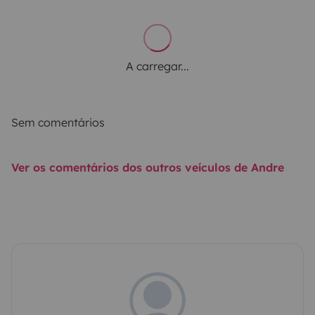
A carregar...
Sem comentários
Ver os comentários dos outros veículos de Andre