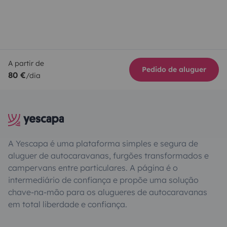
A partir de
Pedido de aluguer
80 €
/dia
A Yescapa é uma plataforma simples e segura de
aluguer de autocaravanas, furgões transformados e
campervans entre particulares. A página é o
intermediário de confiança e propõe uma solução
chave-na-mão para os alugueres de autocaravanas
em total liberdade e confiança.