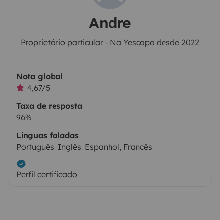
Andre
Proprietário particular - Na Yescapa desde 2022
Nota global
4,67/5
Taxa de resposta
96%
Línguas faladas
Português, Inglês, Espanhol, Francês
Perfil certificado