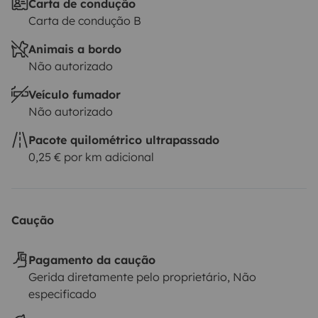
Carta de condução
Carta de condução B
Animais a bordo
Não autorizado
Veículo fumador
Não autorizado
Pacote quilométrico ultrapassado
0,25 € por km adicional
Caução
Pagamento da caução
Gerida diretamente pelo proprietário, Não
especificado