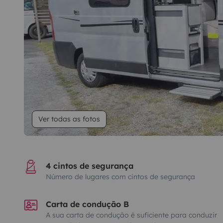
Ver todas as fotos
4 cintos de segurança
Número de lugares com cintos de segurança
Carta de condução B
A sua carta de condução é suficiente para conduzir