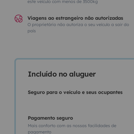
este veículo com menos de 3500kg
Viagens ao estrangeiro não autorizadas
O proprietário não autoriza o seu veículo a sair do
país
Incluído no aluguer
Seguro para o veículo e seus ocupantes
Pagamento seguro
Mais conforto com as nossas facilidades de
pagamento