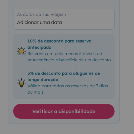
As datas da sua viagem
Adicionar uma data
10% de desconto para reserva
antecipada
Reserve com pelo menos 5 meses de
antecedência e beneficie de um desconto
5% de desconto para alugueres de
longa duração
Válido para todas as reservas de 7 dias
ou mais
Verificar a disponibilidade