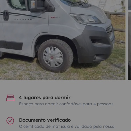
4 lugares para dormir
Espaço para dormir confortável para 4 pessoas
Documento verificado
O certificado de matrícula é validado pela nossa