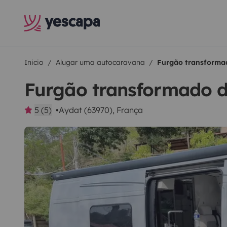
Inicio
Alugar uma autocaravana
Furgão transforma
Furgão transformado d
5 (5)
Aydat (63970), França