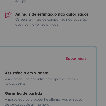
equipa
Animais de estimação não autorizados
Os seus animais de companhia não poderão
acompanhá-lo nesta viagem
Saber mais
Assistência em viagem
A nossa equipa encontra-se disponível para o
acompanhar
Garantia de partida
A nossa equipa propõe-lhe alternativas em caso
de percalços de última hora