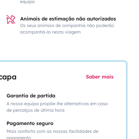
equipa
Animais de estimação não autorizados
Os seus animais de companhia não poderão
acompanhá-lo nesta viagem
scapa
Saber mais
Garantia de partida
A nossa equipa propõe-lhe alternativas em caso
de percalços de última hora
Pagamento seguro
Mais conforto com as nossas facilidades de
pagamento