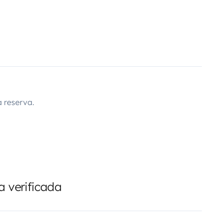
 reserva.
 verificada