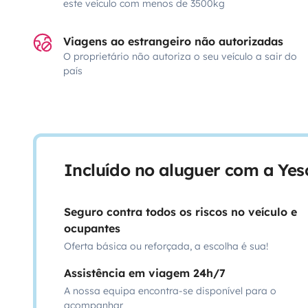
este veículo com menos de 3500kg
Viagens ao estrangeiro não autorizadas
O proprietário não autoriza o seu veículo a sair do
país
Incluído no aluguer com a Ye
Seguro contra todos os riscos no veículo e
ocupantes
Oferta básica ou reforçada, a escolha é sua!
Assistência em viagem 24h/7
A nossa equipa encontra-se disponível para o
acompanhar