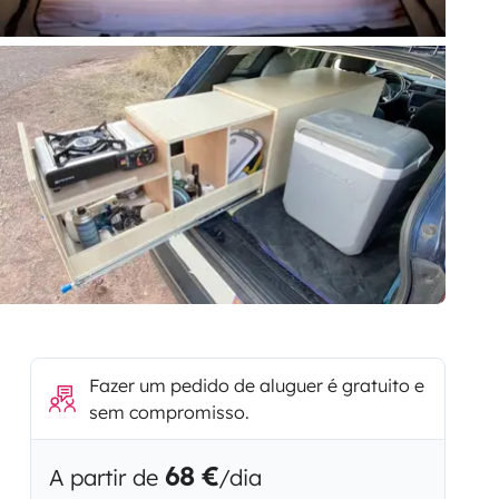
Fazer um pedido de aluguer é gratuito e
sem compromisso.
68 €
A partir de
/dia