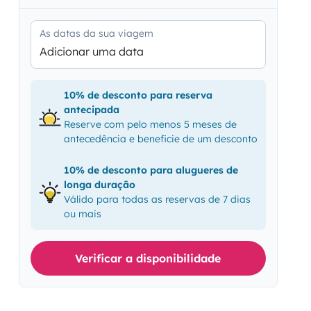
As datas da sua viagem
Adicionar uma data
10% de desconto para reserva
antecipada
Reserve com pelo menos 5 meses de
antecedência e beneficie de um desconto
10% de desconto para alugueres de
longa duração
Válido para todas as reservas de 7 dias
ou mais
Verificar a disponibilidade