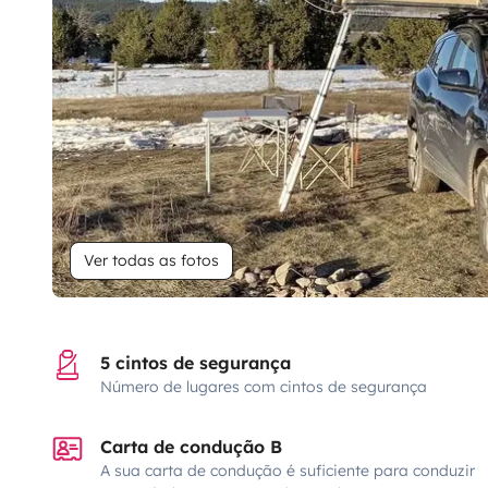
Ver todas as fotos
5 cintos de segurança
Número de lugares com cintos de segurança
Carta de condução B
A sua carta de condução é suficiente para conduzir