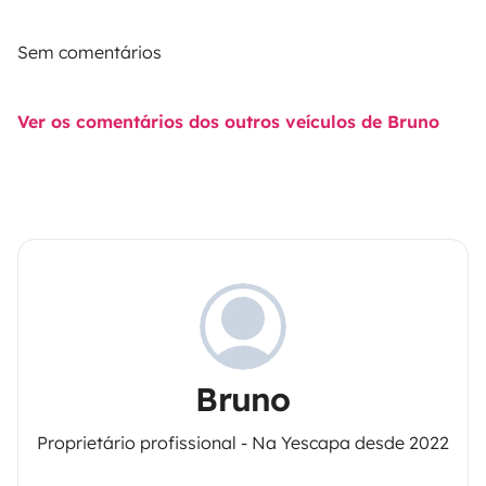
Sem comentários
Ver os comentários dos outros veículos de Bruno
Bruno
Proprietário profissional - Na Yescapa desde 2022