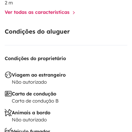
2 m
Ver todas as características
Condições do aluguer
Condições do proprietário
Viagem ao estrangeiro
Não autorizado
Carta de condução
Carta de condução B
Animais a bordo
Não autorizado
Veículo fumador