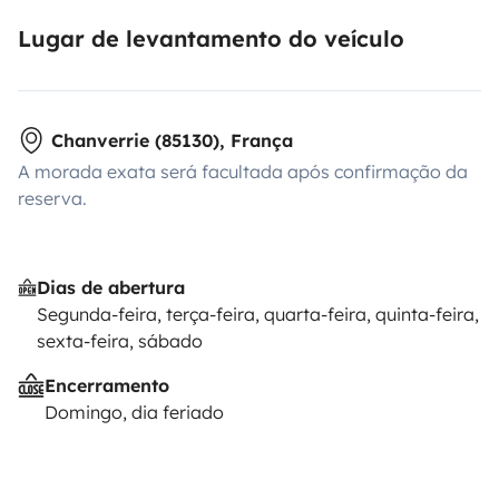
Lugar de levantamento do veículo
Chanverrie (85130), França
A morada exata será facultada após confirmação da
reserva.
Dias de abertura
Segunda-feira, terça-feira, quarta-feira, quinta-feira,
sexta-feira, sábado
Encerramento
Domingo, dia feriado