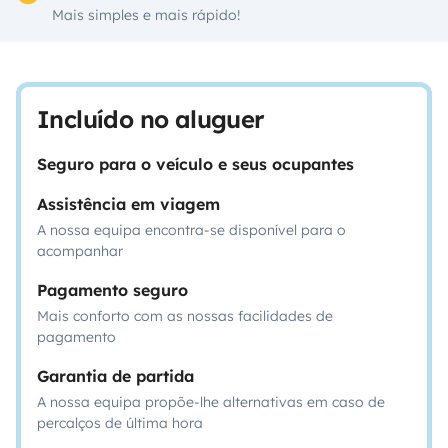
Mais simples e mais rápido!
Incluído no aluguer
Seguro para o veículo e seus ocupantes
Assistência em viagem
A nossa equipa encontra-se disponível para o
acompanhar
Pagamento seguro
Mais conforto com as nossas facilidades de
pagamento
Garantia de partida
A nossa equipa propõe-lhe alternativas em caso de
percalços de última hora