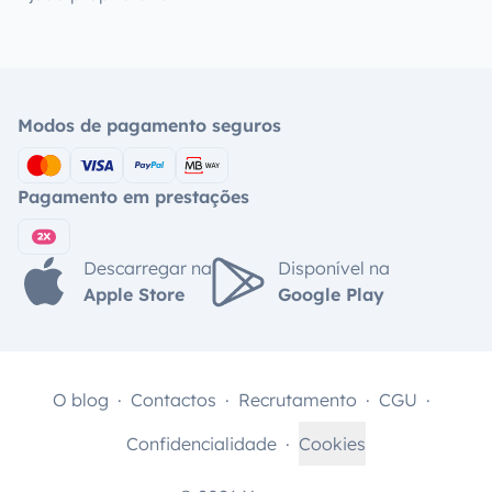
Modos de pagamento seguros
Pagamento em prestações
Descarregar na
Disponível na
Apple Store
Google Play
O blog
Contactos
Recrutamento
CGU
Confidencialidade
Cookies