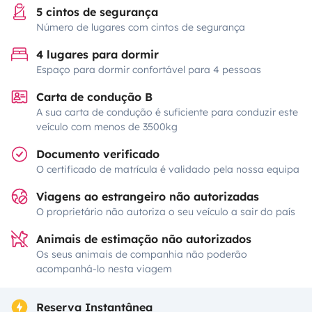
5 cintos de segurança
Número de lugares com cintos de segurança
4 lugares para dormir
Espaço para dormir confortável para 4 pessoas
Carta de condução B
A sua carta de condução é suficiente para conduzir este
veículo com menos de 3500kg
Documento verificado
O certificado de matrícula é validado pela nossa equipa
Viagens ao estrangeiro não autorizadas
O proprietário não autoriza o seu veículo a sair do país
Animais de estimação não autorizados
Os seus animais de companhia não poderão
acompanhá-lo nesta viagem
Reserva Instantânea