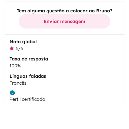
Tem alguma questão a colocar ao Bruno?
Enviar mensagem
Nota global
5/5
Taxa de resposta
100%
Línguas faladas
Francês
Perfil certificado