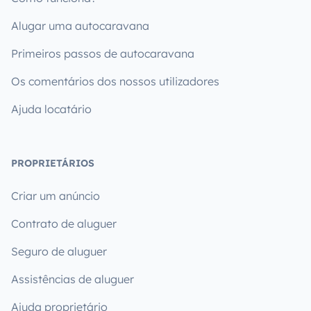
Alugar uma autocaravana
Primeiros passos de autocaravana
Os comentários dos nossos utilizadores
Ajuda locatário
PROPRIETÁRIOS
Criar um anúncio
Contrato de aluguer
Seguro de aluguer
Assistências de aluguer
Ajuda proprietário