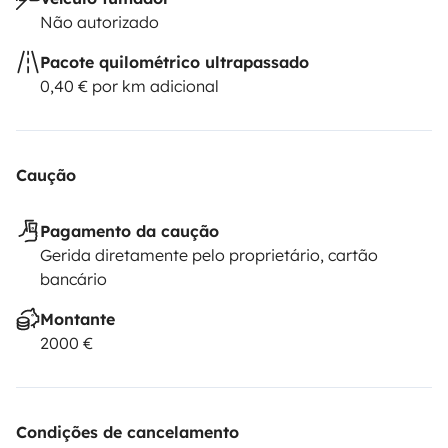
Não autorizado
Pacote quilométrico ultrapassado
0,40 € por km adicional
Caução
Pagamento da caução
Gerida diretamente pelo proprietário, cartão
bancário
Montante
2000 €
Condições de cancelamento