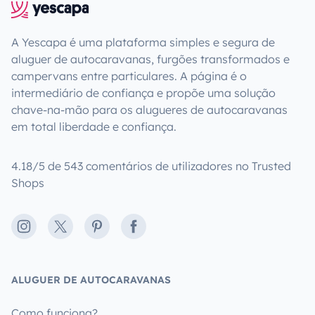
A Yescapa é uma plataforma simples e segura de
aluguer de autocaravanas, furgões transformados e
campervans entre particulares. A página é o
intermediário de confiança e propõe uma solução
chave-na-mão para os alugueres de autocaravanas
em total liberdade e confiança.
4.18/5 de 543 comentários de utilizadores no Trusted
Shops
Instagram
X
Pinterest
Facebook
ALUGUER DE AUTOCARAVANAS
Como funciona?