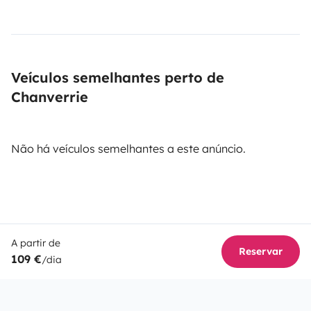
Veículos semelhantes perto de
Chanverrie
Não há veículos semelhantes a este anúncio.
A partir de
Reservar
109 €
/dia