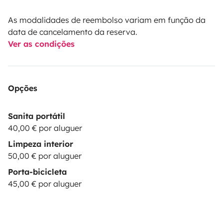
As modalidades de reembolso variam em função da
data de cancelamento da reserva.
Ver as condições
Opções
Sanita portátil
40,00 € por aluguer
Limpeza interior
50,00 € por aluguer
Porta-bicicleta
45,00 € por aluguer