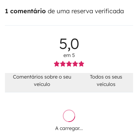
1 comentário
de uma reserva verificada
5,0
em 5
Comentários sobre o seu
Todos os seus
veículo
veículos
A carregar...