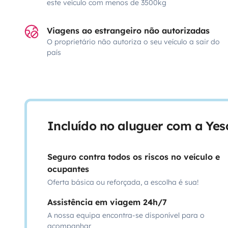
este veículo com menos de 3500kg
Viagens ao estrangeiro não autorizadas
O proprietário não autoriza o seu veículo a sair do
país
Incluído no aluguer com a Ye
Seguro contra todos os riscos no veículo e
ocupantes
Oferta básica ou reforçada, a escolha é sua!
Assistência em viagem 24h/7
A nossa equipa encontra-se disponível para o
acompanhar