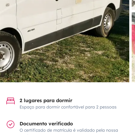
2 lugares para dormir
Espaço para dormir confortável para 2 pessoas
Documento verificado
O certificado de matrícula é validado pela nossa