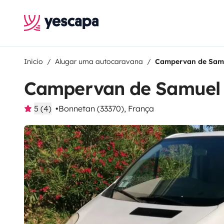
Inicio
Alugar uma autocaravana
Campervan de Sam
Campervan de Samuel
5 (4)
Bonnetan (33370), França