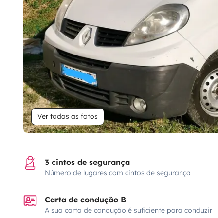
Ver todas as fotos
3 cintos de segurança
Número de lugares com cintos de segurança
Carta de condução B
A sua carta de condução é suficiente para conduzir