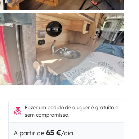
Fazer um pedido de aluguer é gratuito e
sem compromisso.
65 €
A partir de
/dia