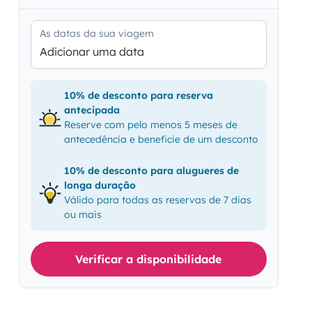
As datas da sua viagem
Adicionar uma data
10% de desconto para reserva
antecipada
Reserve com pelo menos 5 meses de
antecedência e beneficie de um desconto
10% de desconto para alugueres de
longa duração
Válido para todas as reservas de 7 dias
ou mais
Verificar a disponibilidade