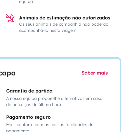
equipa
Animais de estimação não autorizados
Os seus animais de companhia não poderão
acompanhá-lo nesta viagem
scapa
Saber mais
Garantia de partida
A nossa equipa propõe-lhe alternativas em caso
de percalços de última hora
Pagamento seguro
Mais conforto com as nossas facilidades de
pagamento