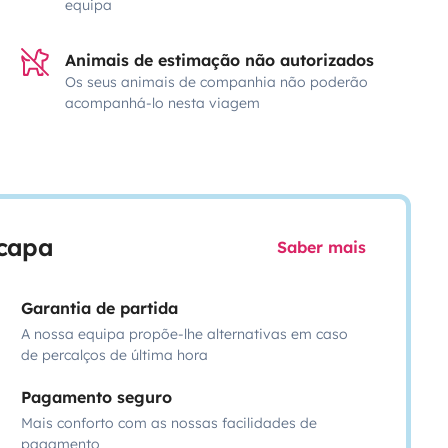
equipa
Animais de estimação não autorizados
Os seus animais de companhia não poderão
acompanhá-lo nesta viagem
scapa
Saber mais
Garantia de partida
A nossa equipa propõe-lhe alternativas em caso
de percalços de última hora
Pagamento seguro
Mais conforto com as nossas facilidades de
pagamento