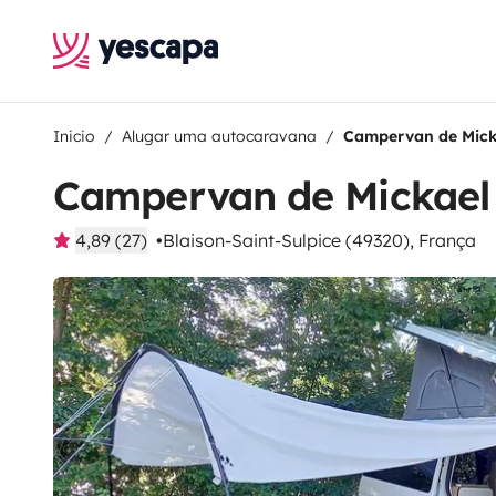
Inicio
Alugar uma autocaravana
Campervan de Mick
Campervan de Mickael
4,89 (27)
Blaison-Saint-Sulpice (49320), França