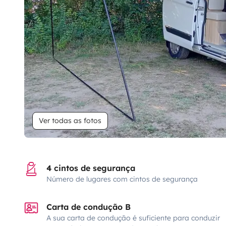
Ver todas as fotos
4 cintos de segurança
Número de lugares com cintos de segurança
Carta de condução B
A sua carta de condução é suficiente para conduzir