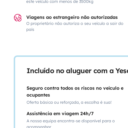
este veículo com menos de 3500kg
Viagens ao estrangeiro não autorizadas
O proprietário não autoriza o seu veículo a sair do
país
Incluído no aluguer com a Ye
Seguro contra todos os riscos no veículo e
ocupantes
Oferta básica ou reforçada, a escolha é sua!
Assistência em viagem 24h/7
A nossa equipa encontra-se disponível para o
acompanhar