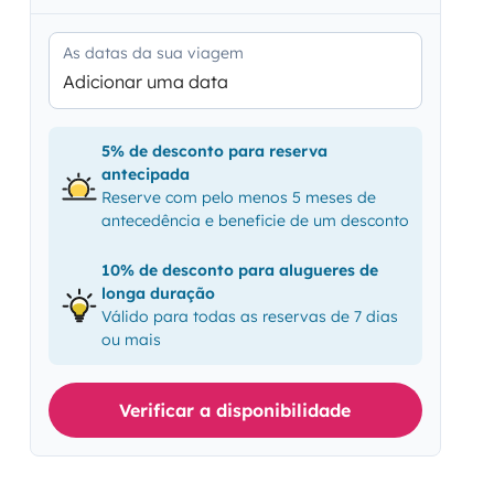
As datas da sua viagem
Adicionar uma data
5% de desconto para reserva
antecipada
Reserve com pelo menos 5 meses de
antecedência e beneficie de um desconto
10% de desconto para alugueres de
longa duração
Válido para todas as reservas de 7 dias
ou mais
Verificar a disponibilidade