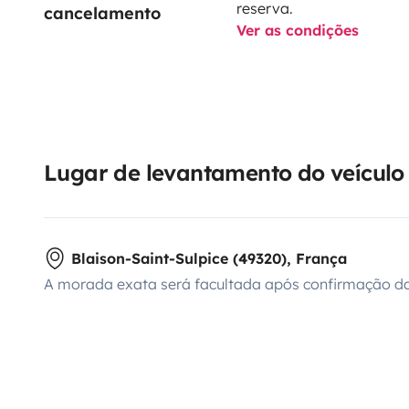
reserva.
cancelamento
Ver as condições
Lugar de levantamento do veículo
Blaison-Saint-Sulpice (49320), França
A morada exata será facultada após confirmação da