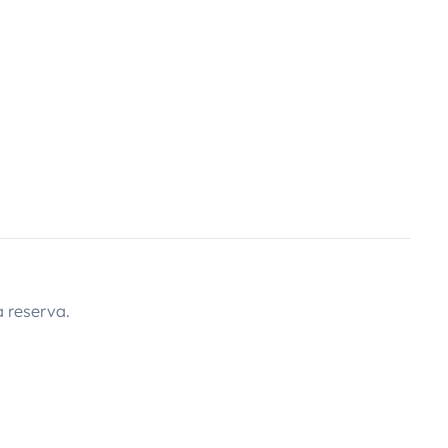
 reserva.