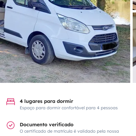
4 lugares para dormir
Espaço para dormir confortável para 4 pessoas
Documento verificado
O certificado de matrícula é validado pela nossa