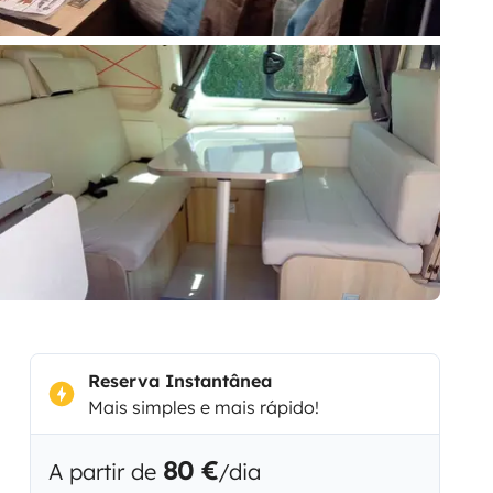
Reserva Instantânea
Mais simples e mais rápido!
80 €
A partir de
/dia