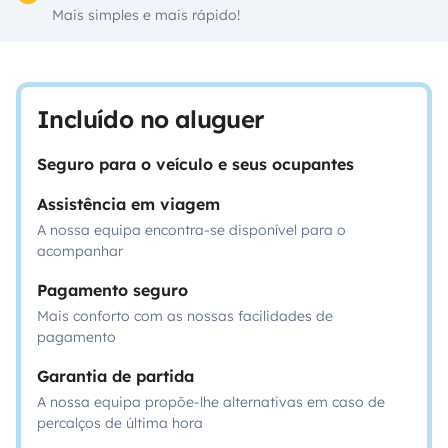
Mais simples e mais rápido!
Incluído no aluguer
Seguro para o veículo e seus ocupantes
Assistência em viagem
A nossa equipa encontra-se disponível para o
acompanhar
Pagamento seguro
Mais conforto com as nossas facilidades de
pagamento
Garantia de partida
A nossa equipa propõe-lhe alternativas em caso de
percalços de última hora