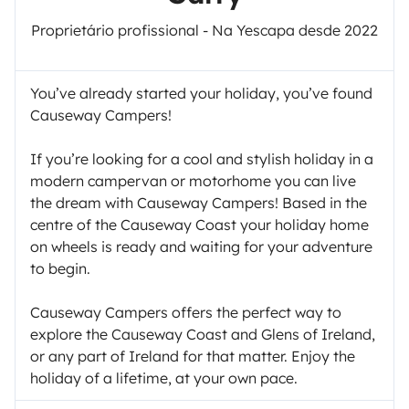
Proprietário profissional - Na Yescapa desde 2022
You’ve already started your holiday, you’ve found
Causeway Campers!
If you’re looking for a cool and stylish holiday in a
modern campervan or motorhome you can live
the dream with Causeway Campers! Based in the
centre of the Causeway Coast your holiday home
on wheels is ready and waiting for your adventure
to begin.
Causeway Campers offers the perfect way to
explore the Causeway Coast and Glens of Ireland,
or any part of Ireland for that matter. Enjoy the
holiday of a lifetime, at your own pace.