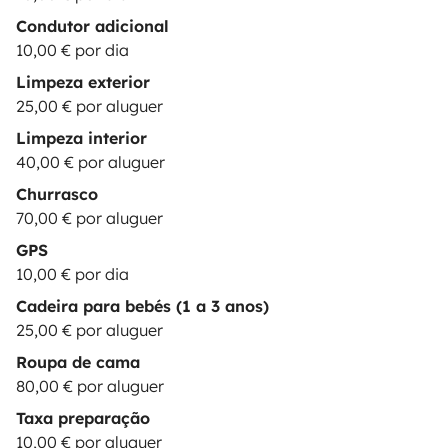
Condutor adicional
10,00 € por dia
Limpeza exterior
25,00 € por aluguer
Limpeza interior
40,00 € por aluguer
Churrasco
70,00 € por aluguer
GPS
10,00 € por dia
Cadeira para bebés (1 a 3 anos)
25,00 € por aluguer
Roupa de cama
80,00 € por aluguer
Taxa preparação
10,00 € por aluguer