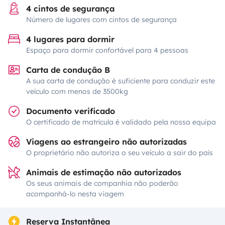
4 cintos de segurança
Número de lugares com cintos de segurança
4 lugares para dormir
Espaço para dormir confortável para 4 pessoas
Carta de condução B
A sua carta de condução é suficiente para conduzir este
veículo com menos de 3500kg
Documento verificado
O certificado de matrícula é validado pela nossa equipa
Viagens ao estrangeiro não autorizadas
O proprietário não autoriza o seu veículo a sair do país
Animais de estimação não autorizados
Os seus animais de companhia não poderão
acompanhá-lo nesta viagem
Reserva Instantânea