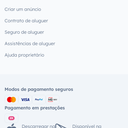
Criar um anúncio
Contrato de aluguer
Seguro de aluguer
Assistências de aluguer
Ajuda proprietário
Modos de pagamento seguros
Pagamento em prestações
Descarregar na
Disponível na