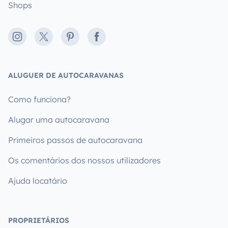
Shops
Instagram
X
Pinterest
Facebook
ALUGUER DE AUTOCARAVANAS
Como funciona?
Alugar uma autocaravana
Primeiros passos de autocaravana
Os comentários dos nossos utilizadores
Ajuda locatário
PROPRIETÁRIOS