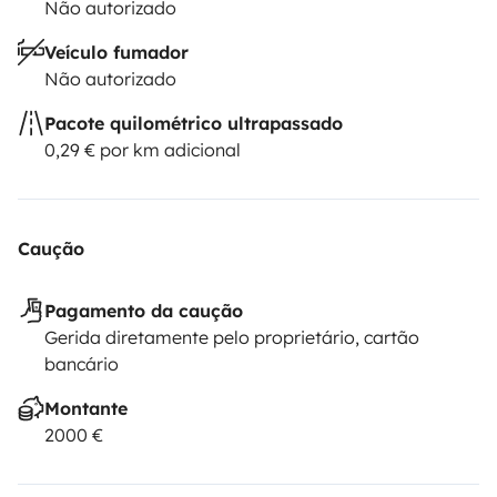
Não autorizado
Veículo fumador
Não autorizado
Pacote quilométrico ultrapassado
0,29 € por km adicional
Caução
Pagamento da caução
Gerida diretamente pelo proprietário, cartão
bancário
Montante
2000 €