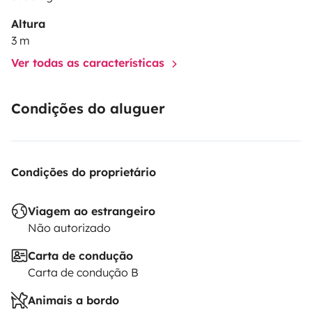
Altura
3 m
Ver todas as características
Condições do aluguer
Condições do proprietário
Viagem ao estrangeiro
Não autorizado
Carta de condução
Carta de condução B
Animais a bordo