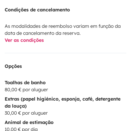
Condições de cancelamento
As modalidades de reembolso variam em função da
data de cancelamento da reserva.
Ver as condições
Opções
Toalhas de banho
80,00 € por aluguer
Extras (papel higiénico, esponja, café, detergente
da louça)
30,00 € por aluguer
Animal de estimação
10,00 € por dia