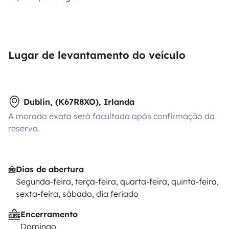
Lugar de levantamento do veículo
Dublin, (K67R8XO), Irlanda
A morada exata será facultada após confirmação da
reserva.
Dias de abertura
Segunda-feira, terça-feira, quarta-feira, quinta-feira,
sexta-feira, sábado, dia feriado
Encerramento
Domingo