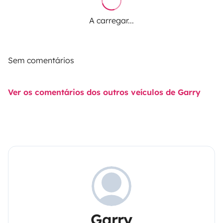
A carregar...
Sem comentários
Ver os comentários dos outros veículos de Garry
Garry