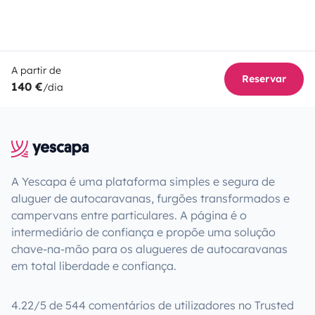
A partir de
Reservar
140 €
/dia
A Yescapa é uma plataforma simples e segura de
aluguer de autocaravanas, furgões transformados e
campervans entre particulares. A página é o
intermediário de confiança e propõe uma solução
chave-na-mão para os alugueres de autocaravanas
em total liberdade e confiança.
4.22/5 de 544 comentários de utilizadores no Trusted