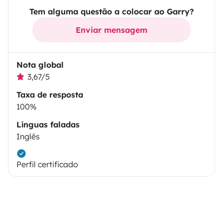
Tem alguma questão a colocar ao Garry?
Enviar mensagem
Nota global
3,67/5
Taxa de resposta
100%
Línguas faladas
Inglês
Perfil certificado