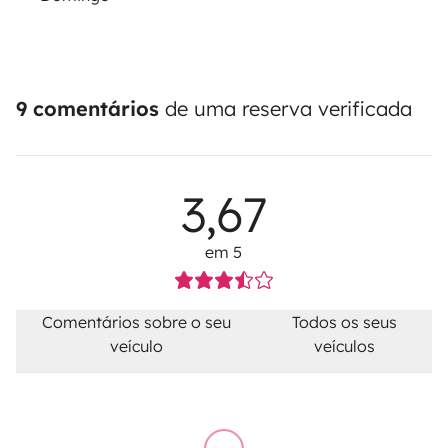
9 comentários
de uma reserva verificada
3,67
em 5
Comentários sobre o seu
Todos os seus
veículo
veículos