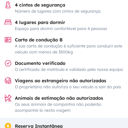
4 cintos de segurança
Número de lugares com cintos de segurança
4 lugares para dormir
Espaço para dormir confortável para 4 pessoas
Carta de condução B
A sua carta de condução é suficiente para conduzir este
veículo com menos de 3500kg
Documento verificado
O certificado de matrícula é validado pela nossa equipa
Viagens ao estrangeiro não autorizadas
O proprietário não autoriza o seu veículo a sair do país
Animais de estimação não autorizados
Os seus animais de companhia não poderão
acompanhá-lo nesta viagem
Reserva Instantânea