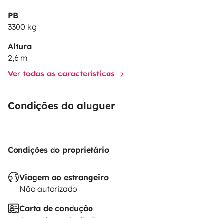
PB
3300 kg
Altura
2,6 m
Ver todas as características
Condições do aluguer
Condições do proprietário
Viagem ao estrangeiro
Não autorizado
Carta de condução