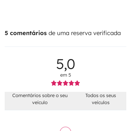
5 comentários
de uma reserva verificada
5,0
em 5
Comentários sobre o seu
Todos os seus
veículo
veículos