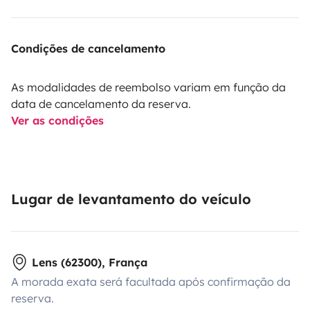
Condições de cancelamento
As modalidades de reembolso variam em função da
data de cancelamento da reserva.
Ver as condições
Lugar de levantamento do veículo
Lens (62300), França
A morada exata será facultada após confirmação da
reserva.