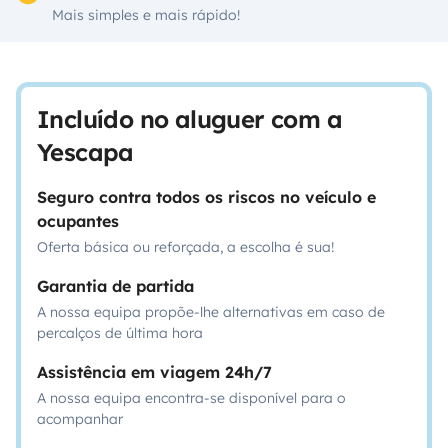
Mais simples e mais rápido!
Incluído no aluguer com a
Yescapa
Seguro contra todos os riscos no veículo e
ocupantes
Oferta básica ou reforçada, a escolha é sua!
Garantia de partida
A nossa equipa propõe-lhe alternativas em caso de
percalços de última hora
Assistência em viagem 24h/7
A nossa equipa encontra-se disponível para o
acompanhar