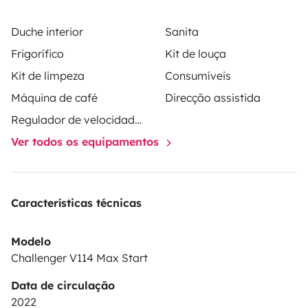
Duche interior
Sanita
Frigorífico
Kit de louça
Kit de limpeza
Consumíveis
Máquina de café
Direcção assistida
Regulador de velocidade / Cruise Control
Ver todos os equipamentos
Características técnicas
Modelo
Challenger V114 Max Start
Data de circulação
2022