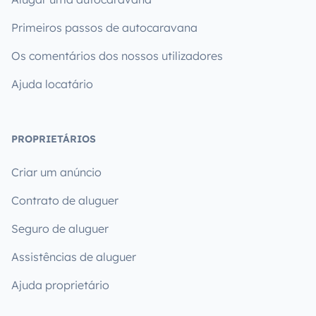
Primeiros passos de autocaravana
Os comentários dos nossos utilizadores
Ajuda locatário
PROPRIETÁRIOS
Criar um anúncio
Contrato de aluguer
Seguro de aluguer
Assistências de aluguer
Ajuda proprietário