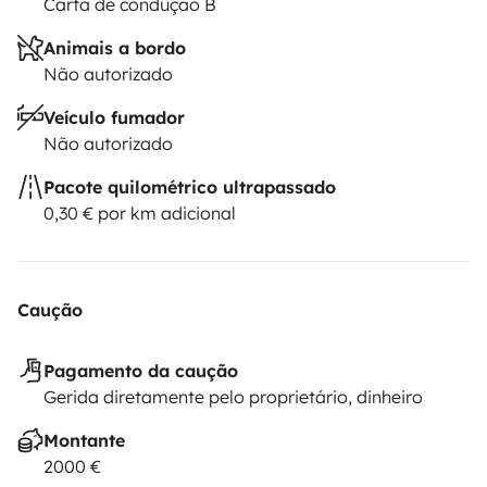
Carta de condução B
Animais a bordo
Não autorizado
Veículo fumador
Não autorizado
Pacote quilométrico ultrapassado
0,30 € por km adicional
Caução
Pagamento da caução
Gerida diretamente pelo proprietário, dinheiro
Montante
2000 €