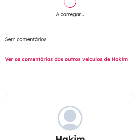
A carregar...
Sem comentários
Ver os comentários dos outros veículos de Hakim
Hakim