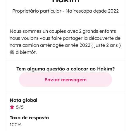
Proprietário particular - Na Yescapa desde 2022
Nous sommes un couples avec 2 grands enfants
nous voulons vous faire partager la découverte de
notre camion aménagée année 2022 ( juste 2 ans )
😁 à bientôt.
Tem alguma questão a colocar ao Hakim?
Enviar mensagem
Nota global
5/5
Taxa de resposta
100%