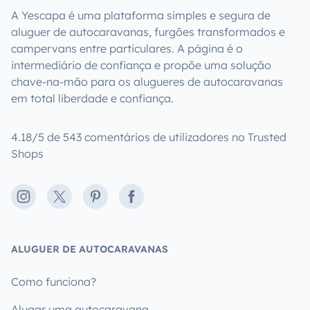
A Yescapa é uma plataforma simples e segura de
aluguer de autocaravanas, furgões transformados e
campervans entre particulares. A página é o
intermediário de confiança e propõe uma solução
chave-na-mão para os alugueres de autocaravanas
em total liberdade e confiança.
4.18/5 de 543 comentários de utilizadores no Trusted
Shops
Instagram
X
Pinterest
Facebook
ALUGUER DE AUTOCARAVANAS
Como funciona?
Alugar uma autocaravana