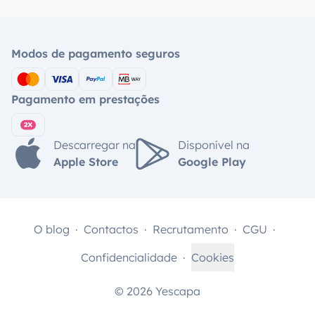
Modos de pagamento seguros
Pagamento em prestações
Descarregar na
Disponível na
Apple Store
Google Play
O blog
Contactos
Recrutamento
CGU
Confidencialidade
Cookies
© 2026 Yescapa