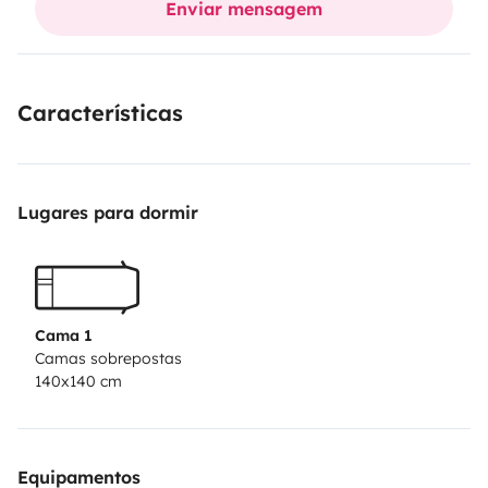
Enviar mensagem
Características
Lugares para dormir
Cama 1
Camas sobrepostas
140x140 cm
Equipamentos