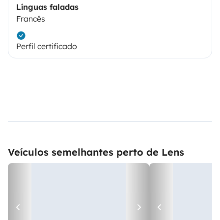
Línguas faladas
Francês
Perfil certificado
Veículos semelhantes perto de Lens