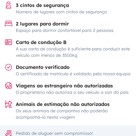
3 cintos de segurança
Número de lugares com cintos de segurança
2 lugares para dormir
Espaço para dormir confortável para 2 pessoas
Carta de condução B
A sua carta de condução é suficiente para conduzir este
veículo com menos de 3500kg
Documento verificado
O certificado de matrícula é validado pela nossa equipa
Viagens ao estrangeiro não autorizadas
O proprietário não autoriza o seu veículo a sair do país
Animais de estimação não autorizados
Os seus animais de companhia não poderão
acompanhá-lo nesta viagem
Pedido de aluguer sem compromisso!