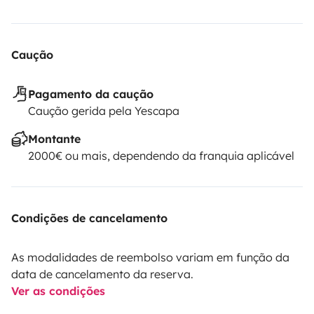
Caução
Pagamento da caução
Caução gerida pela Yescapa
Montante
2000€ ou mais, dependendo da franquia aplicável
Condições de cancelamento
As modalidades de reembolso variam em função da
data de cancelamento da reserva.
Ver as condições