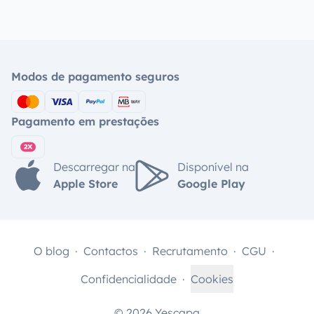
Modos de pagamento seguros
Pagamento em prestações
Descarregar na
Disponível na
Apple Store
Google Play
O blog
Contactos
Recrutamento
CGU
Confidencialidade
Cookies
© 2026 Yescapa