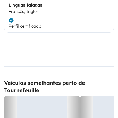
Línguas faladas
Francês, Inglês
Perfil certificado
Veículos semelhantes perto de
Tournefeuille