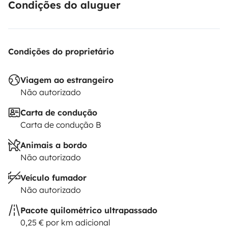
Condições do aluguer
Condições do proprietário
Viagem ao estrangeiro
Não autorizado
Carta de condução
Carta de condução B
Animais a bordo
Não autorizado
Veículo fumador
Não autorizado
Pacote quilométrico ultrapassado
0,25 € por km adicional