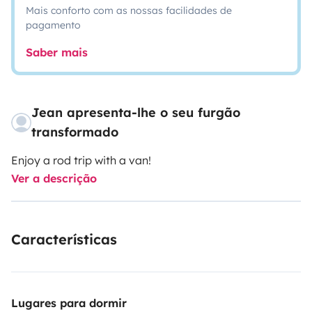
Mais conforto com as nossas facilidades de
pagamento
Saber mais
Jean apresenta-lhe o seu furgão
transformado
Enjoy a rod trip with a van!
Ver a descrição
Características
Lugares para dormir