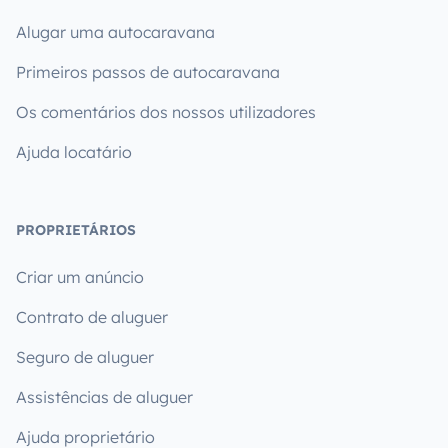
Alugar uma autocaravana
Primeiros passos de autocaravana
Os comentários dos nossos utilizadores
Ajuda locatário
PROPRIETÁRIOS
Criar um anúncio
Contrato de aluguer
Seguro de aluguer
Assistências de aluguer
Ajuda proprietário