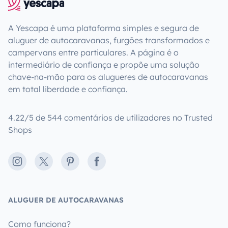
A Yescapa é uma plataforma simples e segura de
aluguer de autocaravanas, furgões transformados e
campervans entre particulares. A página é o
intermediário de confiança e propõe uma solução
chave-na-mão para os alugueres de autocaravanas
em total liberdade e confiança.
4.22/5 de 544 comentários de utilizadores no Trusted
Shops
Instagram
X
Pinterest
Facebook
ALUGUER DE AUTOCARAVANAS
Como funciona?