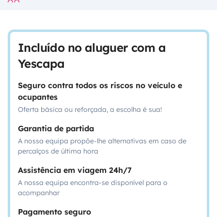
Incluído no aluguer com a
Yescapa
Seguro contra todos os riscos no veículo e
ocupantes
Oferta básica ou reforçada, a escolha é sua!
Garantia de partida
A nossa equipa propõe-lhe alternativas em caso de
percalços de última hora
Assistência em viagem 24h/7
A nossa equipa encontra-se disponível para o
acompanhar
Pagamento seguro