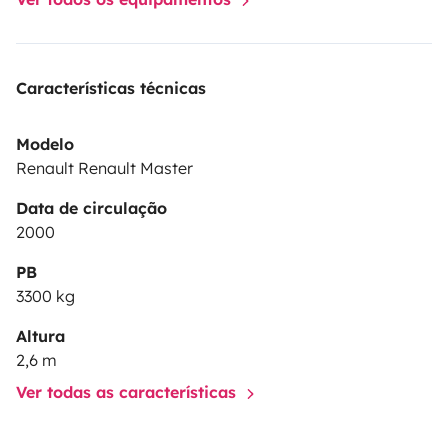
Características técnicas
Modelo
Renault Renault Master
Data de circulação
2000
PB
3300 kg
Altura
2,6 m
Ver todas as características