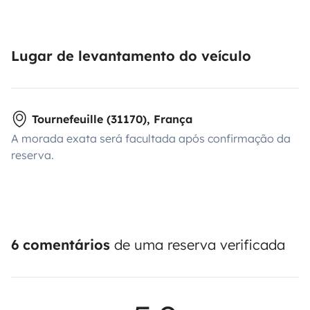
Lugar de levantamento do veículo
Tournefeuille (31170), França
A morada exata será facultada após confirmação da
reserva.
6 comentários
de uma reserva verificada