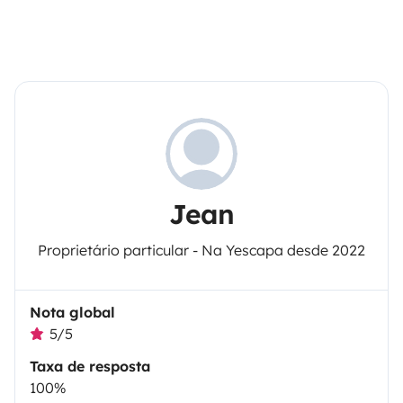
Jean
Proprietário particular - Na Yescapa desde 2022
Nota global
5/5
Taxa de resposta
100%