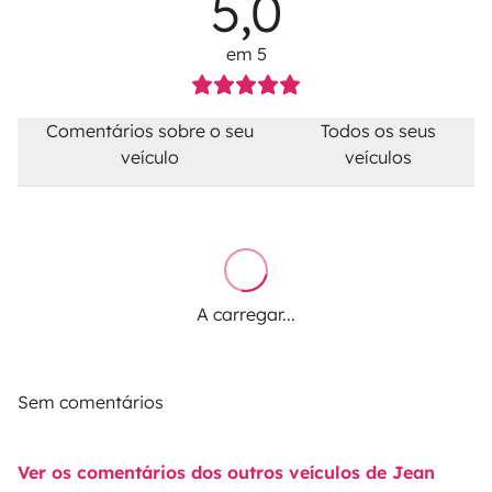
5,0
em 5
Comentários sobre o seu
Todos os seus
veículo
veículos
A carregar...
Sem comentários
Ver os comentários dos outros veículos de Jean