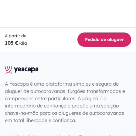
A partir de
Pedido de aluguer
105 €
/dia
A Yescapa é uma plataforma simples e segura de
aluguer de autocaravanas, furgões transformados e
campervans entre particulares. A página é o
intermediário de confiança e propõe uma solução
chave-na-mão para os alugueres de autocaravanas
em total liberdade e confiança.