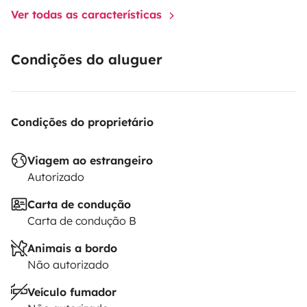
Ver todas as características
Condições do aluguer
Condições do proprietário
Viagem ao estrangeiro
Autorizado
Carta de condução
Carta de condução B
Animais a bordo
Não autorizado
Veículo fumador