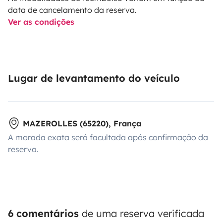
data de cancelamento da reserva.
Ver as condições
Lugar de levantamento do veículo
MAZEROLLES (65220), França
A morada exata será facultada após confirmação da
reserva.
6 comentários
de uma reserva verificada