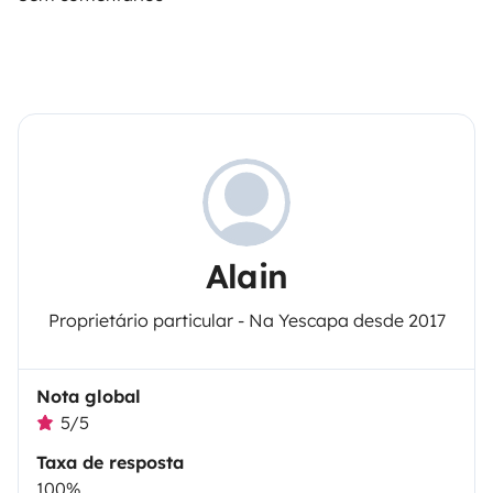
Alain
Proprietário particular - Na Yescapa desde 2017
Nota global
5/5
Taxa de resposta
100%