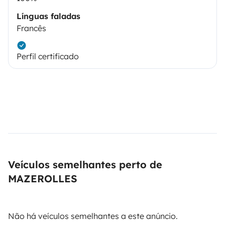
Línguas faladas
Francês
Perfil certificado
Veículos semelhantes perto de
MAZEROLLES
Não há veículos semelhantes a este anúncio.