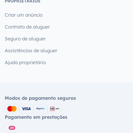
PROPRIETÁRIOS
Criar um anúncio
Contrato de aluguer
Seguro de aluguer
Assistências de aluguer
Ajuda proprietário
Modos de pagamento seguros
Pagamento em prestações