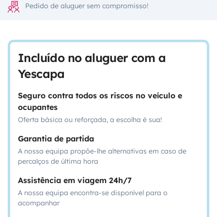
Pedido de aluguer sem compromisso!
Incluído no aluguer com a
Yescapa
Seguro contra todos os riscos no veículo e
ocupantes
Oferta básica ou reforçada, a escolha é sua!
Garantia de partida
A nossa equipa propõe-lhe alternativas em caso de
percalços de última hora
Assistência em viagem 24h/7
A nossa equipa encontra-se disponível para o
acompanhar