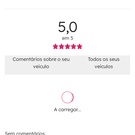
5,0
em 5
Comentários sobre o seu
Todos os seus
veículo
veículos
A carregar...
Sem comentários