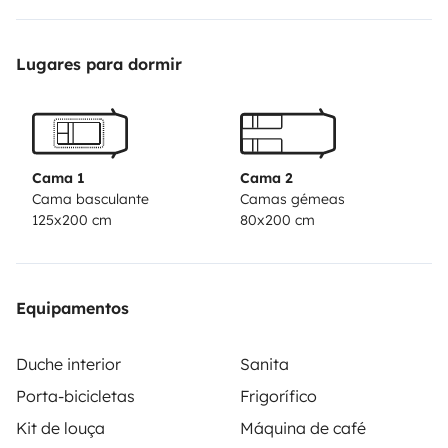
Lugares para dormir
Cama 1
Cama 2
Cama basculante
Camas gémeas
125x200 cm
80x200 cm
Equipamentos
Duche interior
Sanita
Porta-bicicletas
Frigorífico
Kit de louça
Máquina de café