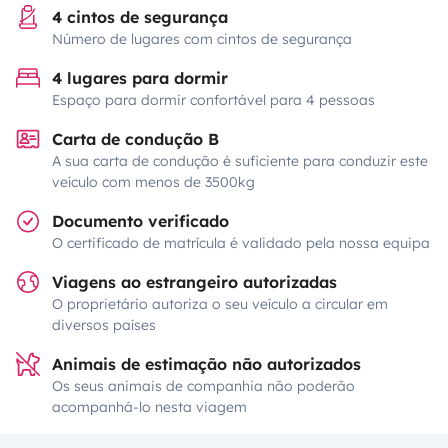
4 cintos de segurança
Número de lugares com cintos de segurança
4 lugares para dormir
Espaço para dormir confortável para 4 pessoas
Carta de condução B
A sua carta de condução é suficiente para conduzir este
veículo com menos de 3500kg
Documento verificado
O certificado de matrícula é validado pela nossa equipa
Viagens ao estrangeiro autorizadas
O proprietário autoriza o seu veículo a circular em
diversos países
Animais de estimação não autorizados
Os seus animais de companhia não poderão
acompanhá-lo nesta viagem