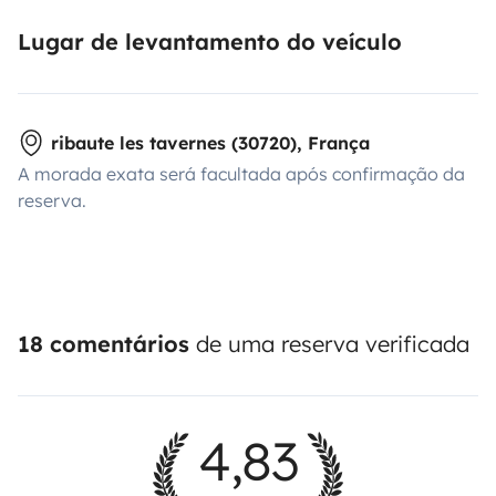
Lugar de levantamento do veículo
ribaute les tavernes (30720), França
A morada exata será facultada após confirmação da
reserva.
18 comentários
de uma reserva verificada
4,83