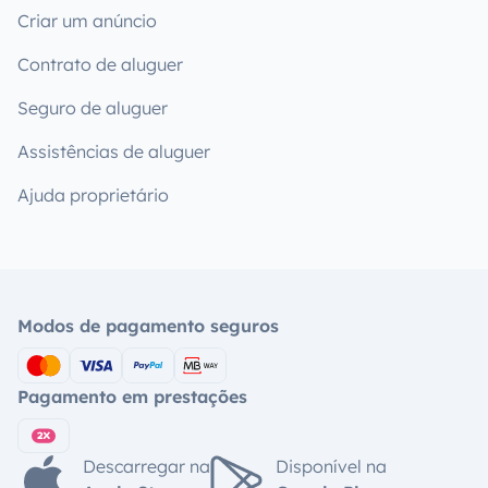
Criar um anúncio
Contrato de aluguer
Seguro de aluguer
Assistências de aluguer
Ajuda proprietário
Modos de pagamento seguros
Pagamento em prestações
Descarregar na
Disponível na