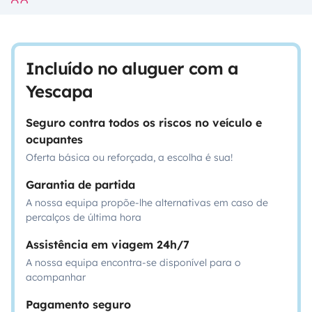
Incluído no aluguer com a
Yescapa
Seguro contra todos os riscos no veículo e
ocupantes
Oferta básica ou reforçada, a escolha é sua!
Garantia de partida
A nossa equipa propõe-lhe alternativas em caso de
percalços de última hora
Assistência em viagem 24h/7
A nossa equipa encontra-se disponível para o
acompanhar
Pagamento seguro