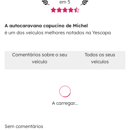
em 5
A autocaravana capucino de Michel
é um dos veículos melhores notados na Yescapa
Comentários sobre o seu
Todos os seus
veículo
veículos
A carregar...
Sem comentários