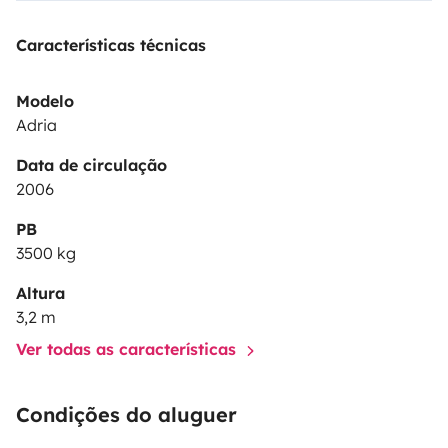
Características técnicas
Modelo
Adria
Data de circulação
2006
PB
3500 kg
Altura
3,2 m
Ver todas as características
Condições do aluguer