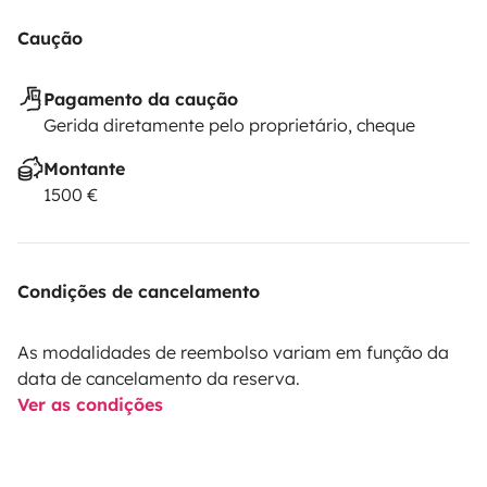
Caução
Pagamento da caução
Gerida diretamente pelo proprietário, cheque
Montante
1500 €
Condições de cancelamento
As modalidades de reembolso variam em função da
data de cancelamento da reserva.
Ver as condições