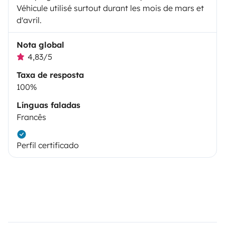
Véhicule utilisé surtout durant les mois de mars et
d'avril.
Nota global
4,83/5
Taxa de resposta
100%
Línguas faladas
Francês
Perfil certificado