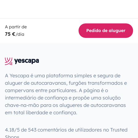
A partir de
Pedido de aluguer
75 €
/dia
A Yescapa é uma plataforma simples e segura de
aluguer de autocaravanas, furgões transformados e
campervans entre particulares. A página é o
intermediário de confiança e propõe uma solução
chave-na-mão para os alugueres de autocaravanas
em total liberdade e confiança.
4.18/5 de 543 comentários de utilizadores no Trusted
Shops