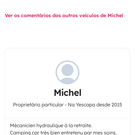
Ver os comentários dos outros veículos de Michel
Michel
Proprietário particular - Na Yescapa desde 2015
Mécanicien hydraulique à la retraite.
Camping car très bien entretenu par mes soins.