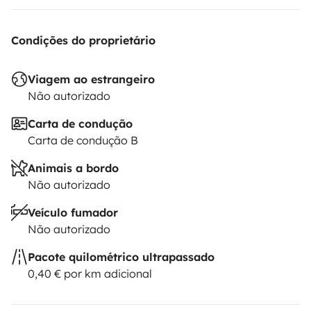
Condições do proprietário
Viagem ao estrangeiro
Não autorizado
Carta de condução
Carta de condução B
Animais a bordo
Não autorizado
Veículo fumador
Não autorizado
Pacote quilométrico ultrapassado
0,40 € por km adicional