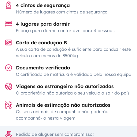
4 cintos de segurança
Número de lugares com cintos de segurança
4 lugares para dormir
Espaço para dormir confortável para 4 pessoas
Carta de condução B
A sua carta de condução é suficiente para conduzir este
veículo com menos de 3500kg
Documento verificado
O certificado de matrícula é validado pela nossa equipa
Viagens ao estrangeiro não autorizadas
O proprietário não autoriza o seu veículo a sair do país
Animais de estimação não autorizados
Os seus animais de companhia não poderão
acompanhá-lo nesta viagem
Pedido de aluguer sem compromisso!