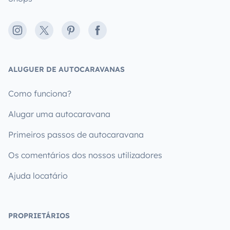
Instagram
X
Pinterest
Facebook
ALUGUER DE AUTOCARAVANAS
Como funciona?
Alugar uma autocaravana
Primeiros passos de autocaravana
Os comentários dos nossos utilizadores
Ajuda locatário
PROPRIETÁRIOS