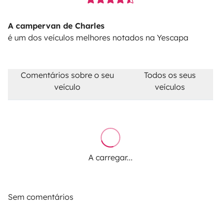
A campervan de Charles
é um dos veículos melhores notados na Yescapa
Comentários sobre o seu
Todos os seus
veículo
veículos
A carregar...
Sem comentários