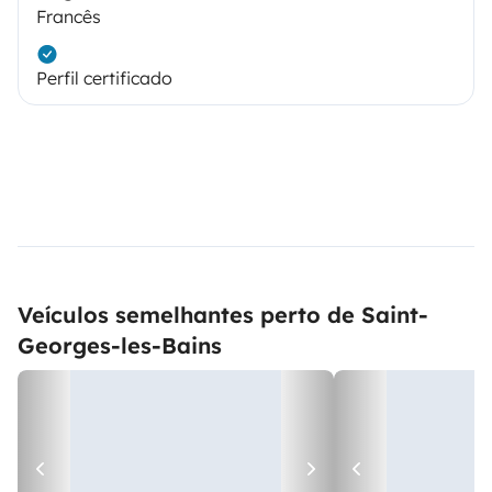
Francês
Perfil certificado
Veículos semelhantes perto de Saint-
Georges-les-Bains