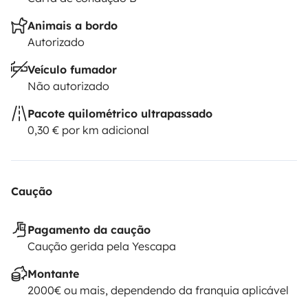
Animais a bordo
Autorizado
Veículo fumador
Não autorizado
Pacote quilométrico ultrapassado
0,30 € por km adicional
Caução
Pagamento da caução
Caução gerida pela Yescapa
Montante
2000€ ou mais, dependendo da franquia aplicável