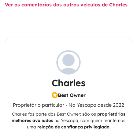
Ver os comentários dos outros veículos de Charles
Charles
Best Owner
Proprietário particular - Na Yescapa desde 2022
Charles
faz parte dos Best Owner: são os
proprietários
melhores avaliados
na
Yescapa
, com quem mantemos
uma
relação de confiança privilegiada
.