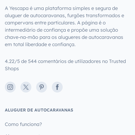
A Yescapa é uma plataforma simples e segura de
aluguer de autocaravanas, furgões transformados e
campervans entre particulares. A página é o
intermediário de confiança e propõe uma solução
chave-na-mão para os alugueres de autocaravanas
em total liberdade e confiança.
4.22/5 de 544 comentários de utilizadores no Trusted
Shops
Instagram
X
Pinterest
Facebook
ALUGUER DE AUTOCARAVANAS
Como funciona?