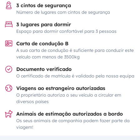
3 cintos de segurança
Número de lugares com cintos de segurança
3 lugares para dormir
Espaço para dormir confortável para 3 pessoas
Carta de condução B
A sua carta de condução é suficiente para conduzir este
veículo com menos de 3500kg
Documento verificado
O certificado de matrícula é validado pela nossa equipa
Viagens ao estrangeiro autorizadas
O proprietário autoriza o seu veículo a circular em
diversos países
Animais de estimação autorizados a bordo
Os seus animais de companhia podem fazer parte da
viagem!