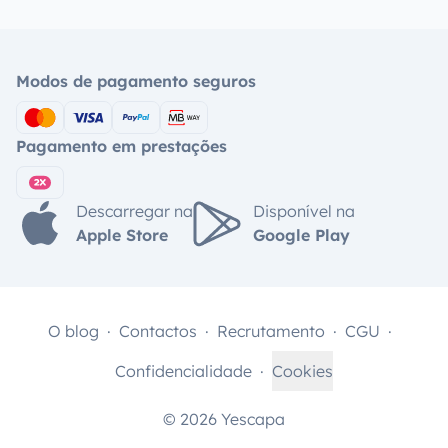
Modos de pagamento seguros
Pagamento em prestações
Descarregar na
Disponível na
Apple Store
Google Play
O blog
Contactos
Recrutamento
CGU
Confidencialidade
Cookies
© 2026 Yescapa