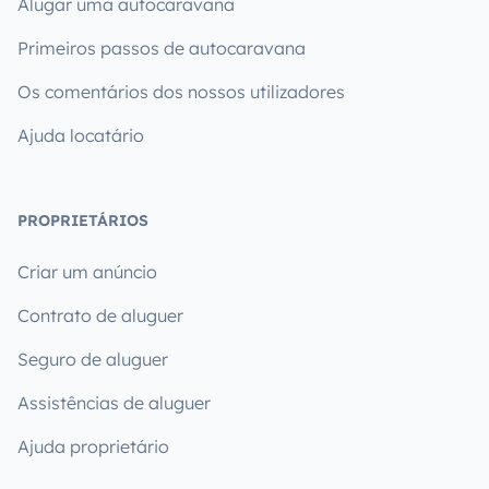
Alugar uma autocaravana
Primeiros passos de autocaravana
Os comentários dos nossos utilizadores
Ajuda locatário
PROPRIETÁRIOS
Criar um anúncio
Contrato de aluguer
Seguro de aluguer
Assistências de aluguer
Ajuda proprietário