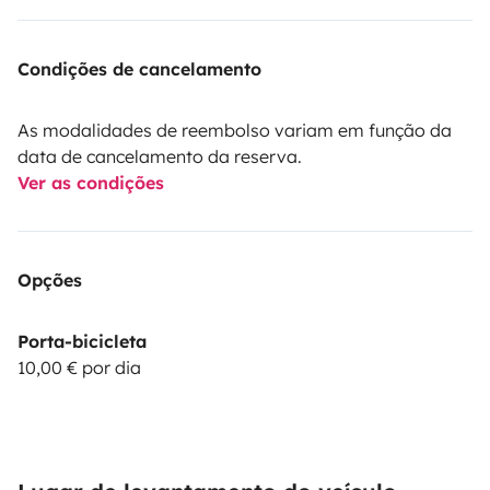
Condições de cancelamento
As modalidades de reembolso variam em função da
data de cancelamento da reserva.
Ver as condições
Opções
Porta-bicicleta
10,00 € por dia