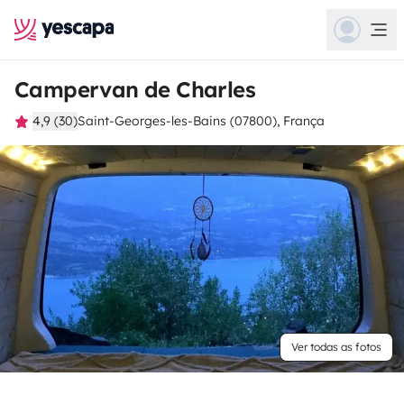
Campervan de Charles
4,9 (30)
Saint-Georges-les-Bains (07800), França
Ver todas as fotos