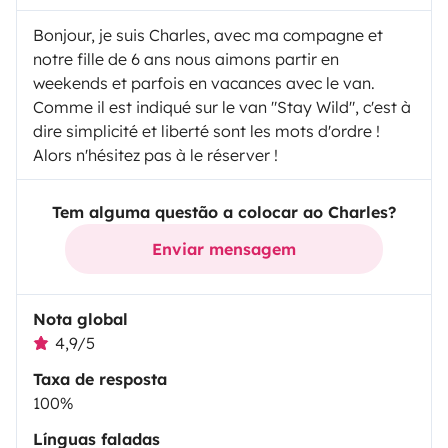
Bonjour, je suis Charles, avec ma compagne et
notre fille de 6 ans nous aimons partir en
weekends et parfois en vacances avec le van.
Comme il est indiqué sur le van "Stay Wild", c'est à
dire simplicité et liberté sont les mots d'ordre !
Alors n'hésitez pas à le réserver !
Tem alguma questão a colocar ao Charles?
Enviar mensagem
Nota global
4,9/5
Taxa de resposta
100%
Línguas faladas