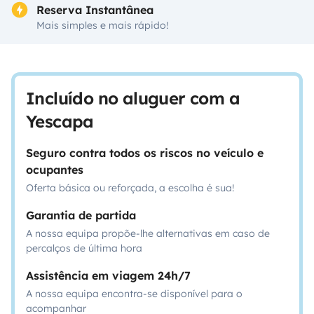
Reserva Instantânea
Mais simples e mais rápido!
Incluído no aluguer com a
Yescapa
Seguro contra todos os riscos no veículo e
ocupantes
Oferta básica ou reforçada, a escolha é sua!
Garantia de partida
A nossa equipa propõe-lhe alternativas em caso de
percalços de última hora
Assistência em viagem 24h/7
A nossa equipa encontra-se disponível para o
acompanhar