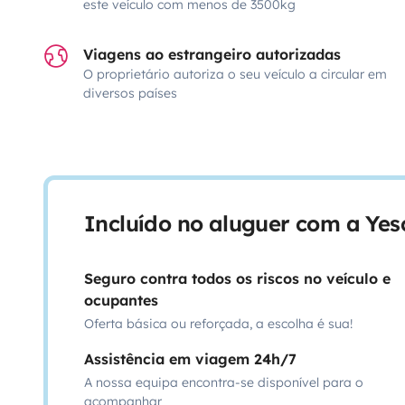
este veículo com menos de 3500kg
Viagens ao estrangeiro autorizadas
O proprietário autoriza o seu veículo a circular em
diversos países
Incluído no aluguer com a Ye
Seguro contra todos os riscos no veículo e
ocupantes
Oferta básica ou reforçada, a escolha é sua!
Assistência em viagem 24h/7
A nossa equipa encontra-se disponível para o
acompanhar