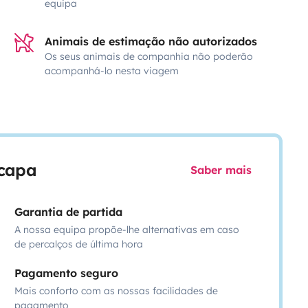
equipa
Animais de estimação não autorizados
Os seus animais de companhia não poderão
acompanhá-lo nesta viagem
scapa
Saber mais
Garantia de partida
A nossa equipa propõe-lhe alternativas em caso
de percalços de última hora
Pagamento seguro
Mais conforto com as nossas facilidades de
pagamento