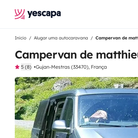
Inicio
Alugar uma autocaravana
Campervan de mat
Campervan de matthie
5 (8)
Gujan-Mestras (33470), França