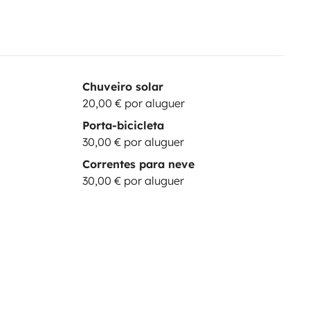
Chuveiro solar
20,00 € por aluguer
Porta-bicicleta
30,00 € por aluguer
Correntes para neve
30,00 € por aluguer