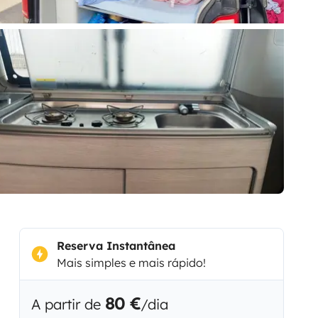
Reserva Instantânea
Mais simples e mais rápido!
80 €
A partir de
/dia