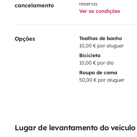
reserva.
cancelamento
Ver as condições
Opções
Toalhas de banho
10,00 € por aluguer
Bicicleta
10,00 € por dia
Roupa de cama
50,00 € por aluguer
Lugar de levantamento do veículo