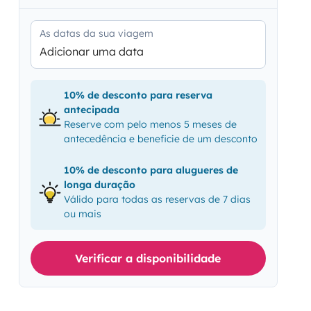
As datas da sua viagem
Adicionar uma data
10% de desconto para reserva
antecipada
Reserve com pelo menos 5 meses de
antecedência e beneficie de um desconto
10% de desconto para alugueres de
longa duração
Válido para todas as reservas de 7 dias
ou mais
Verificar a disponibilidade