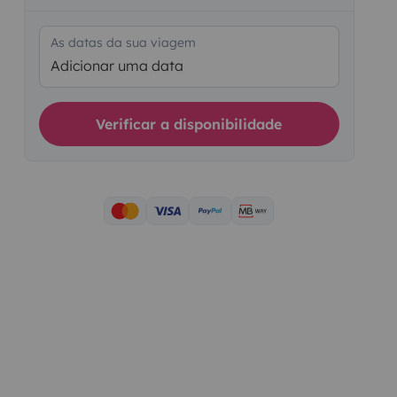
As datas da sua viagem
Adicionar uma data
Verificar a disponibilidade