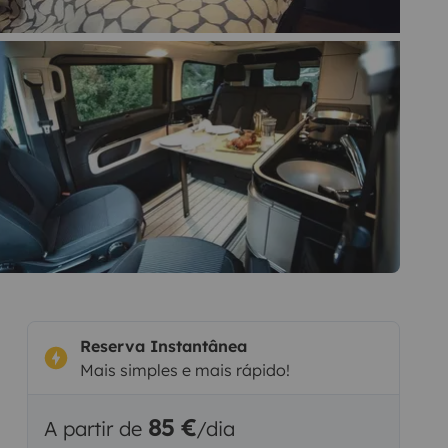
Reserva Instantânea
Mais simples e mais rápido!
85 €
A partir de
/dia