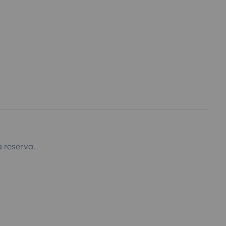
 reserva.