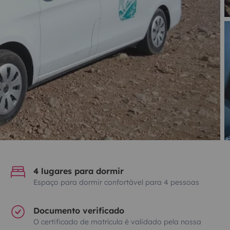
4 lugares para dormir
Espaço para dormir confortável para 4 pessoas
Documento verificado
O certificado de matrícula é validado pela nossa