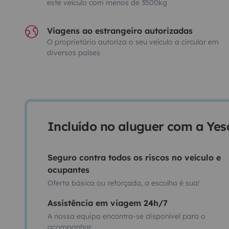
este veículo com menos de 3500kg
Viagens ao estrangeiro autorizadas
O proprietário autoriza o seu veículo a circular em
diversos países
Incluído no aluguer com a Ye
Seguro contra todos os riscos no veículo e
ocupantes
Oferta básica ou reforçada, a escolha é sua!
Assistência em viagem 24h/7
A nossa equipa encontra-se disponível para o
acompanhar