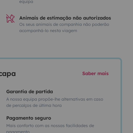
equipa
Animais de estimação não autorizados
Os seus animais de companhia não poderão
acompanhá-lo nesta viagem
scapa
Saber mais
Garantia de partida
A nossa equipa propõe-lhe alternativas em caso
de percalços de última hora
Pagamento seguro
Mais conforto com as nossas facilidades de
pagamento