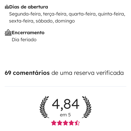
Dias de abertura
Segunda-feira, terça-feira, quarta-feira, quinta-feira,
sexta-feira, sábado, domingo
Encerramento
Dia feriado
69 comentários
de uma reserva verificada
4,84
em 5