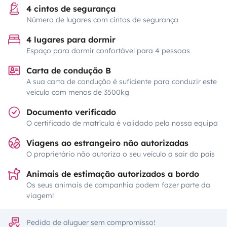
4 cintos de segurança
Número de lugares com cintos de segurança
4 lugares para dormir
Espaço para dormir confortável para 4 pessoas
Carta de condução B
A sua carta de condução é suficiente para conduzir este
veículo com menos de 3500kg
Documento verificado
O certificado de matrícula é validado pela nossa equipa
Viagens ao estrangeiro não autorizadas
O proprietário não autoriza o seu veículo a sair do país
Animais de estimação autorizados a bordo
Os seus animais de companhia podem fazer parte da
viagem!
Pedido de aluguer sem compromisso!