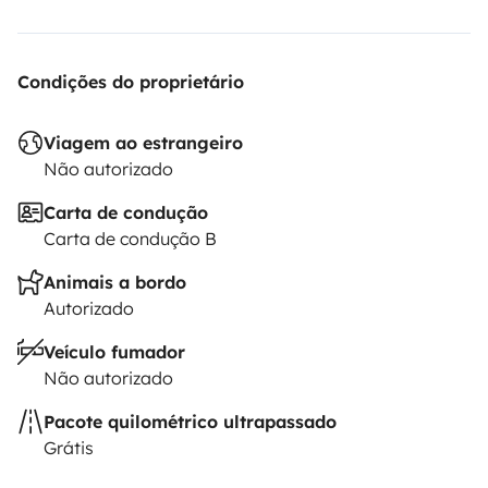
Condições do proprietário
Viagem ao estrangeiro
Não autorizado
Carta de condução
Carta de condução B
Animais a bordo
Autorizado
Veículo fumador
Não autorizado
Pacote quilométrico ultrapassado
Grátis