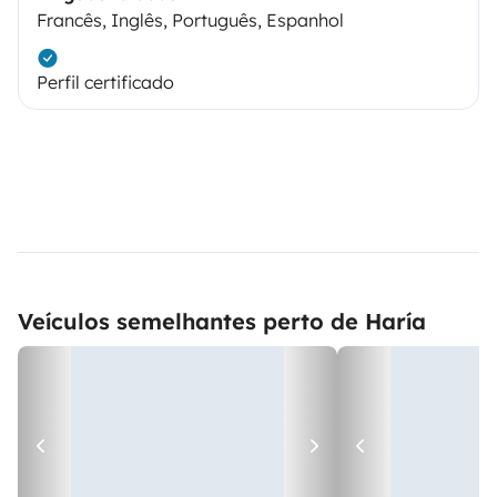
Francês, Inglês, Português, Espanhol
Perfil certificado
Veículos semelhantes perto de Haría