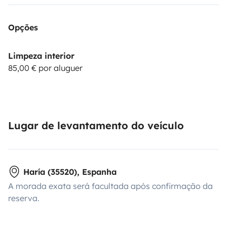
Opções
Limpeza interior
85,00 € por aluguer
Lugar de levantamento do veículo
Haría (35520), Espanha
A morada exata será facultada após confirmação da
reserva.