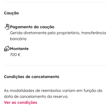
Caução
Pagamento da caução
Gerida diretamente pelo proprietário, transferência
bancária
Montante
700 €
Condições de cancelamento
As modalidades de reembolso variam em função da
data de cancelamento da reserva.
Ver as condições