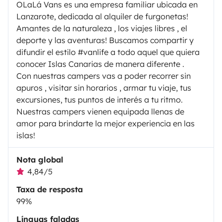
OLaLá Vans es una empresa familiar ubicada en
Lanzarote, dedicada al alquiler de furgonetas!
Amantes de la naturaleza , los viajes libres , el
deporte y las aventuras! Buscamos compartir y
difundir el estilo #vanlife a todo aquel que quiera
conocer Islas Canarias de manera diferente .
Con nuestras campers vas a poder recorrer sin
apuros , visitar sin horarios , armar tu viaje, tus
excursiones, tus puntos de interés a tu ritmo.
Nuestras campers vienen equipada llenas de
amor para brindarte la mejor experiencia en las
islas!
Nota global
4,84/5
Taxa de resposta
99%
Línguas faladas