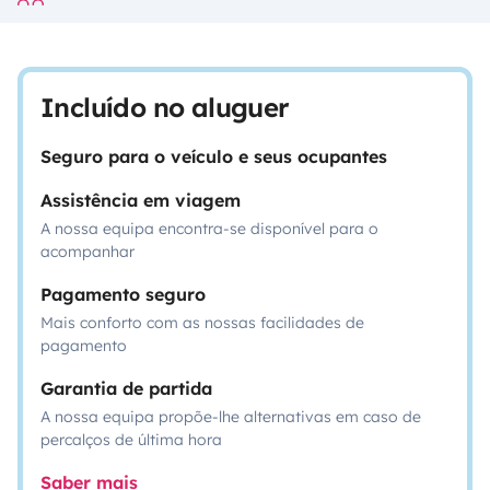
Incluído no aluguer
Seguro para o veículo e seus ocupantes
Assistência em viagem
A nossa equipa encontra-se disponível para o
acompanhar
Pagamento seguro
Mais conforto com as nossas facilidades de
pagamento
Garantia de partida
A nossa equipa propõe-lhe alternativas em caso de
percalços de última hora
Saber mais