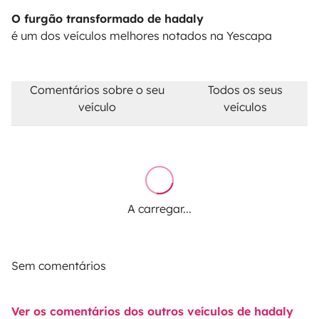
O furgão transformado de hadaly
é um dos veículos melhores notados na Yescapa
Comentários sobre o seu
Todos os seus
veículo
veículos
A carregar...
Sem comentários
Ver os comentários dos outros veículos de hadaly