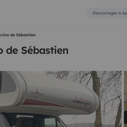
Descarregar a A
cino de Sébastien
 de Sébastien