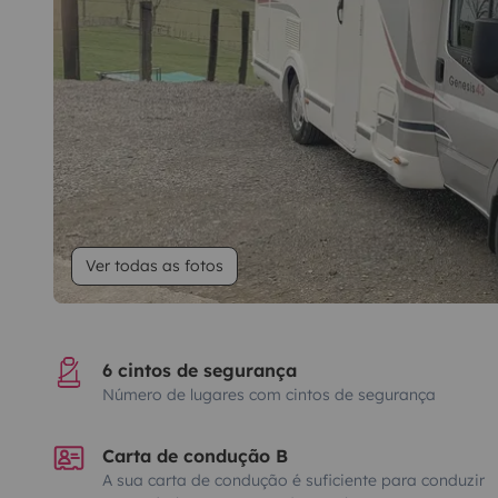
Ver todas as fotos
6 cintos de segurança
Número de lugares com cintos de segurança
Carta de condução B
A sua carta de condução é suficiente para conduzir