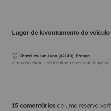
Lugar de levantamento do veículo
Chazelles-sur-Lyon (42140), França
A morada exata será facultada após confirmação da
15 comentários
de uma reserva veri