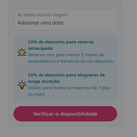
As datas da sua viagem
Adicionar uma data
10% de desconto para reserva
antecipada
Reserve com pelo menos 5 meses de
antecedência e beneficie de um desconto
10% de desconto para alugueres de
longa duração
Válido para todas as reservas de 7 dias
ou mais
Verificar a disponibilidade