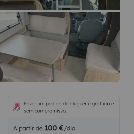
Fazer um pedido de aluguer é gratuito e
sem compromisso.
100 €
A partir de
/dia