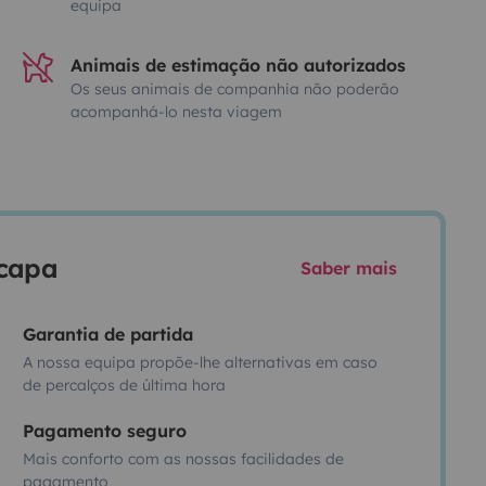
equipa
Animais de estimação não autorizados
Os seus animais de companhia não poderão
acompanhá-lo nesta viagem
scapa
Saber mais
Garantia de partida
A nossa equipa propõe-lhe alternativas em caso
de percalços de última hora
Pagamento seguro
Mais conforto com as nossas facilidades de
pagamento