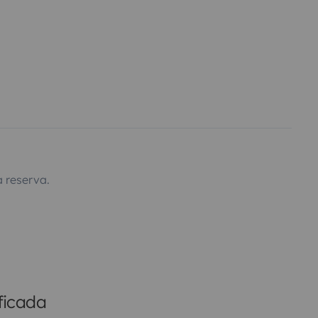
 reserva.
ficada