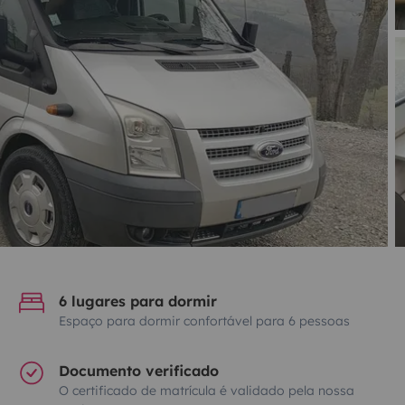
6 lugares para dormir
Espaço para dormir confortável para 6 pessoas
Documento verificado
O certificado de matrícula é validado pela nossa