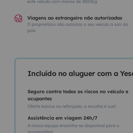
este veículo com menos de 3500kg
Viagens ao estrangeiro não autorizadas
O proprietário não autoriza o seu veículo a sair do
país
Incluído no aluguer com a Ye
Seguro contra todos os riscos no veículo e
ocupantes
Oferta básica ou reforçada, a escolha é sua!
Assistência em viagem 24h/7
A nossa equipa encontra-se disponível para o
acompanhar