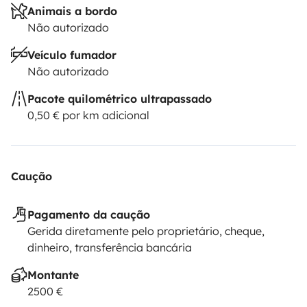
Animais a bordo
Não autorizado
Veículo fumador
Não autorizado
Pacote quilométrico ultrapassado
0,50 € por km adicional
Caução
Pagamento da caução
Gerida diretamente pelo proprietário, cheque,
dinheiro, transferência bancária
Montante
2500 €