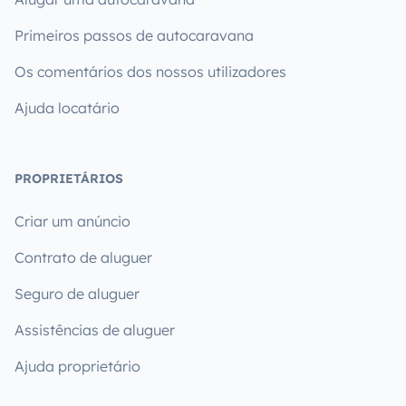
Primeiros passos de autocaravana
Os comentários dos nossos utilizadores
Ajuda locatário
PROPRIETÁRIOS
Criar um anúncio
Contrato de aluguer
Seguro de aluguer
Assistências de aluguer
Ajuda proprietário