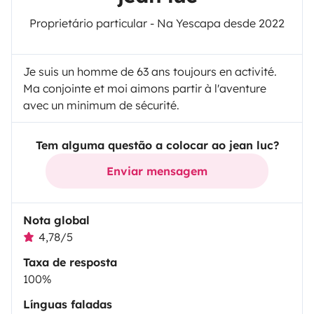
Proprietário particular - Na Yescapa desde 2022
Je suis un homme de 63 ans toujours en activité.
Ma conjointe et moi aimons partir à l'aventure
avec un minimum de sécurité.
Tem alguma questão a colocar ao jean luc?
Enviar mensagem
Nota global
4,78/5
Taxa de resposta
100%
Línguas faladas