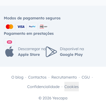
Modos de pagamento seguros
Pagamento em prestações
Descarregar na
Disponível na
Apple Store
Google Play
O blog
Contactos
Recrutamento
CGU
Confidencialidade
Cookies
© 2026 Yescapa