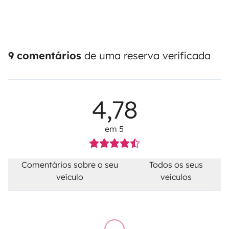
9 comentários
de uma reserva verificada
4,78
em 5
Comentários sobre o seu
Todos os seus
veículo
veículos