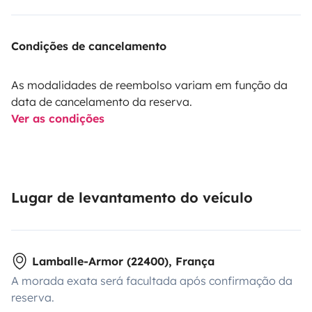
Condições de cancelamento
As modalidades de reembolso variam em função da
data de cancelamento da reserva.
Ver as condições
Lugar de levantamento do veículo
Lamballe-Armor (22400), França
A morada exata será facultada após confirmação da
reserva.