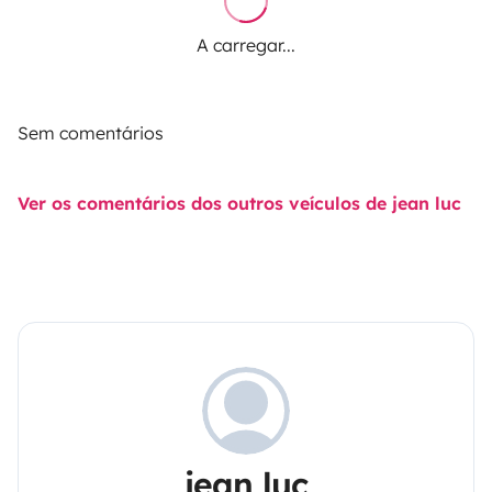
A carregar...
Sem comentários
Ver os comentários dos outros veículos de jean luc
jean luc