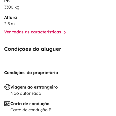
PB
3300 kg
Altura
2,5 m
Ver todas as características
Condições do aluguer
Condições do proprietário
Viagem ao estrangeiro
Não autorizado
Carta de condução
Carta de condução B