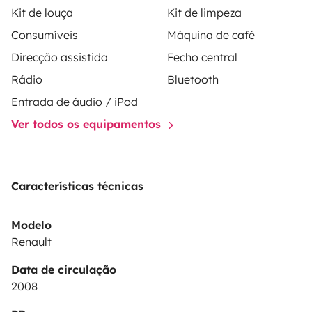
Kit de louça
Kit de limpeza
Consumíveis
Máquina de café
Direcção assistida
Fecho central
Rádio
Bluetooth
Entrada de áudio / iPod
Ver todos os equipamentos
Características técnicas
Modelo
Renault
Data de circulação
2008