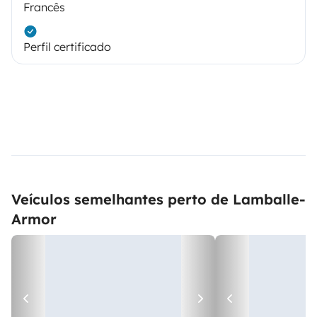
Francês
Perfil certificado
Veículos semelhantes perto de Lamballe-
Armor