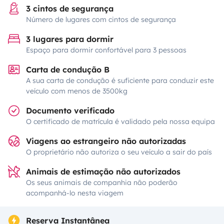
3 cintos de segurança
Número de lugares com cintos de segurança
3 lugares para dormir
Espaço para dormir confortável para 3 pessoas
Carta de condução B
A sua carta de condução é suficiente para conduzir este
veículo com menos de 3500kg
Documento verificado
O certificado de matrícula é validado pela nossa equipa
Viagens ao estrangeiro não autorizadas
O proprietário não autoriza o seu veículo a sair do país
Animais de estimação não autorizados
Os seus animais de companhia não poderão
acompanhá-lo nesta viagem
Reserva Instantânea