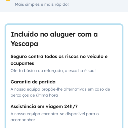
Mais simples e mais rápido!
Incluído no aluguer com a
Yescapa
Seguro contra todos os riscos no veículo e
ocupantes
Oferta básica ou reforçada, a escolha é sua!
Garantia de partida
A nossa equipa propõe-lhe alternativas em caso de
percalços de última hora
Assistência em viagem 24h/7
A nossa equipa encontra-se disponível para o
acompanhar