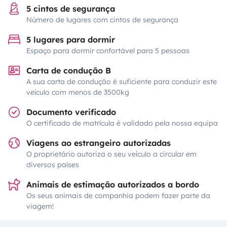
5 cintos de segurança
Número de lugares com cintos de segurança
5 lugares para dormir
Espaço para dormir confortável para 5 pessoas
Carta de condução B
A sua carta de condução é suficiente para conduzir este
veículo com menos de 3500kg
Documento verificado
O certificado de matrícula é validado pela nossa equipa
Viagens ao estrangeiro autorizadas
O proprietário autoriza o seu veículo a circular em
diversos países
Animais de estimação autorizados a bordo
Os seus animais de companhia podem fazer parte da
viagem!