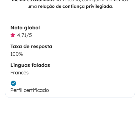
uma
relação de confiança privilegiada
.
Nota global
4,71/5
Taxa de resposta
100%
Línguas faladas
Francês
Perfil certificado