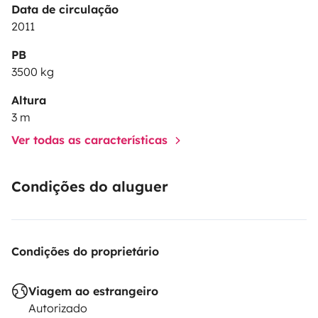
Data de circulação
2011
PB
3500 kg
Altura
3 m
Ver todas as características
Condições do aluguer
Condições do proprietário
Viagem ao estrangeiro
Autorizado