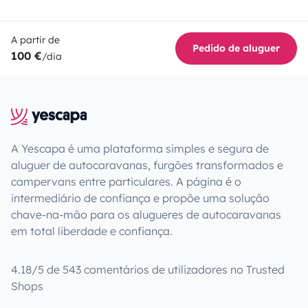
A partir de
Pedido de aluguer
100 €
/dia
A Yescapa é uma plataforma simples e segura de
aluguer de autocaravanas, furgões transformados e
campervans entre particulares. A página é o
intermediário de confiança e propõe uma solução
chave-na-mão para os alugueres de autocaravanas
em total liberdade e confiança.
4.18/5 de 543 comentários de utilizadores no Trusted
Shops