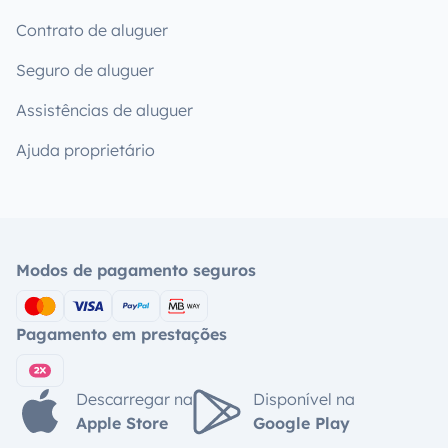
Contrato de aluguer
Seguro de aluguer
Assistências de aluguer
Ajuda proprietário
Modos de pagamento seguros
Pagamento em prestações
Descarregar na
Disponível na
Apple Store
Google Play