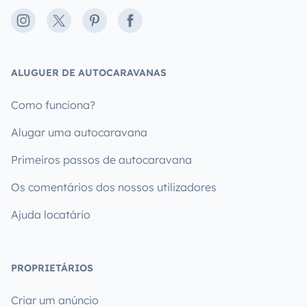
Instagram
X
Pinterest
Facebook
ALUGUER DE AUTOCARAVANAS
Como funciona?
Alugar uma autocaravana
Primeiros passos de autocaravana
Os comentários dos nossos utilizadores
Ajuda locatário
PROPRIETÁRIOS
Criar um anúncio