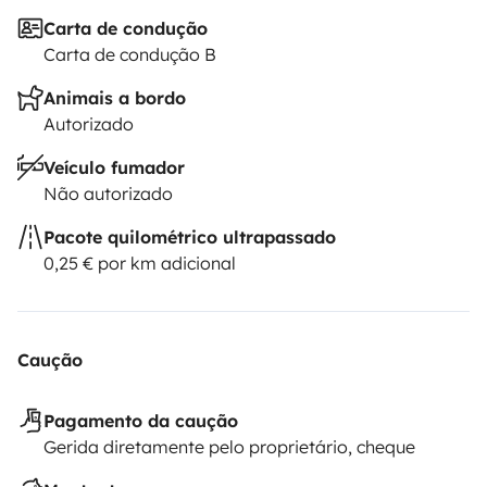
Carta de condução
Carta de condução B
Animais a bordo
Autorizado
Veículo fumador
Não autorizado
Pacote quilométrico ultrapassado
0,25 € por km adicional
Caução
Pagamento da caução
Gerida diretamente pelo proprietário, cheque