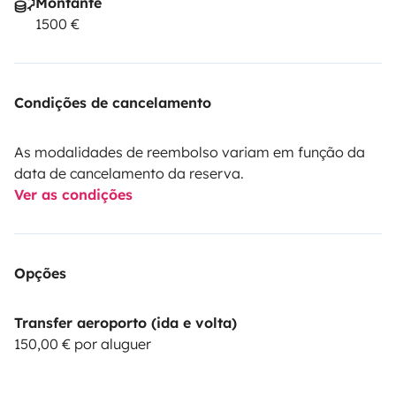
Montante
1500 €
Condições de cancelamento
As modalidades de reembolso variam em função da
data de cancelamento da reserva.
Ver as condições
Opções
Transfer aeroporto (ida e volta)
150,00 € por aluguer