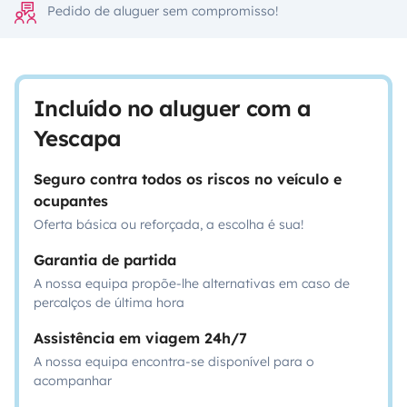
Pedido de aluguer sem compromisso!
Incluído no aluguer com a
Yescapa
Seguro contra todos os riscos no veículo e
ocupantes
Oferta básica ou reforçada, a escolha é sua!
Garantia de partida
A nossa equipa propõe-lhe alternativas em caso de
percalços de última hora
Assistência em viagem 24h/7
A nossa equipa encontra-se disponível para o
acompanhar