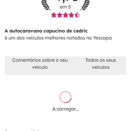
em 5
A autocaravana capucino de cedric
é um dos veículos melhores notados na Yescapa
Comentários sobre o seu
Todos os seus
veículo
veículos
A carregar...