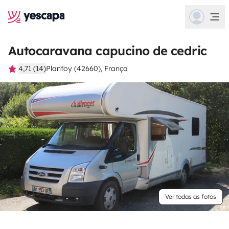
Autocaravana capucino de cedric
4,71 (14)
Planfoy (42660), França
Ver todas as fotos