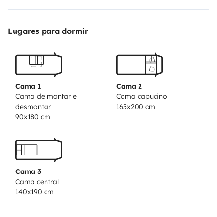
Lugares para dormir
Cama 1
Cama 2
Cama de montar e
Cama capucino
desmontar
165x200 cm
90x180 cm
Cama 3
Cama central
140x190 cm