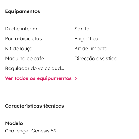
Equipamentos
Duche interior
Sanita
Porta-bicicletas
Frigorífico
Kit de louça
Kit de limpeza
Máquina de café
Direcção assistida
Regulador de velocidade / Cruise Control
Ver todos os equipamentos
Características técnicas
Modelo
Challenger Genesis 59