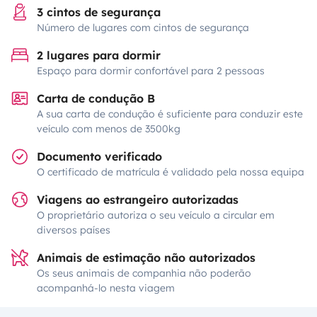
3 cintos de segurança
Número de lugares com cintos de segurança
2 lugares para dormir
Espaço para dormir confortável para 2 pessoas
Carta de condução B
A sua carta de condução é suficiente para conduzir este
veículo com menos de 3500kg
Documento verificado
O certificado de matrícula é validado pela nossa equipa
Viagens ao estrangeiro autorizadas
O proprietário autoriza o seu veículo a circular em
diversos países
Animais de estimação não autorizados
Os seus animais de companhia não poderão
acompanhá-lo nesta viagem