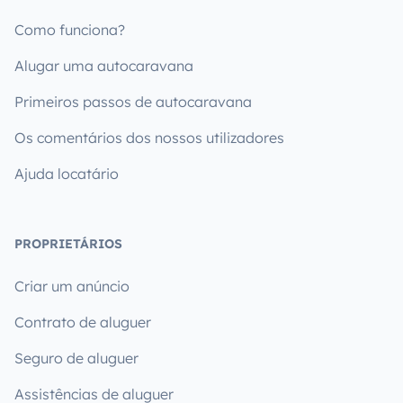
Como funciona?
Alugar uma autocaravana
Primeiros passos de autocaravana
Os comentários dos nossos utilizadores
Ajuda locatário
PROPRIETÁRIOS
Criar um anúncio
Contrato de aluguer
Seguro de aluguer
Assistências de aluguer