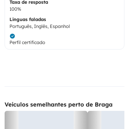
Taxa de resposta
100%
Línguas faladas
Português, Inglês, Espanhol
Perfil certificado
Veículos semelhantes perto de Braga