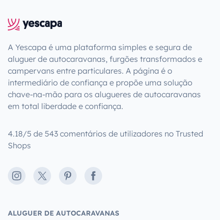
A Yescapa é uma plataforma simples e segura de
aluguer de autocaravanas, furgões transformados e
campervans entre particulares. A página é o
intermediário de confiança e propõe uma solução
chave-na-mão para os alugueres de autocaravanas
em total liberdade e confiança.
4.18/5 de 543 comentários de utilizadores no Trusted
Shops
Instagram
X
Pinterest
Facebook
ALUGUER DE AUTOCARAVANAS