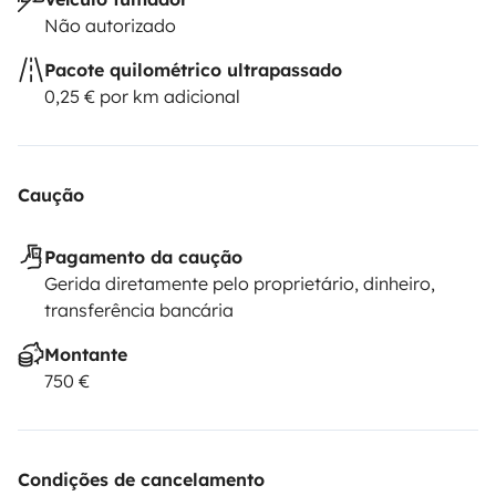
Não autorizado
Pacote quilométrico ultrapassado
0,25 € por km adicional
Caução
Pagamento da caução
Gerida diretamente pelo proprietário, dinheiro,
transferência bancária
Montante
750 €
Condições de cancelamento