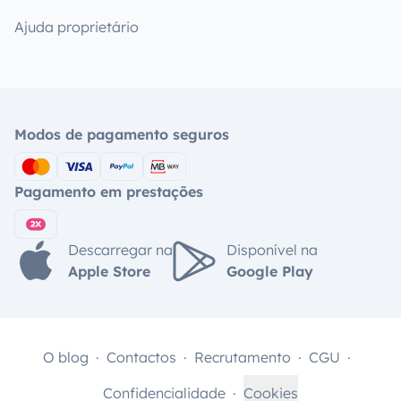
Ajuda proprietário
Modos de pagamento seguros
Pagamento em prestações
Descarregar na
Disponível na
Apple Store
Google Play
O blog
Contactos
Recrutamento
CGU
Confidencialidade
Cookies