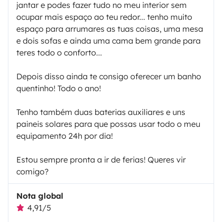
jantar e podes fazer tudo no meu interior sem
ocupar mais espaço ao teu redor... tenho muito
espaço para arrumares as tuas coisas, uma mesa
e dois sofas e ainda uma cama bem grande para
teres todo o conforto...
Depois disso ainda te consigo oferecer um banho
quentinho! Todo o ano!
Tenho também duas baterias auxiliares e uns
paineis solares para que possas usar todo o meu
equipamento 24h por dia!
Estou sempre pronta a ir de ferias! Queres vir
comigo?
Nota global
4,91/5