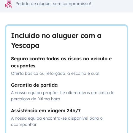
Pedido de aluguer sem compromisso!
Incluído no aluguer com a
Yescapa
Seguro contra todos os riscos no veículo e
ocupantes
Oferta básica ou reforçada, a escolha é sua!
Garantia de partida
A nossa equipa propõe-lhe alternativas em caso de
percalços de última hora
Assistência em viagem 24h/7
A nossa equipa encontra-se disponível para o
acompanhar