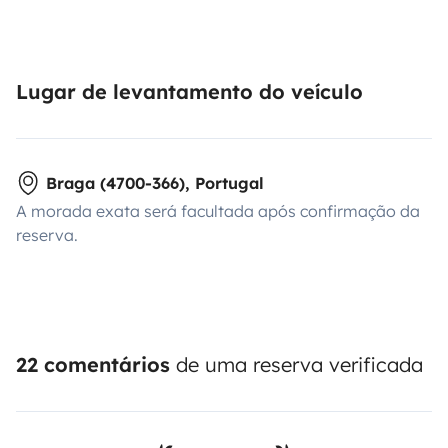
Lugar de levantamento do veículo
Braga (4700-366), Portugal
A morada exata será facultada após confirmação da
reserva.
22 comentários
de uma reserva verificada