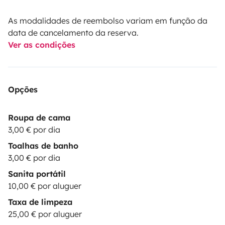
As modalidades de reembolso variam em função da
data de cancelamento da reserva.
Ver as condições
Opções
Roupa de cama
3,00 € por dia
Toalhas de banho
3,00 € por dia
Sanita portátil
10,00 € por aluguer
Taxa de limpeza
25,00 € por aluguer