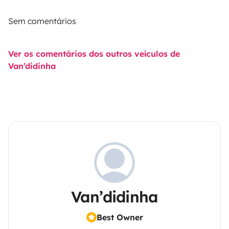
Sem comentários
Ver os comentários dos outros veículos de
Van’didinha
Van’didinha
Best Owner