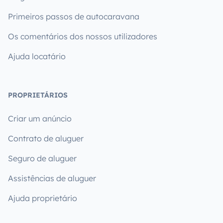
Primeiros passos de autocaravana
Os comentários dos nossos utilizadores
Ajuda locatário
PROPRIETÁRIOS
Criar um anúncio
Contrato de aluguer
Seguro de aluguer
Assistências de aluguer
Ajuda proprietário