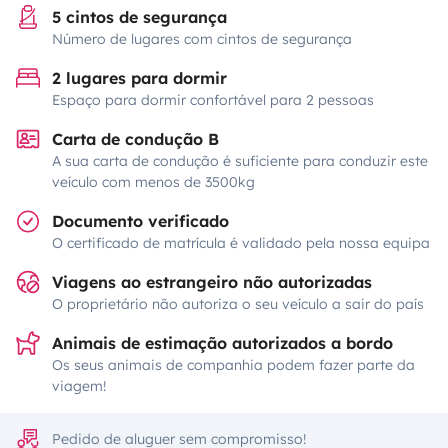
5 cintos de segurança
Número de lugares com cintos de segurança
2 lugares para dormir
Espaço para dormir confortável para 2 pessoas
Carta de condução B
A sua carta de condução é suficiente para conduzir este
veículo com menos de 3500kg
Documento verificado
O certificado de matrícula é validado pela nossa equipa
Viagens ao estrangeiro não autorizadas
O proprietário não autoriza o seu veículo a sair do país
Animais de estimação autorizados a bordo
Os seus animais de companhia podem fazer parte da
viagem!
Pedido de aluguer sem compromisso!