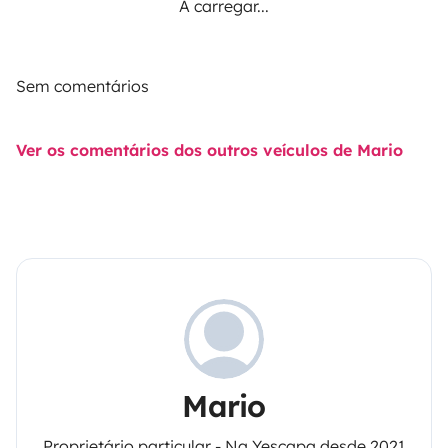
A carregar...
Sem comentários
Ver os comentários dos outros veículos de Mario
Mario
Proprietário particular - Na Yescapa desde 2021