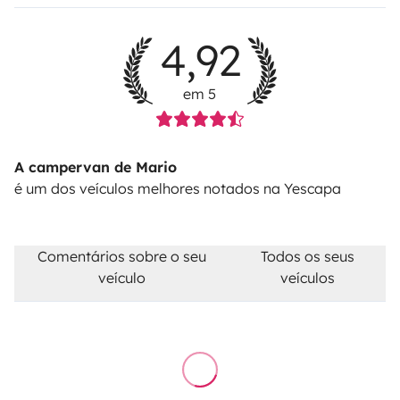
4,92
em 5
A campervan de Mario
é um dos veículos melhores notados na Yescapa
Comentários sobre o seu
Todos os seus
veículo
veículos