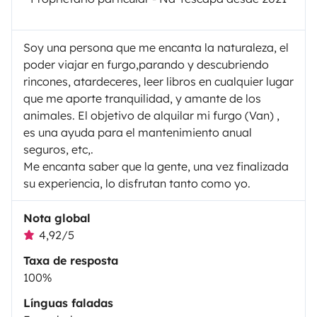
Soy una persona que me encanta la naturaleza, el
poder viajar en furgo,parando y descubriendo
rincones, atardeceres, leer libros en cualquier lugar
que me aporte tranquilidad, y amante de los
animales. El objetivo de alquilar mi furgo (Van) ,
es una ayuda para el mantenimiento anual
seguros, etc,.
Me encanta saber que la gente, una vez finalizada
su experiencia, lo disfrutan tanto como yo.
Nota global
4,92/5
Taxa de resposta
100%
Línguas faladas