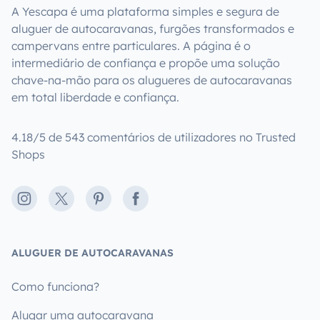
A Yescapa é uma plataforma simples e segura de
aluguer de autocaravanas, furgões transformados e
campervans entre particulares. A página é o
intermediário de confiança e propõe uma solução
chave-na-mão para os alugueres de autocaravanas
em total liberdade e confiança.
4.18/5 de 543 comentários de utilizadores no Trusted
Shops
Instagram
X
Pinterest
Facebook
ALUGUER DE AUTOCARAVANAS
Como funciona?
Alugar uma autocaravana