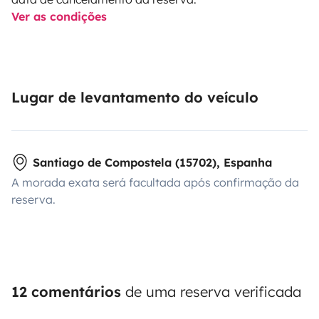
Ver as condições
Lugar de levantamento do veículo
Santiago de Compostela (15702), Espanha
A morada exata será facultada após confirmação da
reserva.
12 comentários
de uma reserva verificada