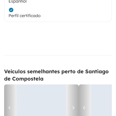
Espanhol
Perfil certificado
Veículos semelhantes perto de Santiago
de Compostela