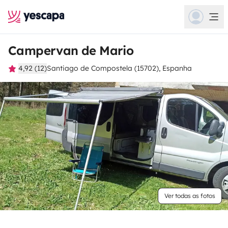
Campervan de Mario
4,92 (12)
Santiago de Compostela (15702), Espanha
Ver todas as fotos