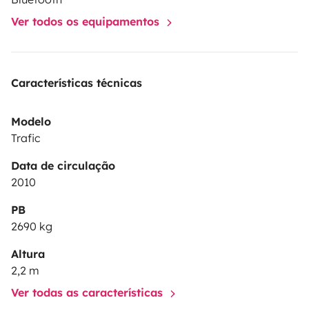
Ver todos os equipamentos
Características técnicas
Modelo
Trafic
Data de circulação
2010
PB
2690 kg
Altura
2,2 m
Ver todas as características