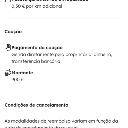
0,50 € por km adicional
Caução
Pagamento da caução
Gerida diretamente pelo proprietário, dinheiro,
transferência bancária
Montante
900 €
Condições de cancelamento
As modalidades de reembolso variam em função da
data de cancelamento da reserva.