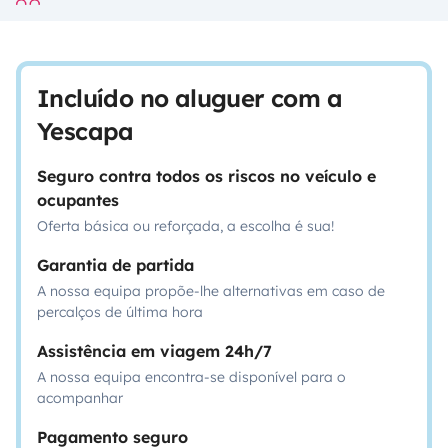
Incluído no aluguer com a
Yescapa
Seguro contra todos os riscos no veículo e
ocupantes
Oferta básica ou reforçada, a escolha é sua!
Garantia de partida
A nossa equipa propõe-lhe alternativas em caso de
percalços de última hora
Assistência em viagem 24h/7
A nossa equipa encontra-se disponível para o
acompanhar
Pagamento seguro