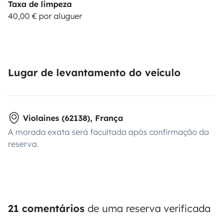
Taxa de limpeza
40,00 € por aluguer
Lugar de levantamento do veículo
Violaines (62138), França
A morada exata será facultada após confirmação da
reserva.
21 comentários
de uma reserva verificada