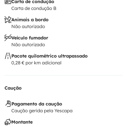
Carta de condução
Carta de condução B
Animais a bordo
Não autorizado
Veículo fumador
Não autorizado
Pacote quilométrico ultrapassado
0,28 € por km adicional
Caução
Pagamento da caução
Caução gerida pela Yescapa
Montante