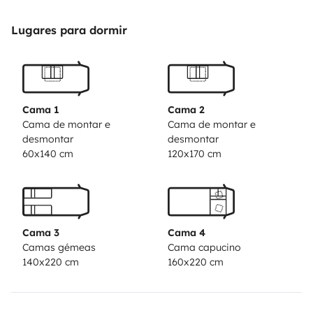
Lugares para dormir
Cama 1
Cama 2
Cama de montar e
Cama de montar e
desmontar
desmontar
60x140 cm
120x170 cm
Cama 3
Cama 4
Camas gémeas
Cama capucino
140x220 cm
160x220 cm