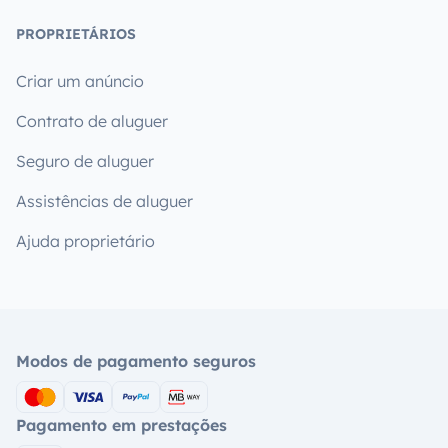
PROPRIETÁRIOS
Criar um anúncio
Contrato de aluguer
Seguro de aluguer
Assistências de aluguer
Ajuda proprietário
Modos de pagamento seguros
Pagamento em prestações