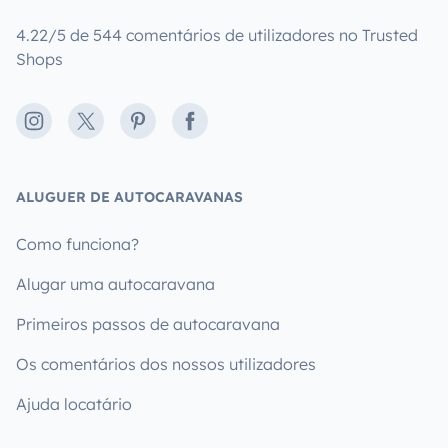
4.22/5 de 544 comentários de utilizadores no Trusted
Shops
Instagram
X
Pinterest
Facebook
ALUGUER DE AUTOCARAVANAS
Como funciona?
Alugar uma autocaravana
Primeiros passos de autocaravana
Os comentários dos nossos utilizadores
Ajuda locatário