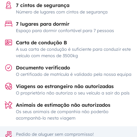
7 cintos de segurança
Número de lugares com cintos de segurança
7 lugares para dormir
Espaço para dormir confortável para 7 pessoas
Carta de condução B
A sua carta de condução é suficiente para conduzir este
veículo com menos de 3500kg
Documento verificado
O certificado de matrícula é validado pela nossa equipa
Viagens ao estrangeiro não autorizadas
O proprietário não autoriza o seu veículo a sair do país
Animais de estimação não autorizados
Os seus animais de companhia não poderão
acompanhá-lo nesta viagem
Pedido de aluguer sem compromisso!