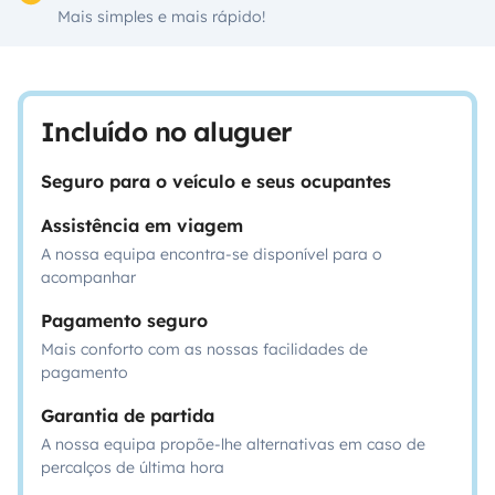
Mais simples e mais rápido!
Incluído no aluguer
Seguro para o veículo e seus ocupantes
Assistência em viagem
A nossa equipa encontra-se disponível para o
acompanhar
Pagamento seguro
Mais conforto com as nossas facilidades de
pagamento
Garantia de partida
A nossa equipa propõe-lhe alternativas em caso de
percalços de última hora