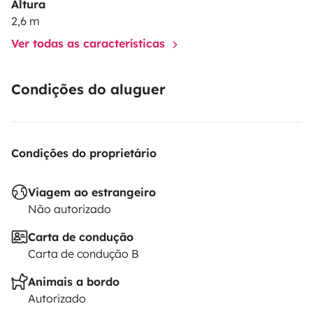
Altura
2,6 m
Ver todas as características
Condições do aluguer
Condições do proprietário
Viagem ao estrangeiro
Não autorizado
Carta de condução
Carta de condução B
Animais a bordo
Autorizado