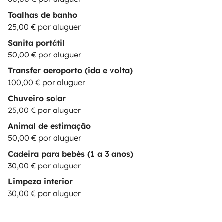
Toalhas de banho
25,00 € por aluguer
Sanita portátil
50,00 € por aluguer
Transfer aeroporto (ida e volta)
100,00 € por aluguer
Chuveiro solar
25,00 € por aluguer
Animal de estimação
50,00 € por aluguer
Cadeira para bebés (1 a 3 anos)
30,00 € por aluguer
Limpeza interior
30,00 € por aluguer