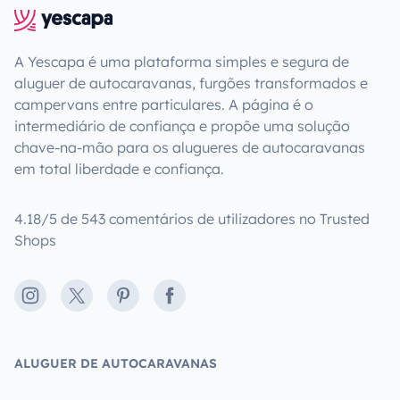
A Yescapa é uma plataforma simples e segura de
aluguer de autocaravanas, furgões transformados e
campervans entre particulares. A página é o
intermediário de confiança e propõe uma solução
chave-na-mão para os alugueres de autocaravanas
em total liberdade e confiança.
4.18/5 de 543 comentários de utilizadores no Trusted
Shops
Instagram
X
Pinterest
Facebook
ALUGUER DE AUTOCARAVANAS