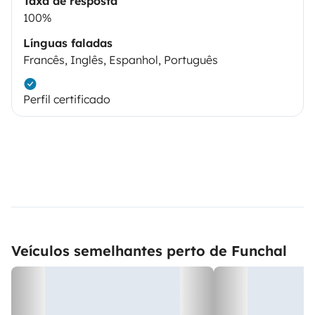
Taxa de resposta
100%
Línguas faladas
Francês, Inglês, Espanhol, Português
Perfil certificado
Veículos semelhantes perto de Funchal