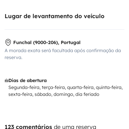
Lugar de levantamento do veículo
Funchal (9000-206), Portugal
A morada exata será facultada após confirmação da
reserva.
Dias de abertura
Segunda-feira, terça-feira, quarta-feira, quinta-feira,
sexta-feira, sábado, domingo, dia feriado
123 comentários
de uma reserva