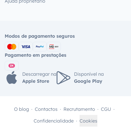
Ajuda proprietário
Modos de pagamento seguros
Pagamento em prestações
Descarregar na
Disponível na
Apple Store
Google Play
O blog
Contactos
Recrutamento
CGU
Confidencialidade
Cookies