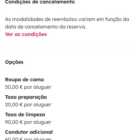
Condições de cancelamento
As modalidades de reembolso variam em função da
data de cancelamento da reserva.
Ver as condições
Opções
Roupa de cama
50,00 € por aluguer
Taxa preparação
20,00 € por aluguer
Taxa de limpeza
90,00 € por aluguer
Condutor adicional
60,00 € por aluguer