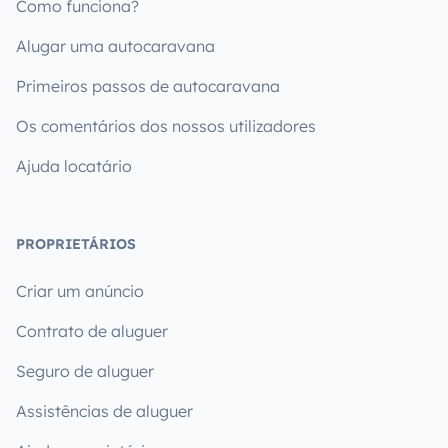
Como funciona?
Alugar uma autocaravana
Primeiros passos de autocaravana
Os comentários dos nossos utilizadores
Ajuda locatário
PROPRIETÁRIOS
Criar um anúncio
Contrato de aluguer
Seguro de aluguer
Assistências de aluguer