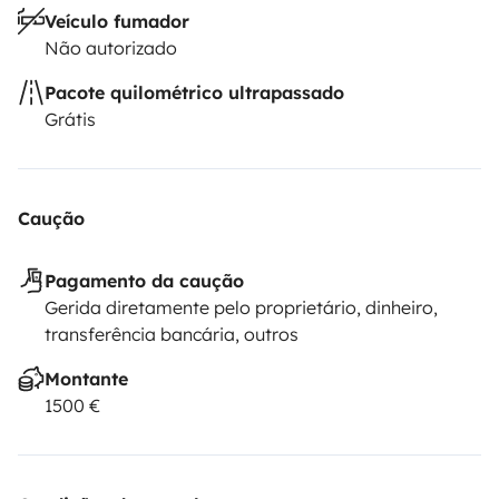
Veículo fumador
Não autorizado
Pacote quilométrico ultrapassado
Grátis
Caução
Pagamento da caução
Gerida diretamente pelo proprietário, dinheiro,
transferência bancária, outros
Montante
1500 €