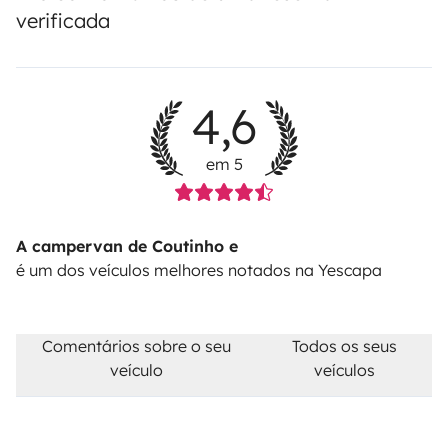
verificada
4,6
em 5
A campervan de Coutinho e
é um dos veículos melhores notados na Yescapa
Comentários sobre o seu
Todos os seus
veículo
veículos