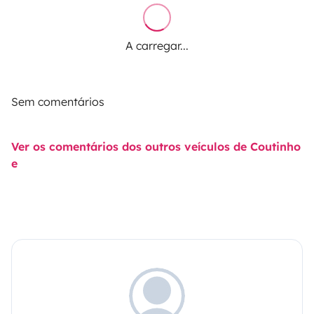
A carregar...
Sem comentários
Ver os comentários dos outros veículos de Coutinho
e