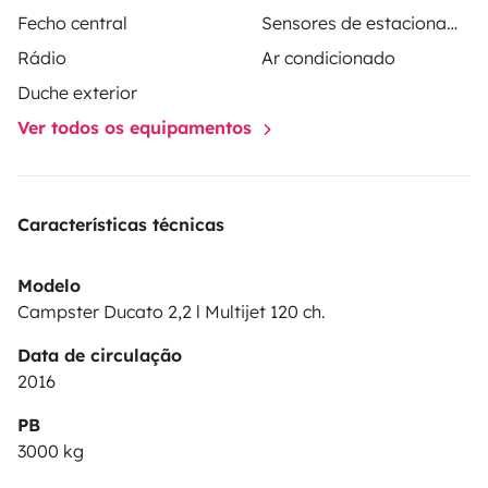
Fecho central
Sensores de estacionamento
Rádio
Ar condicionado
Duche exterior
Ver todos os equipamentos
Características técnicas
Modelo
Campster Ducato 2,2 l Multijet 120 ch.
Data de circulação
2016
PB
3000 kg