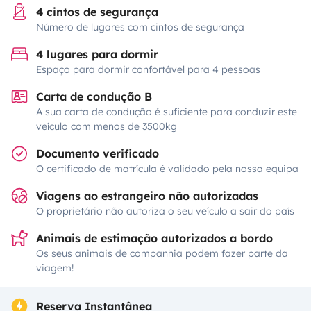
4 cintos de segurança
Número de lugares com cintos de segurança
4 lugares para dormir
Espaço para dormir confortável para 4 pessoas
Carta de condução B
A sua carta de condução é suficiente para conduzir este
veículo com menos de 3500kg
Documento verificado
O certificado de matrícula é validado pela nossa equipa
Viagens ao estrangeiro não autorizadas
O proprietário não autoriza o seu veículo a sair do país
Animais de estimação autorizados a bordo
Os seus animais de companhia podem fazer parte da
viagem!
Reserva Instantânea