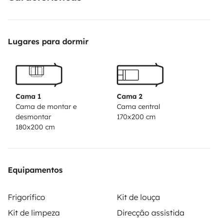
Lugares para dormir
Cama 1
Cama 2
Cama de montar e
Cama central
desmontar
170x200 cm
180x200 cm
Equipamentos
Frigorífico
Kit de louça
Kit de limpeza
Direcção assistida