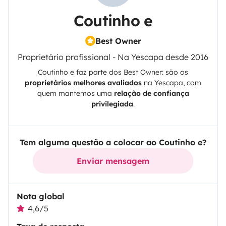
Coutinho e
Best Owner
Proprietário profissional - Na Yescapa desde 2016
Coutinho e
faz parte dos Best Owner: são os
proprietários melhores avaliados
na
Yescapa
, com
quem mantemos uma
relação de confiança
privilegiada
.
Tem alguma questão a colocar ao Coutinho e?
Enviar mensagem
Nota global
4,6/5