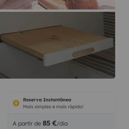
Reserva Instantânea
Mais simples e mais rápido!
85 €
A partir de
/dia