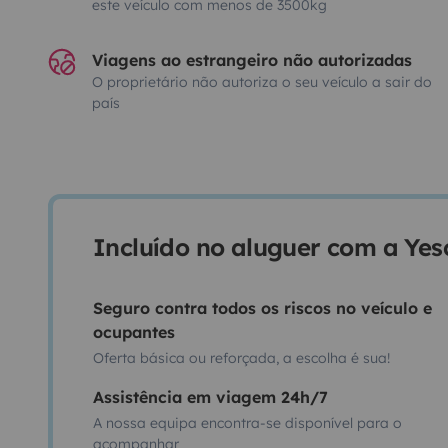
este veículo com menos de 3500kg
Viagens ao estrangeiro não autorizadas
O proprietário não autoriza o seu veículo a sair do
país
Incluído no aluguer com a Ye
Seguro contra todos os riscos no veículo e
ocupantes
Oferta básica ou reforçada, a escolha é sua!
Assistência em viagem 24h/7
A nossa equipa encontra-se disponível para o
acompanhar