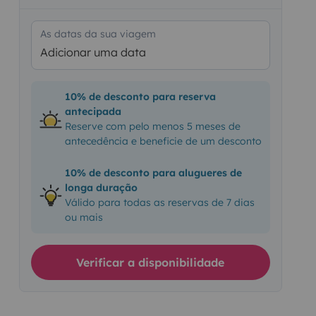
As datas da sua viagem
Adicionar uma data
10% de desconto para reserva
antecipada
Reserve com pelo menos 5 meses de
antecedência e beneficie de um desconto
10% de desconto para alugueres de
longa duração
Válido para todas as reservas de 7 dias
ou mais
Verificar a disponibilidade