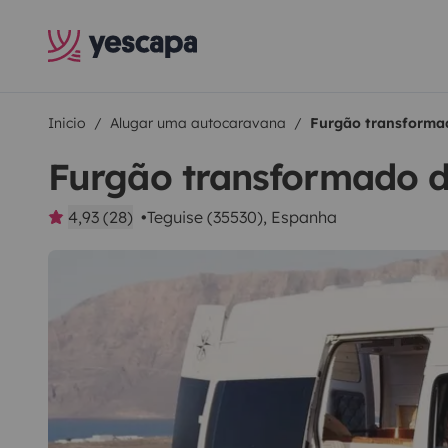
Inicio
Alugar uma autocaravana
Furgão transforma
Furgão transformado d
4,93 (28)
Teguise (35530), Espanha