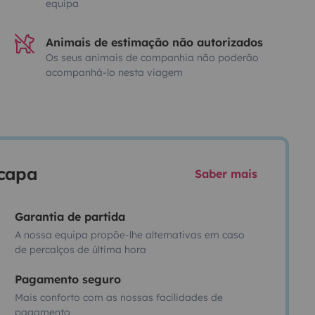
equipa
Animais de estimação não autorizados
Os seus animais de companhia não poderão
acompanhá-lo nesta viagem
scapa
Saber mais
Garantia de partida
A nossa equipa propõe-lhe alternativas em caso
de percalços de última hora
Pagamento seguro
Mais conforto com as nossas facilidades de
pagamento