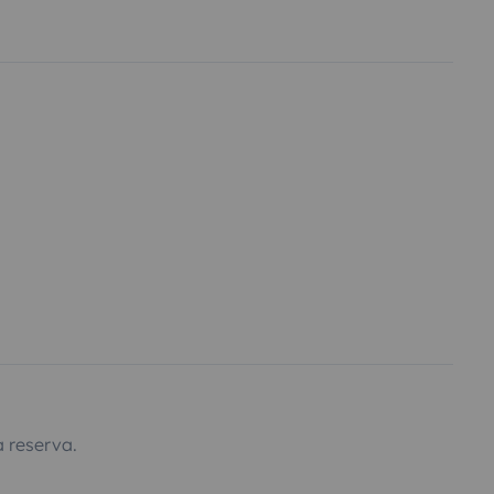
 reserva.