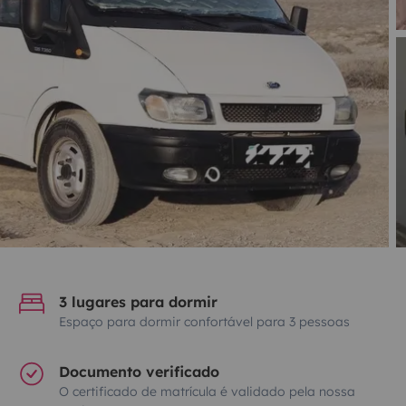
3 lugares para dormir
Espaço para dormir confortável para 3 pessoas
Documento verificado
O certificado de matrícula é validado pela nossa