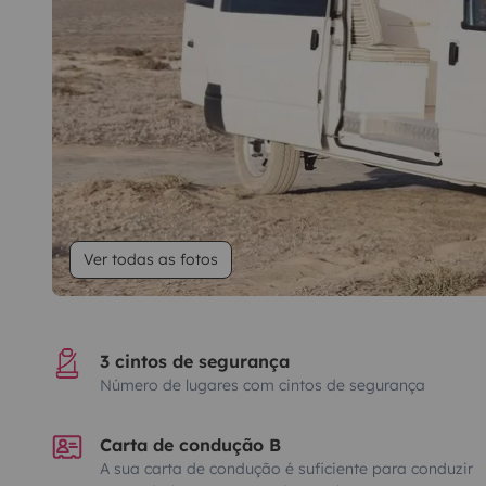
Ver todas as fotos
3 cintos de segurança
Número de lugares com cintos de segurança
Carta de condução B
A sua carta de condução é suficiente para conduzir