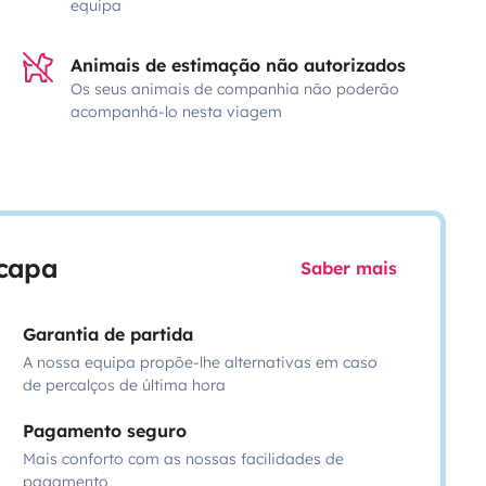
equipa
Animais de estimação não autorizados
Os seus animais de companhia não poderão
acompanhá-lo nesta viagem
scapa
Saber mais
Garantia de partida
A nossa equipa propõe-lhe alternativas em caso
de percalços de última hora
Pagamento seguro
Mais conforto com as nossas facilidades de
pagamento