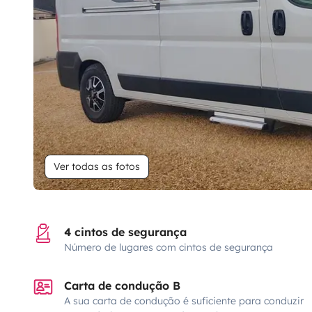
Ver todas as fotos
4 cintos de segurança
Número de lugares com cintos de segurança
Carta de condução B
A sua carta de condução é suficiente para conduzir