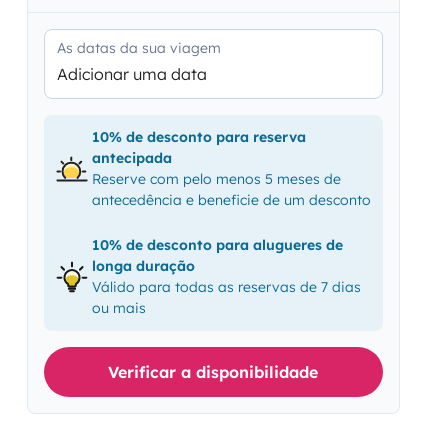
As datas da sua viagem
Adicionar uma data
10% de desconto para reserva
antecipada
Reserve com pelo menos 5 meses de
antecedência e beneficie de um desconto
10% de desconto para alugueres de
longa duração
Válido para todas as reservas de 7 dias
ou mais
Verificar a disponibilidade