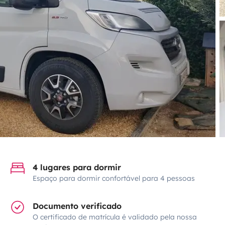
4 lugares para dormir
Espaço para dormir confortável para 4 pessoas
Documento verificado
O certificado de matrícula é validado pela nossa