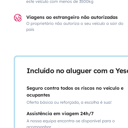
este veículo com menos de 3500kg
Viagens ao estrangeiro não autorizadas
O proprietário não autoriza o seu veículo a sair do
país
Incluído no aluguer com a Ye
Seguro contra todos os riscos no veículo e
ocupantes
Oferta básica ou reforçada, a escolha é sua!
Assistência em viagem 24h/7
A nossa equipa encontra-se disponível para o
acompanhar