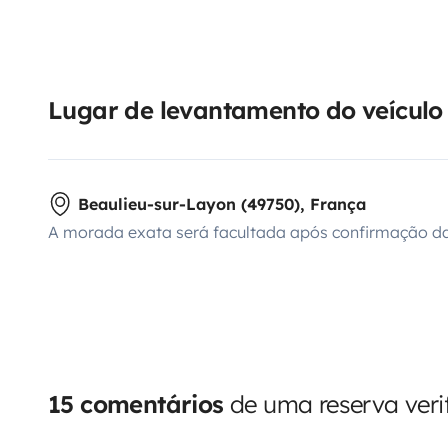
Lugar de levantamento do veículo
Beaulieu-sur-Layon (49750), França
A morada exata será facultada após confirmação da
15 comentários
de uma reserva veri