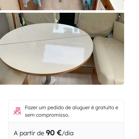
Fazer um pedido de aluguer é gratuito e
sem compromisso.
90 €
A partir de
/dia