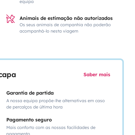
equipa
Animais de estimação não autorizados
Os seus animais de companhia não poderão
acompanhá-lo nesta viagem
scapa
Saber mais
Garantia de partida
A nossa equipa propõe-lhe alternativas em caso
de percalços de última hora
Pagamento seguro
Mais conforto com as nossas facilidades de
pagamento