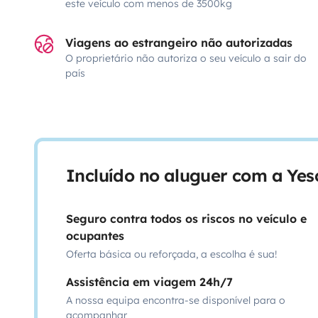
este veículo com menos de 3500kg
Viagens ao estrangeiro não autorizadas
O proprietário não autoriza o seu veículo a sair do
país
Incluído no aluguer com a Ye
Seguro contra todos os riscos no veículo e
ocupantes
Oferta básica ou reforçada, a escolha é sua!
Assistência em viagem 24h/7
A nossa equipa encontra-se disponível para o
acompanhar