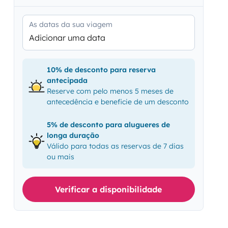
As datas da sua viagem
Adicionar uma data
10% de desconto para reserva
antecipada
Reserve com pelo menos 5 meses de
antecedência e beneficie de um desconto
5% de desconto para alugueres de
longa duração
Válido para todas as reservas de 7 dias
ou mais
Verificar a disponibilidade