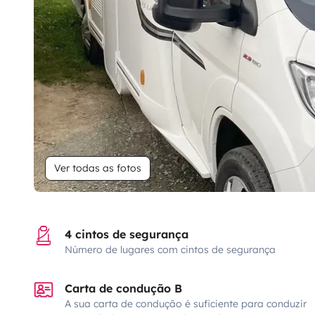
Ver todas as fotos
4 cintos de segurança
Número de lugares com cintos de segurança
Carta de condução B
A sua carta de condução é suficiente para conduzir