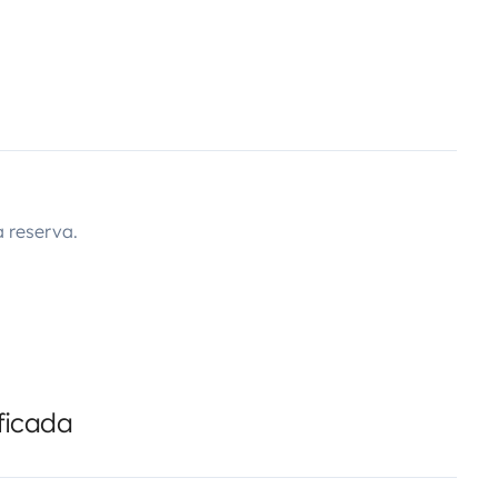
 reserva.
ficada