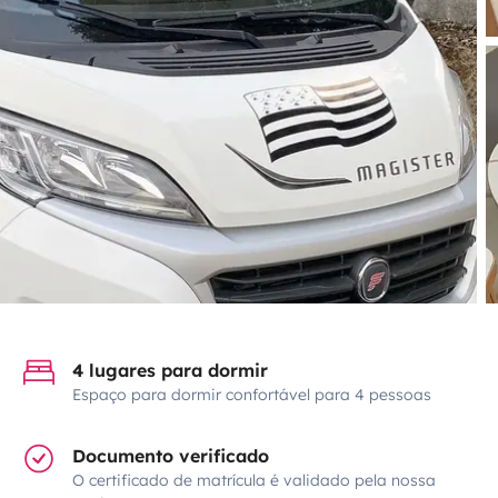
4 lugares para dormir
Espaço para dormir confortável para 4 pessoas
Documento verificado
O certificado de matrícula é validado pela nossa