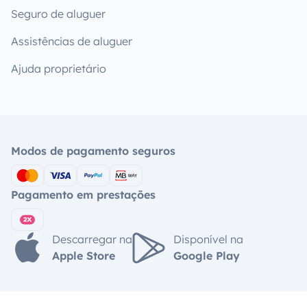
Seguro de aluguer
Assistências de aluguer
Ajuda proprietário
Modos de pagamento seguros
Pagamento em prestações
Descarregar na
Disponível na
Apple Store
Google Play