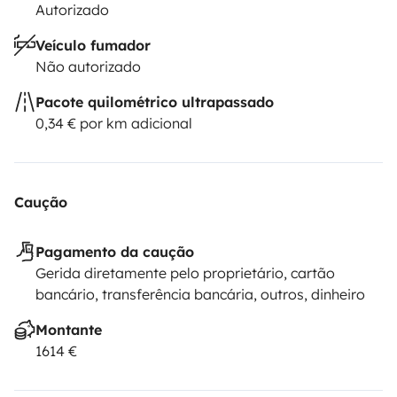
Autorizado
Veículo fumador
Não autorizado
Pacote quilométrico ultrapassado
0,34 € por km adicional
Caução
Pagamento da caução
Gerida diretamente pelo proprietário, cartão
bancário, transferência bancária, outros, dinheiro
Montante
1614 €