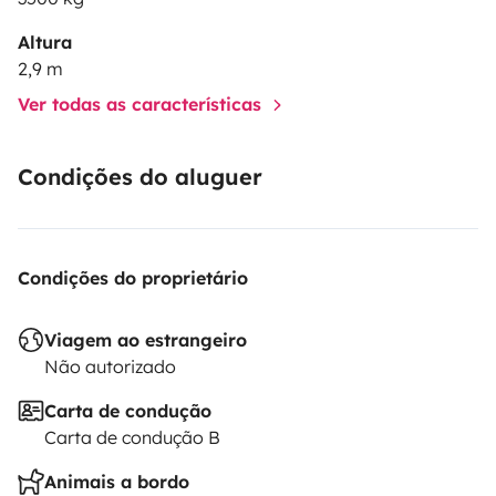
Altura
2,9 m
Ver todas as características
Condições do aluguer
Condições do proprietário
Viagem ao estrangeiro
Não autorizado
Carta de condução
Carta de condução B
Animais a bordo