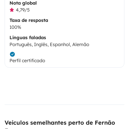
Nota global
4,79/5
Taxa de resposta
100%
Línguas faladas
Português, Inglês, Espanhol, Alemão
Perfil certificado
Veículos semelhantes perto de Fernão