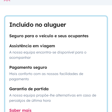
Incluído no aluguer
Seguro para o veículo e seus ocupantes
Assistência em viagem
A nossa equipa encontra-se disponível para o
acompanhar
Pagamento seguro
Mais conforto com as nossas facilidades de
pagamento
Garantia de partida
A nossa equipa propõe-lhe alternativas em caso de
percalços de última hora
Saber mais