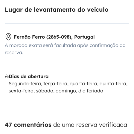
Lugar de levantamento do veículo
Fernão Ferro (2865-098), Portugal
A morada exata será facultada após confirmação da
reserva.
Dias de abertura
Segunda-feira, terça-feira, quarta-feira, quinta-feira,
sexta-feira, sábado, domingo, dia feriado
47 comentários
de uma reserva verificada