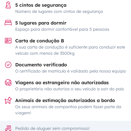
5 cintos de segurança
Número de lugares com cintos de segurança
5 lugares para dormir
Espaço para dormir confortável para 5 pessoas
Carta de condução B
A sua carta de condução é suficiente para conduzir este
veículo com menos de 3500kg
Documento verificado
O certificado de matrícula é validado pela nossa equipa
Viagens ao estrangeiro não autorizadas
O proprietário não autoriza o seu veículo a sair do país
Animais de estimação autorizados a bordo
Os seus animais de companhia podem fazer parte da
viagem!
Pedido de aluguer sem compromisso!