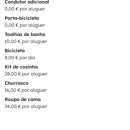
Condutor adicional
0,00 € por aluguer
Porta-bicicleta
0,00 € por aluguer
Toalhas de banho
10,00 € por aluguer
Bicicleta
8,00 € por dia
Kit de cozinha
28,00 € por aluguer
Churrasco
16,00 € por aluguer
Roupa de cama
34,00 € por aluguer