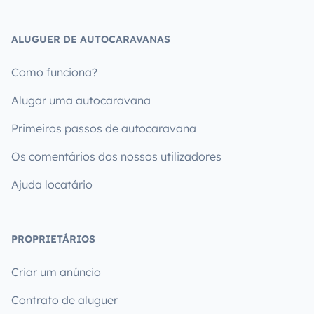
ALUGUER DE AUTOCARAVANAS
Como funciona?
Alugar uma autocaravana
Primeiros passos de autocaravana
Os comentários dos nossos utilizadores
Ajuda locatário
PROPRIETÁRIOS
Criar um anúncio
Contrato de aluguer