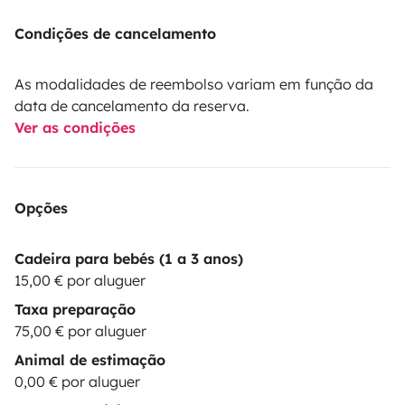
Condições de cancelamento
As modalidades de reembolso variam em função da
data de cancelamento da reserva.
Ver as condições
Opções
Cadeira para bebés (1 a 3 anos)
15,00 € por aluguer
Taxa preparação
75,00 € por aluguer
Animal de estimação
0,00 € por aluguer