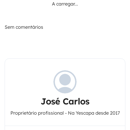
A carregar...
Sem comentários
José Carlos
Proprietário profissional - Na Yescapa desde 2017