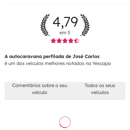
4,79
em 5
A autocaravana perfilada de José Carlos
é um dos veículos melhores notados na Yescapa
Comentários sobre o seu
Todos os seus
veículo
veículos