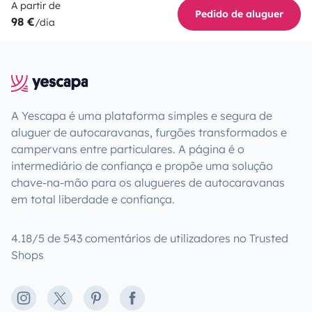
A partir de
Pedido de aluguer
98 €
/dia
A Yescapa é uma plataforma simples e segura de
aluguer de autocaravanas, furgões transformados e
campervans entre particulares. A página é o
intermediário de confiança e propõe uma solução
chave-na-mão para os alugueres de autocaravanas
em total liberdade e confiança.
4.18/5 de 543 comentários de utilizadores no Trusted
Shops
Instagram
X
Pinterest
Facebook