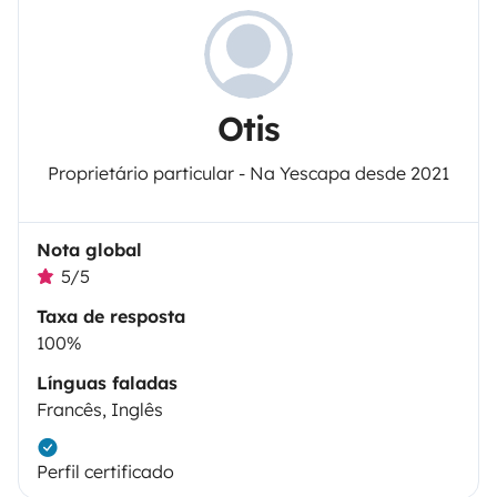
Otis
Proprietário particular - Na Yescapa desde 2021
Nota global
5/5
Taxa de resposta
100%
Línguas faladas
Francês, Inglês
Perfil certificado