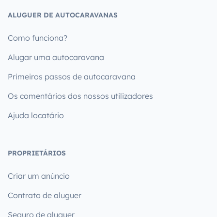
ALUGUER DE AUTOCARAVANAS
Como funciona?
Alugar uma autocaravana
Primeiros passos de autocaravana
Os comentários dos nossos utilizadores
Ajuda locatário
PROPRIETÁRIOS
Criar um anúncio
Contrato de aluguer
Seguro de aluguer