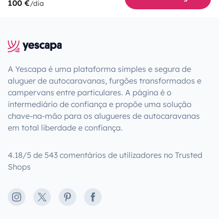
100 €
/dia
A Yescapa é uma plataforma simples e segura de
aluguer de autocaravanas, furgões transformados e
campervans entre particulares. A página é o
intermediário de confiança e propõe uma solução
chave-na-mão para os alugueres de autocaravanas
em total liberdade e confiança.
4.18/5 de 543 comentários de utilizadores no Trusted
Shops
Instagram
X
Pinterest
Facebook