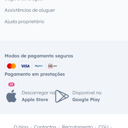
Assistências de aluguer
Ajuda proprietário
Modos de pagamento seguros
Pagamento em prestações
Descarregar na
Disponível na
Apple Store
Google Play
O blog
Contactos
Recrutamento
CGU