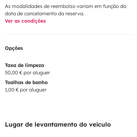
As modalidades de reembolso variam em função da
data de cancelamento da reserva.
Ver as condições
Opções
Taxa de limpeza
50,00 € por aluguer
Toalhas de banho
1,00 € por aluguer
Lugar de levantamento do veículo