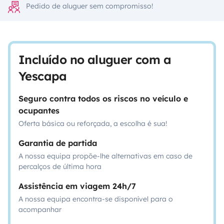
Pedido de aluguer sem compromisso!
Incluído no aluguer com a
Yescapa
Seguro contra todos os riscos no veículo e
ocupantes
Oferta básica ou reforçada, a escolha é sua!
Garantia de partida
A nossa equipa propõe-lhe alternativas em caso de
percalços de última hora
Assistência em viagem 24h/7
A nossa equipa encontra-se disponível para o
acompanhar