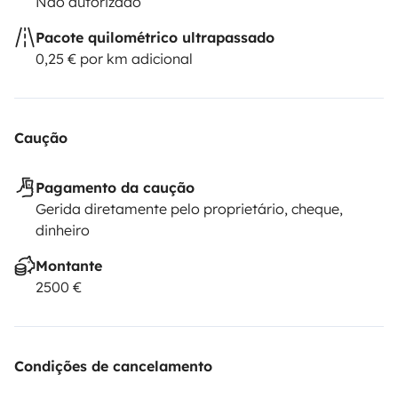
Não autorizado
Pacote quilométrico ultrapassado
0,25 € por km adicional
Caução
Pagamento da caução
Gerida diretamente pelo proprietário, cheque,
dinheiro
Montante
2500 €
Condições de cancelamento