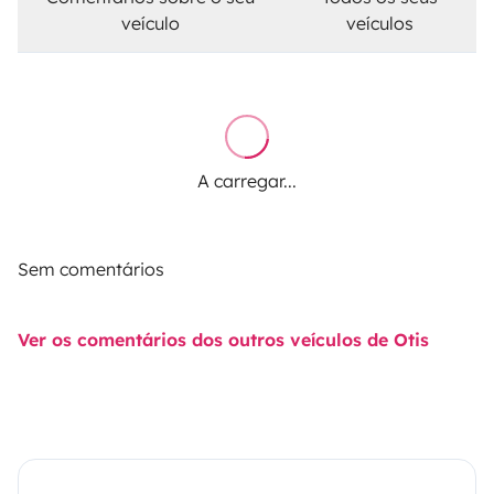
veículo
veículos
A carregar...
Sem comentários
Ver os comentários dos outros veículos de Otis