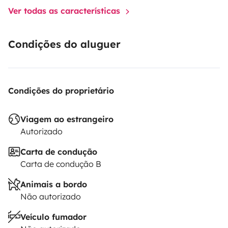
Ver todas as características
Condições do aluguer
Condições do proprietário
Viagem ao estrangeiro
Autorizado
Carta de condução
Carta de condução B
Animais a bordo
Não autorizado
Veículo fumador