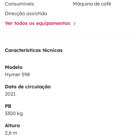
Consumíveis
Máquina de café
Direcção assistida
Ver todos os equipamentos
Características técnicas
Modelo
Hymer 598
Data de circulação
2021
PB
3300 kg
Altura
2,6 m