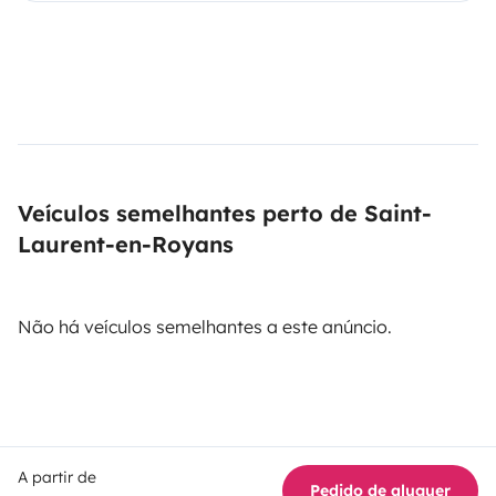
Veículos semelhantes perto de Saint-
Laurent-en-Royans
Não há veículos semelhantes a este anúncio.
A partir de
Pedido de aluguer