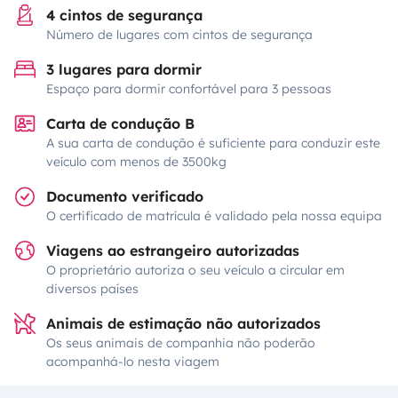
4 cintos de segurança
Número de lugares com cintos de segurança
3 lugares para dormir
Espaço para dormir confortável para 3 pessoas
Carta de condução B
A sua carta de condução é suficiente para conduzir este
veículo com menos de 3500kg
Documento verificado
O certificado de matrícula é validado pela nossa equipa
Viagens ao estrangeiro autorizadas
O proprietário autoriza o seu veículo a circular em
diversos países
Animais de estimação não autorizados
Os seus animais de companhia não poderão
acompanhá-lo nesta viagem