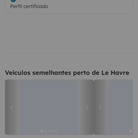
Perfil certificado
Veículos semelhantes perto de Le Havre