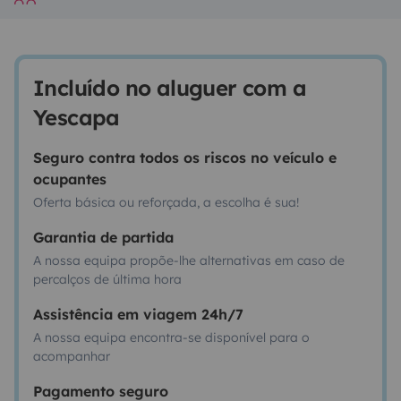
Incluído no aluguer com a
Yescapa
Seguro contra todos os riscos no veículo e
ocupantes
Oferta básica ou reforçada, a escolha é sua!
Garantia de partida
A nossa equipa propõe-lhe alternativas em caso de
percalços de última hora
Assistência em viagem 24h/7
A nossa equipa encontra-se disponível para o
acompanhar
Pagamento seguro