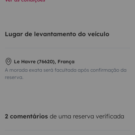
Lugar de levantamento do veículo
Le Havre (76620), França
A morada exata será facultada após confirmação da
reserva.
2 comentários
de uma reserva verificada