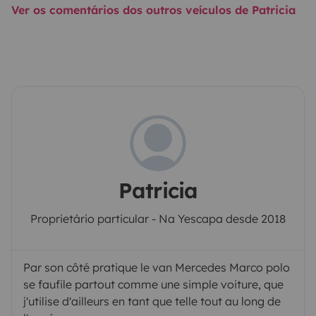
Ver os comentários dos outros veículos de Patricia
Patricia
Proprietário particular - Na Yescapa desde 2018
Par son côté pratique le van Mercedes Marco polo
se faufile partout comme une simple voiture, que
j'utilise d'ailleurs en tant que telle tout au long de