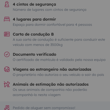
4 cintos de segurança
Número de lugares com cintos de segurança
4 lugares para dormir
Espaço para dormir confortável para 4 pessoas
Carta de condução B
A sua carta de condução é suficiente para conduzir este
veículo com menos de 3500kg
Documento verificado
O certificado de matrícula é validado pela nossa equipa
Viagens ao estrangeiro não autorizadas
O proprietário não autoriza o seu veículo a sair do país
Animais de estimação não autorizados
Os seus animais de companhia não poderão
acompanhá-lo nesta viagem
Pedido de aluguer sem compromisso!