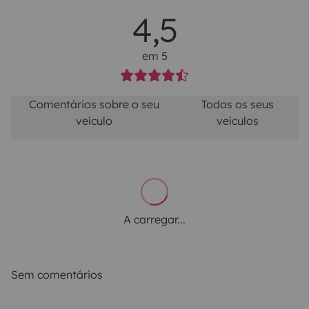
4,5
em 5
Comentários sobre o seu
Todos os seus
veículo
veículos
A carregar...
Sem comentários