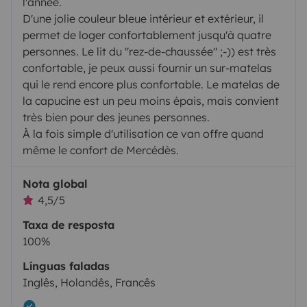
l'année.
D'une jolie couleur bleue intérieur et extérieur, il
permet de loger confortablement jusqu'à quatre
personnes. Le lit du "rez-de-chaussée" ;-)) est très
confortable, je peux aussi fournir un sur-matelas
qui le rend encore plus confortable. Le matelas de
la capucine est un peu moins épais, mais convient
très bien pour des jeunes personnes.
À la fois simple d'utilisation ce van offre quand
même le confort de Mercédès.
Nota global
4,5/5
Taxa de resposta
100%
Línguas faladas
Inglês, Holandês, Francês