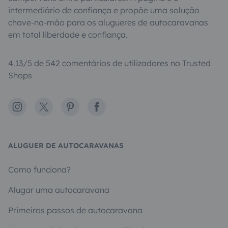
intermediário de confiança e propõe uma solução
chave-na-mão para os alugueres de autocaravanas
em total liberdade e confiança.
4.13/5 de 542 comentários de utilizadores no Trusted
Shops
Instagram
X
Pinterest
Facebook
ALUGUER DE AUTOCARAVANAS
Como funciona?
Alugar uma autocaravana
Primeiros passos de autocaravana