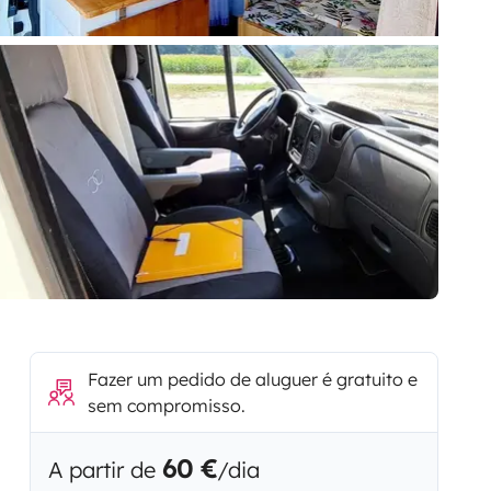
Fazer um pedido de aluguer é gratuito e
sem compromisso.
60 €
A partir de
/dia