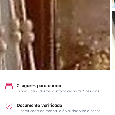
2 lugares para dormir
Espaço para dormir confortável para 2 pessoas
Documento verificado
O certificado de matrícula é validado pela nossa