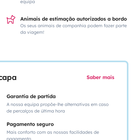
equipa
Animais de estimação autorizados a bordo
Os seus animais de companhia podem fazer parte
da viagem!
scapa
Saber mais
Garantia de partida
A nossa equipa propõe-lhe alternativas em caso
de percalços de última hora
Pagamento seguro
Mais conforto com as nossas facilidades de
pagamento