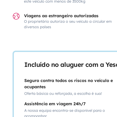
este veículo com menos de 3500kg
Viagens ao estrangeiro autorizadas
O proprietário autoriza o seu veículo a circular em
diversos países
Incluído no aluguer com a Ye
Seguro contra todos os riscos no veículo e
ocupantes
Oferta básica ou reforçada, a escolha é sua!
Assistência em viagem 24h/7
A nossa equipa encontra-se disponível para o
acompanhar