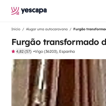
Inicio
Alugar uma autocaravana
Furgão transforma
Furgão transformado d
4,82 (57)
Vigo (36203), Espanha