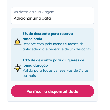
As datas da sua viagem
Adicionar uma data
5% de desconto para reserva
antecipada
Reserve com pelo menos 5 meses de
antecedência e beneficie de um desconto
10% de desconto para alugueres de
longa duração
Válido para todas as reservas de 7 dias
ou mais
Verificar a disponibilidade