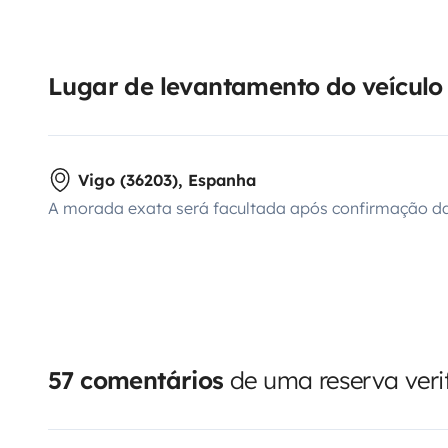
Lugar de levantamento do veículo
Vigo (36203), Espanha
A morada exata será facultada após confirmação da
57 comentários
de uma reserva veri