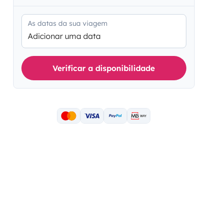
As datas da sua viagem
Adicionar uma data
Verificar a disponibilidade