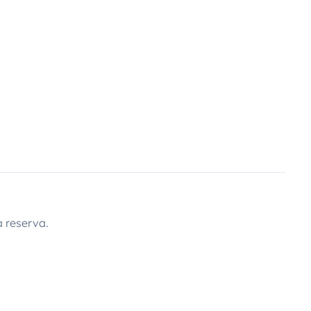
 reserva.