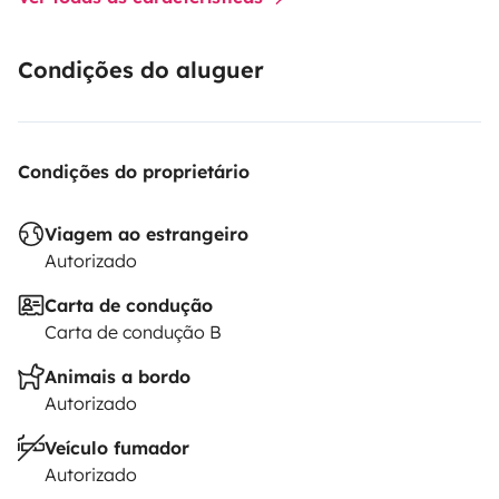
Condições do aluguer
Condições do proprietário
Viagem ao estrangeiro
Autorizado
Carta de condução
Carta de condução B
Animais a bordo
Autorizado
Veículo fumador
Autorizado