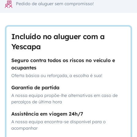
Pedido de aluguer sem compromisso!
Incluído no aluguer com a
Yescapa
Seguro contra todos os riscos no veículo e
ocupantes
Oferta básica ou reforçada, a escolha é sua!
Garantia de partida
A nossa equipa propõe-lhe alternativas em caso de
percalços de última hora
Assistência em viagem 24h/7
A nossa equipa encontra-se disponível para o
acompanhar