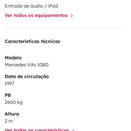
Entrada de áudio / iPod
Ver todos os equipamentos
Características técnicas
Modelo
Mercedes Vito 108D
Data de circulação
1997
PB
2600 kg
Altura
2 m
Ver todas as características