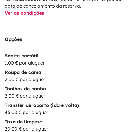
data de cancelamento da reserva.
Ver as condições
Opções
Sanita portátil
1,00 € por aluguer
Roupa de cama
2,00 € por aluguer
Toalhas de banho
2,00 € por aluguer
Transfer aeroporto (ida e volta)
45,00 € por aluguer
Taxa de limpeza
20,00 € por aluguer