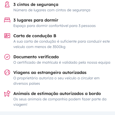
3 cintos de segurança
Número de lugares com cintos de segurança
3 lugares para dormir
Espaço para dormir confortável para 3 pessoas
Carta de condução B
A sua carta de condução é suficiente para conduzir este
veículo com menos de 3500kg
Documento verificado
O certificado de matrícula é validado pela nossa equipa
Viagens ao estrangeiro autorizadas
O proprietário autoriza o seu veículo a circular em
diversos países
Animais de estimação autorizados a bordo
Os seus animais de companhia podem fazer parte da
viagem!