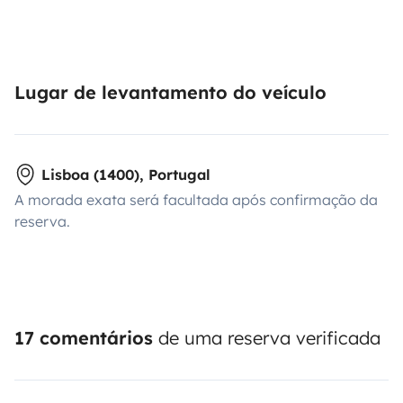
Lugar de levantamento do veículo
Lisboa (1400), Portugal
A morada exata será facultada após confirmação da
reserva.
17 comentários
de uma reserva verificada