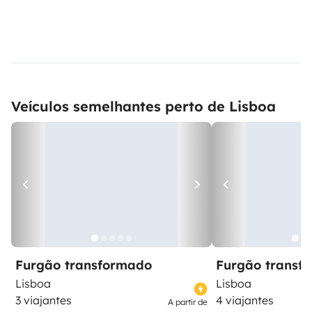
Veículos semelhantes perto de Lisboa
Furgão transformado
Furgão transf
Lisboa
Lisboa
3 viajantes
4 viajantes
A partir de