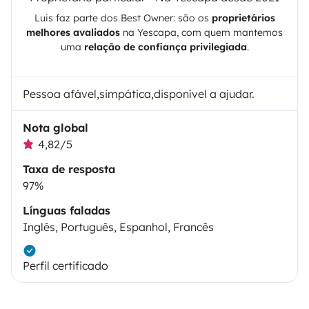
Luis
faz parte dos Best Owner: são os
proprietários
melhores avaliados
na
Yescapa
, com quem mantemos
uma
relação de confiança privilegiada
.
Pessoa afável,simpática,disponível a ajudar.
Nota global
4,82/5
Taxa de resposta
97%
Línguas faladas
Inglês, Português, Espanhol, Francês
Perfil certificado