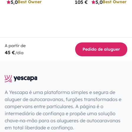
5,0
105 €
5,0
Best Owner
Best Owner
A partir de
Pedido de aluguer
45 €
/dia
A Yescapa é uma plataforma simples e segura de
aluguer de autocaravanas, furgões transformados e
campervans entre particulares. A página é o
intermediário de confiança e propõe uma solução
chave-na-mão para os alugueres de autocaravanas
em total liberdade e confiança.