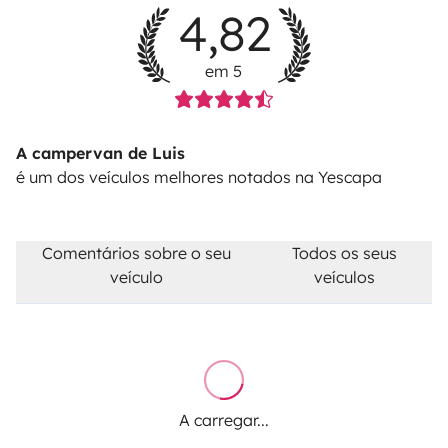
4,82
em 5
A campervan de Luis
é um dos veículos melhores notados na Yescapa
Comentários sobre o seu
Todos os seus
veículo
veículos
A carregar...