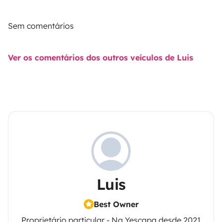
Sem comentários
Ver os comentários dos outros veículos de Luis
Luis
Best Owner
Proprietário particular - Na Yescapa desde 2021