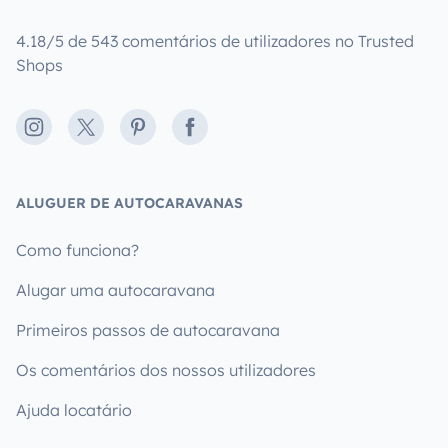
4.18/5 de 543 comentários de utilizadores no Trusted
Shops
Instagram
X
Pinterest
Facebook
ALUGUER DE AUTOCARAVANAS
Como funciona?
Alugar uma autocaravana
Primeiros passos de autocaravana
Os comentários dos nossos utilizadores
Ajuda locatário