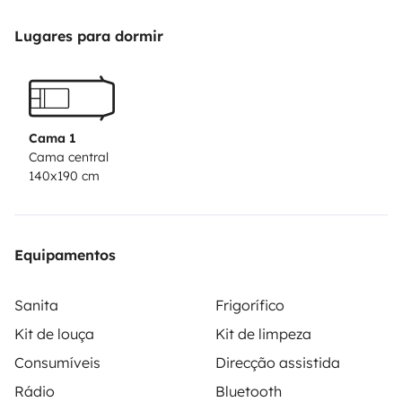
Lugares para dormir
Cama 1
Cama central
140x190 cm
Equipamentos
Sanita
Frigorífico
Kit de louça
Kit de limpeza
Consumíveis
Direcção assistida
Rádio
Bluetooth