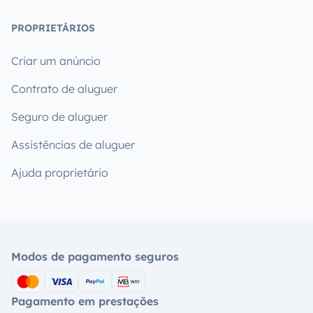
PROPRIETÁRIOS
Criar um anúncio
Contrato de aluguer
Seguro de aluguer
Assistências de aluguer
Ajuda proprietário
Modos de pagamento seguros
Pagamento em prestações