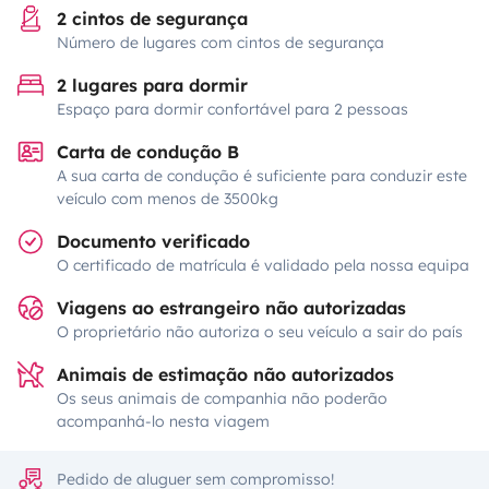
2 cintos de segurança
Número de lugares com cintos de segurança
2 lugares para dormir
Espaço para dormir confortável para 2 pessoas
Carta de condução B
A sua carta de condução é suficiente para conduzir este
veículo com menos de 3500kg
Documento verificado
O certificado de matrícula é validado pela nossa equipa
Viagens ao estrangeiro não autorizadas
O proprietário não autoriza o seu veículo a sair do país
Animais de estimação não autorizados
Os seus animais de companhia não poderão
acompanhá-lo nesta viagem
Pedido de aluguer sem compromisso!