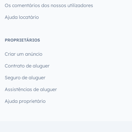
Os comentários dos nossos utilizadores
Ajuda locatário
PROPRIETÁRIOS
Criar um anúncio
Contrato de aluguer
Seguro de aluguer
Assistências de aluguer
Ajuda proprietário