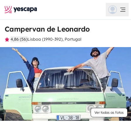
Campervan de Leonardo
4,86 (56)
Lisboa (1990-392), Portugal
Ver todas as fotos