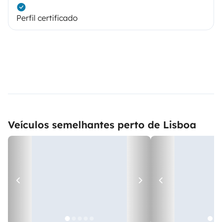
Perfil certificado
Veículos semelhantes perto de Lisboa