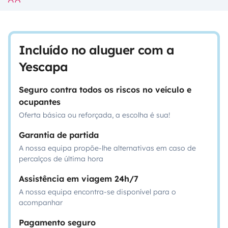
Incluído no aluguer com a
Yescapa
Seguro contra todos os riscos no veículo e
ocupantes
Oferta básica ou reforçada, a escolha é sua!
Garantia de partida
A nossa equipa propõe-lhe alternativas em caso de
percalços de última hora
Assistência em viagem 24h/7
A nossa equipa encontra-se disponível para o
acompanhar
Pagamento seguro