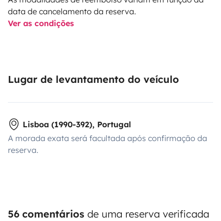
data de cancelamento da reserva.
Ver as condições
Lugar de levantamento do veículo
Lisboa (1990-392), Portugal
A morada exata será facultada após confirmação da
reserva.
56 comentários
de uma reserva verificada