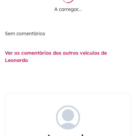
A carregar...
Sem comentários
Ver os comentários dos outros veículos de
Leonardo