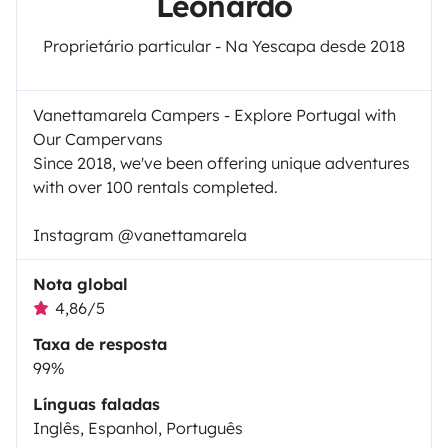
Leonardo
Proprietário particular - Na Yescapa desde 2018
Vanettamarela Campers - Explore Portugal with
Our Campervans
Since 2018, we've been offering unique adventures
with over 100 rentals completed.
Instagram @vanettamarela
Nota global
4,86/5
Taxa de resposta
99%
Línguas faladas
Inglês, Espanhol, Português