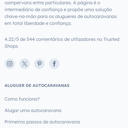
campervans entre particulares. A página é o
intermediário de confiança e propõe uma solução
chave-na-mão para os alugueres de autocaravanas
em total liberdade e confiança.
4.22/5 de 544 comentários de utilizadores no Trusted
Shops
Instagram
X
Pinterest
Facebook
ALUGUER DE AUTOCARAVANAS
Como funciona?
Alugar uma autocaravana
Primeiros passos de autocaravana