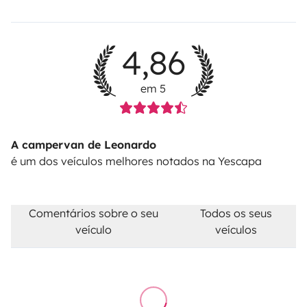
4,86
em 5
A campervan de Leonardo
é um dos veículos melhores notados na Yescapa
Comentários sobre o seu
Todos os seus
veículo
veículos