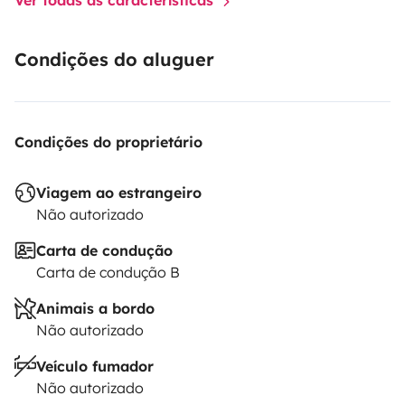
Condições do aluguer
Condições do proprietário
Viagem ao estrangeiro
Não autorizado
Carta de condução
Carta de condução B
Animais a bordo
Não autorizado
Veículo fumador
Não autorizado