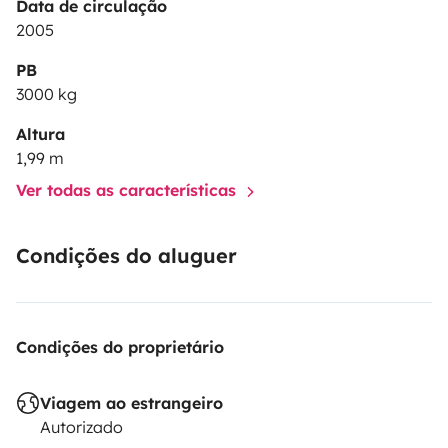
Data de circulação
2005
PB
3000 kg
Altura
1,99 m
Ver todas as características
Condições do aluguer
Condições do proprietário
Viagem ao estrangeiro
Autorizado