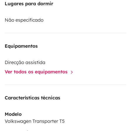
Lugares para dormir
Não especificado
Equipamentos
Direcção assistida
Ver todos os equipamentos
Características técnicas
Modelo
Volkswagen Transporter T5