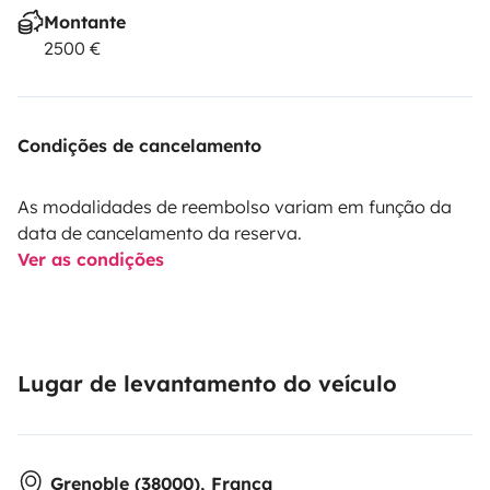
Montante
2500 €
Condições de cancelamento
As modalidades de reembolso variam em função da
data de cancelamento da reserva.
Ver as condições
Lugar de levantamento do veículo
Grenoble (38000), França