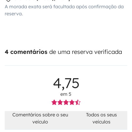
A morada exata será facultada após confirmação da
reserva.
4 comentários
de uma reserva verificada
4,75
em 5
Comentários sobre o seu
Todos os seus
veículo
veículos