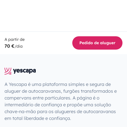
A partir de
Pedido de aluguer
70 €
/dia
A Yescapa é uma plataforma simples e segura de
aluguer de autocaravanas, furgões transformados e
campervans entre particulares. A página é o
intermediário de confiança e propõe uma solução
chave-na-mão para os alugueres de autocaravanas
em total liberdade e confiança.