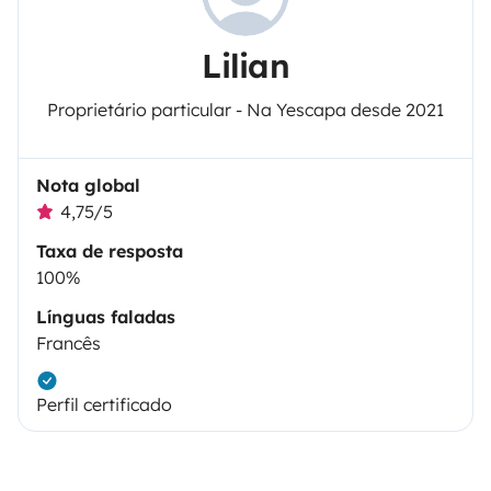
Lilian
Proprietário particular - Na Yescapa desde 2021
Nota global
4,75/5
Taxa de resposta
100%
Línguas faladas
Francês
Perfil certificado