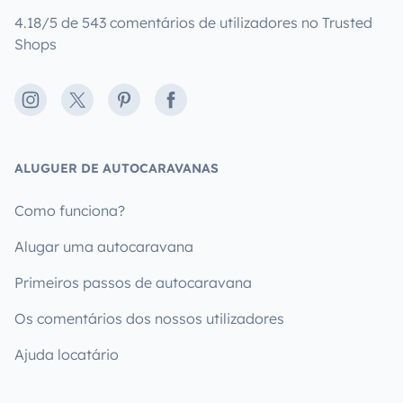
4.18/5 de 543 comentários de utilizadores no Trusted
Shops
Instagram
X
Pinterest
Facebook
ALUGUER DE AUTOCARAVANAS
Como funciona?
Alugar uma autocaravana
Primeiros passos de autocaravana
Os comentários dos nossos utilizadores
Ajuda locatário