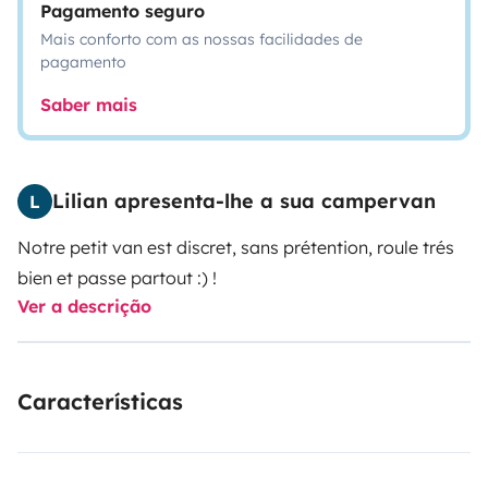
Pagamento seguro
Mais conforto com as nossas facilidades de
pagamento
Saber mais
Lilian apresenta-lhe a sua campervan
L
Notre petit van est discret, sans prétention, roule trés
bien et passe partout :) !
Ver a descrição
Características