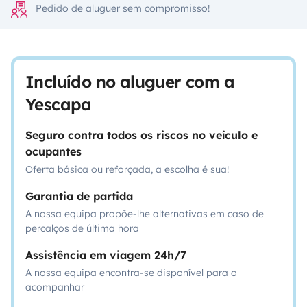
Pedido de aluguer sem compromisso!
Incluído no aluguer com a
Yescapa
Seguro contra todos os riscos no veículo e
ocupantes
Oferta básica ou reforçada, a escolha é sua!
Garantia de partida
A nossa equipa propõe-lhe alternativas em caso de
percalços de última hora
Assistência em viagem 24h/7
A nossa equipa encontra-se disponível para o
acompanhar