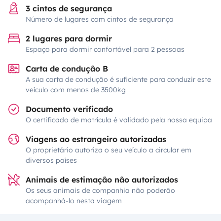
3 cintos de segurança
Número de lugares com cintos de segurança
2 lugares para dormir
Espaço para dormir confortável para 2 pessoas
Carta de condução B
A sua carta de condução é suficiente para conduzir este
veículo com menos de 3500kg
Documento verificado
O certificado de matrícula é validado pela nossa equipa
Viagens ao estrangeiro autorizadas
O proprietário autoriza o seu veículo a circular em
diversos países
Animais de estimação não autorizados
Os seus animais de companhia não poderão
acompanhá-lo nesta viagem