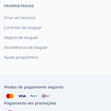
PROPRIETÁRIOS
Criar um anúncio
Contrato de aluguer
Seguro de aluguer
Assistências de aluguer
Ajuda proprietário
Modos de pagamento seguros
Pagamento em prestações