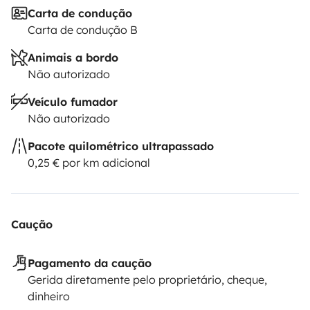
Carta de condução
Carta de condução B
Animais a bordo
Não autorizado
Veículo fumador
Não autorizado
Pacote quilométrico ultrapassado
0,25 € por km adicional
Caução
Pagamento da caução
Gerida diretamente pelo proprietário, cheque,
dinheiro