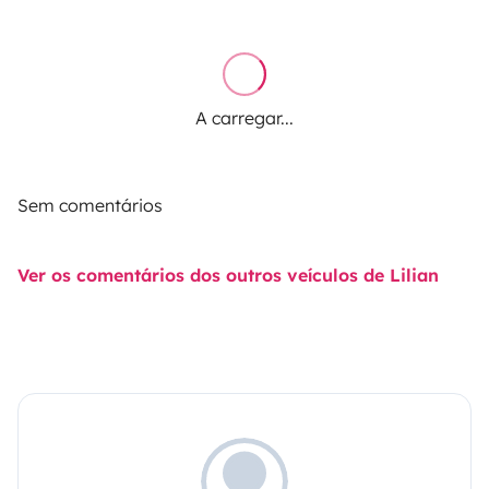
A carregar...
Sem comentários
Ver os comentários dos outros veículos de Lilian