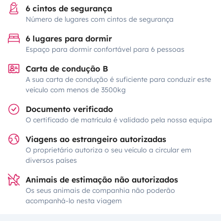
6 cintos de segurança
Número de lugares com cintos de segurança
6 lugares para dormir
Espaço para dormir confortável para 6 pessoas
Carta de condução B
A sua carta de condução é suficiente para conduzir este
veículo com menos de 3500kg
Documento verificado
O certificado de matrícula é validado pela nossa equipa
Viagens ao estrangeiro autorizadas
O proprietário autoriza o seu veículo a circular em
diversos países
Animais de estimação não autorizados
Os seus animais de companhia não poderão
acompanhá-lo nesta viagem