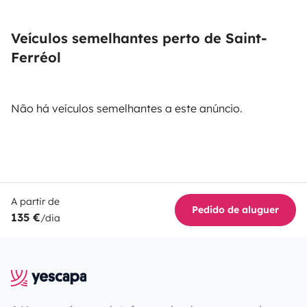
Veículos semelhantes perto de Saint-
Ferréol
Não há veículos semelhantes a este anúncio.
A partir de
Pedido de aluguer
135 €
/dia