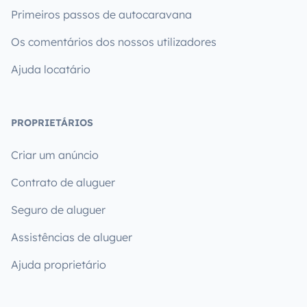
Primeiros passos de autocaravana
Os comentários dos nossos utilizadores
Ajuda locatário
PROPRIETÁRIOS
Criar um anúncio
Contrato de aluguer
Seguro de aluguer
Assistências de aluguer
Ajuda proprietário