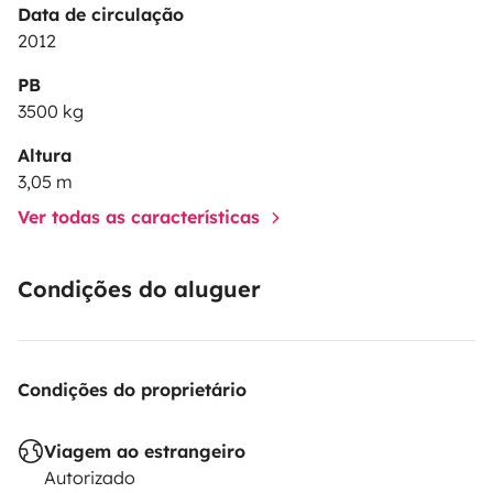
Data de circulação
2012
PB
3500 kg
Altura
3,05 m
Ver todas as características
Condições do aluguer
Condições do proprietário
Viagem ao estrangeiro
Autorizado