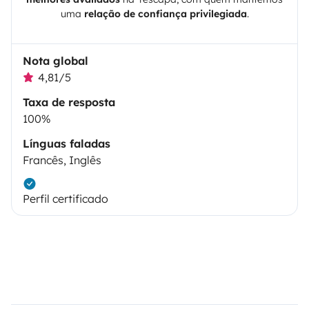
uma
relação de confiança privilegiada
.
Nota global
4,81/5
Taxa de resposta
100%
Línguas faladas
Francês, Inglês
Perfil certificado