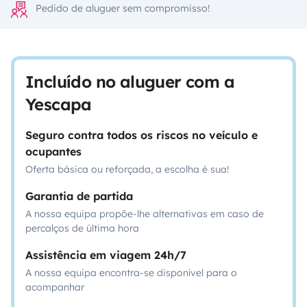
Pedido de aluguer sem compromisso!
Incluído no aluguer com a
Yescapa
Seguro contra todos os riscos no veículo e
ocupantes
Oferta básica ou reforçada, a escolha é sua!
Garantia de partida
A nossa equipa propõe-lhe alternativas em caso de
percalços de última hora
Assistência em viagem 24h/7
A nossa equipa encontra-se disponível para o
acompanhar