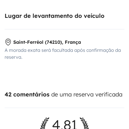
Lugar de levantamento do veículo
Saint-Ferréol (74210), França
A morada exata será facultada após confirmação da
reserva.
42 comentários
de uma reserva verificada
4,81