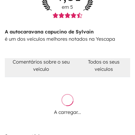
em 5
A autocaravana capucino de Sylvain
é um dos veículos melhores notados na Yescapa
Comentários sobre o seu
Todos os seus
veículo
veículos
A carregar...