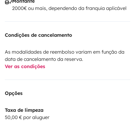
Montante
2000€ ou mais, dependendo da franquia aplicável
Condições de cancelamento
As modalidades de reembolso variam em função da
data de cancelamento da reserva.
Ver as condições
Opções
Taxa de limpeza
50,00 € por aluguer