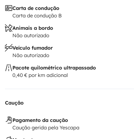
Carta de condução
Carta de condução B
Animais a bordo
Não autorizado
Veículo fumador
Não autorizado
Pacote quilométrico ultrapassado
0,40 € por km adicional
Caução
Pagamento da caução
Caução gerida pela Yescapa