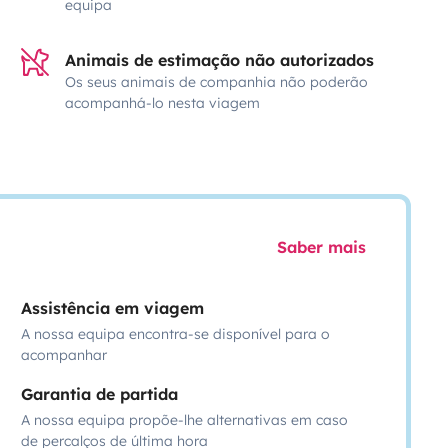
equipa
Animais de estimação não autorizados
Os seus animais de companhia não poderão
acompanhá-lo nesta viagem
Saber mais
Assistência em viagem
A nossa equipa encontra-se disponível para o
acompanhar
Garantia de partida
A nossa equipa propõe-lhe alternativas em caso
de percalços de última hora