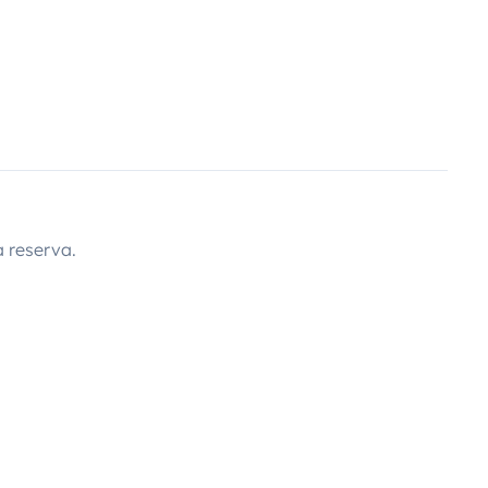
 reserva.