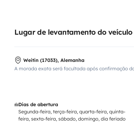
Lugar de levantamento do veículo
Weitin (17033), Alemanha
A morada exata será facultada após confirmação da
Dias de abertura
Segunda-feira, terça-feira, quarta-feira, quinta-
feira, sexta-feira, sábado, domingo, dia feriado