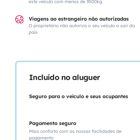
este veículo com menos de 3500kg
Viagens ao estrangeiro não autorizadas
O proprietário não autoriza o seu veículo a sair do
país
Incluído no aluguer
Seguro para o veículo e seus ocupantes
Pagamento seguro
Mais conforto com as nossas facilidades de
pagamento