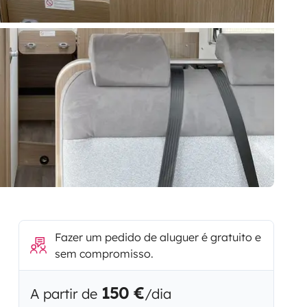
Fazer um pedido de aluguer é gratuito e
sem compromisso.
150 €
A partir de
/dia