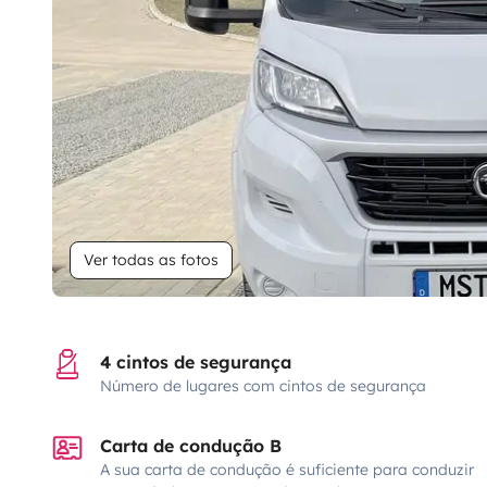
Ver todas as fotos
4 cintos de segurança
Número de lugares com cintos de segurança
Carta de condução B
A sua carta de condução é suficiente para conduzir