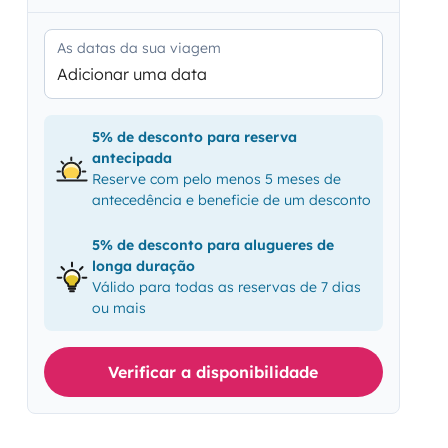
As datas da sua viagem
Adicionar uma data
5% de desconto para reserva
antecipada
Reserve com pelo menos 5 meses de
antecedência e beneficie de um desconto
5% de desconto para alugueres de
longa duração
Válido para todas as reservas de 7 dias
ou mais
Verificar a disponibilidade