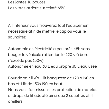
Les jantes 18 pouces
Les vitres arrière sur teinté 65%
A l’intérieur vous trouverez tout l’équipement
nécessaire afin de mettre le cap où vous le
souhaitez
Autonomie en électricité a peu près 48h sans
bouger le véhicule (attention le 220 v à bord
n’excède pas 150w)
Autonomie en eau 30 L eau propre 30 L eau usée
Pour dormir il y’a 1 lit banquette de 120 x190 en
bas et 1 lit de 130x190 en haut
Nous vous fournissons les protection de matelas
et draps de lit adapté ainsi que 2 couettes et 4
oreillers