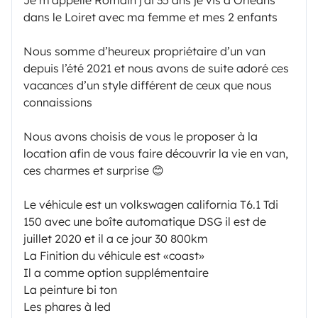
dans le Loiret avec ma femme et mes 2 enfants
Nous somme d’heureux propriétaire d’un van
depuis l’été 2021 et nous avons de suite adoré ces
vacances d’un style différent de ceux que nous
connaissions
Nous avons choisis de vous le proposer à la
location afin de vous faire découvrir la vie en van,
ces charmes et surprise 😊
Le véhicule est un volkswagen california T6.1 Tdi
150 avec une boîte automatique DSG il est de
juillet 2020 et il a ce jour 30 800km
La Finition du véhicule est «coast»
Il a comme option supplémentaire
La peinture bi ton
Les phares à led