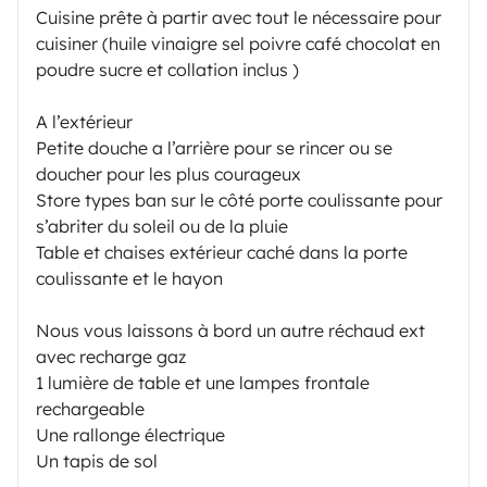
Cuisine prête à partir avec tout le nécessaire pour
cuisiner (huile vinaigre sel poivre café chocolat en
poudre sucre et collation inclus )
A l’extérieur
Petite douche a l’arrière pour se rincer ou se
doucher pour les plus courageux
Store types ban sur le côté porte coulissante pour
s’abriter du soleil ou de la pluie
Table et chaises extérieur caché dans la porte
coulissante et le hayon
Nous vous laissons à bord un autre réchaud ext
avec recharge gaz
1 lumière de table et une lampes frontale
rechargeable
Une rallonge électrique
Un tapis de sol