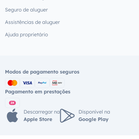
Seguro de aluguer
Assistências de aluguer
Ajuda proprietário
Modos de pagamento seguros
Pagamento em prestações
Descarregar na
Disponível na
Apple Store
Google Play