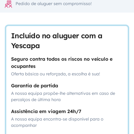
Pedido de aluguer sem compromisso!
Incluído no aluguer com a
Yescapa
Seguro contra todos os riscos no veículo e
ocupantes
Oferta básica ou reforçada, a escolha é sua!
Garantia de partida
A nossa equipa propõe-lhe alternativas em caso de
percalços de última hora
Assistência em viagem 24h/7
A nossa equipa encontra-se disponível para o
acompanhar