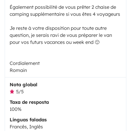
Également possibilité de vous prêter 2 chaise de
camping supplémentaire si vous êtes 4 voyageurs
Je reste à votre disposition pour toute autre
question, je serais ravi de vous préparer le van
pour vos futurs vacances ou week end 🙂
Cordialement
Romain
Nota global
5/5
Taxa de resposta
100%
Línguas faladas
Francês, Inglês