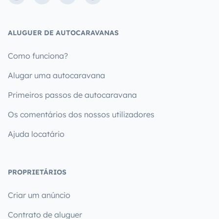
ALUGUER DE AUTOCARAVANAS
Como funciona?
Alugar uma autocaravana
Primeiros passos de autocaravana
Os comentários dos nossos utilizadores
Ajuda locatário
PROPRIETÁRIOS
Criar um anúncio
Contrato de aluguer