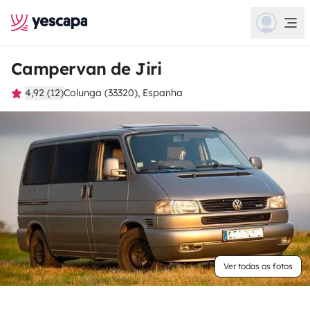
Campervan de Jiri
4,92 (12)
Colunga (33320), Espanha
Ver todas as fotos