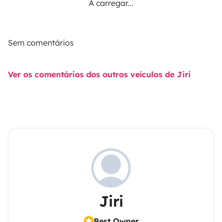
A carregar...
Sem comentários
Ver os comentários dos outros veículos de Jiri
Jiri
Best Owner