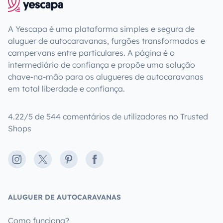
A Yescapa é uma plataforma simples e segura de
aluguer de autocaravanas, furgões transformados e
campervans entre particulares. A página é o
intermediário de confiança e propõe uma solução
chave-na-mão para os alugueres de autocaravanas
em total liberdade e confiança.
4.22/5 de 544 comentários de utilizadores no Trusted
Shops
Instagram
X
Pinterest
Facebook
ALUGUER DE AUTOCARAVANAS
Como funciona?