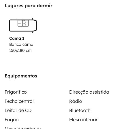
Lugares para dormir
Cama 1
Banco cama
150x180 cm
Equipamentos
Frigorífico
Direcção assistida
Fecho central
Rádio
Leitor de CD
Bluetooth
Fogão
Mesa interior
Mesa de exterior