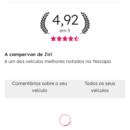
4,92
em 5
A campervan de Jiri
é um dos veículos melhores notados na Yescapa
Comentários sobre o seu
Todos os seus
veículo
veículos