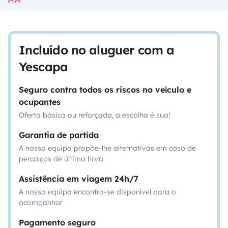
Incluído no aluguer com a
Yescapa
Seguro contra todos os riscos no veículo e
ocupantes
Oferta básica ou reforçada, a escolha é sua!
Garantia de partida
A nossa equipa propõe-lhe alternativas em caso de
percalços de última hora
Assistência em viagem 24h/7
A nossa equipa encontra-se disponível para o
acompanhar
Pagamento seguro