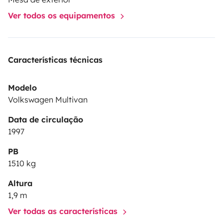
Ver todos os equipamentos
Características técnicas
Modelo
Volkswagen Multivan
Data de circulação
1997
PB
1510 kg
Altura
1,9 m
Ver todas as características