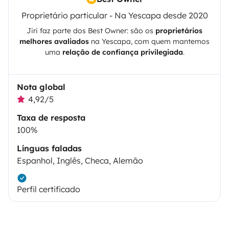
Proprietário particular - Na Yescapa desde 2020
Jiri
faz parte dos Best Owner: são os
proprietários
melhores avaliados
na
Yescapa
, com quem mantemos
uma
relação de confiança privilegiada
.
Nota global
4,92/5
Taxa de resposta
100%
Línguas faladas
Espanhol, Inglês, Checa, Alemão
Perfil certificado