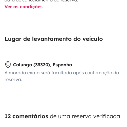
Ver as condições
Lugar de levantamento do veículo
Colunga (33320), Espanha
A morada exata será facultada após confirmação da
reserva.
12 comentários
de uma reserva verificada