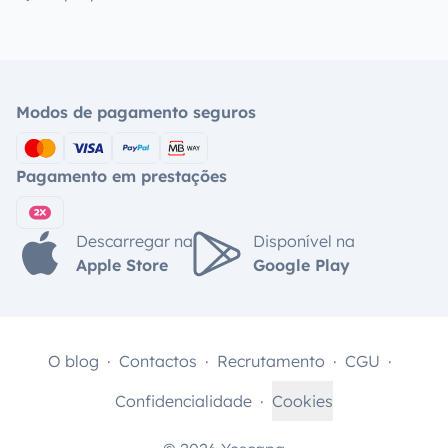
Modos de pagamento seguros
Pagamento em prestações
Descarregar na
Disponível na
Apple Store
Google Play
O blog
Contactos
Recrutamento
CGU
Confidencialidade
Cookies