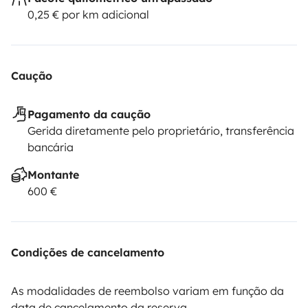
0,25 € por km adicional
Caução
Pagamento da caução
Gerida diretamente pelo proprietário, transferência
bancária
Montante
600 €
Condições de cancelamento
As modalidades de reembolso variam em função da
data de cancelamento da reserva.