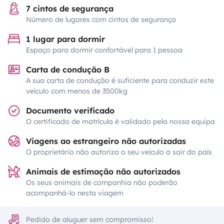
7 cintos de segurança
Número de lugares com cintos de segurança
1 lugar para dormir
Espaço para dormir confortável para 1 pessoa
Carta de condução B
A sua carta de condução é suficiente para conduzir este
veículo com menos de 3500kg
Documento verificado
O certificado de matrícula é validado pela nossa equipa
Viagens ao estrangeiro não autorizadas
O proprietário não autoriza o seu veículo a sair do país
Animais de estimação não autorizados
Os seus animais de companhia não poderão
acompanhá-lo nesta viagem
Pedido de aluguer sem compromisso!