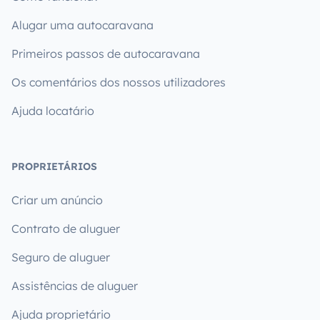
Alugar uma autocaravana
Primeiros passos de autocaravana
Os comentários dos nossos utilizadores
Ajuda locatário
PROPRIETÁRIOS
Criar um anúncio
Contrato de aluguer
Seguro de aluguer
Assistências de aluguer
Ajuda proprietário