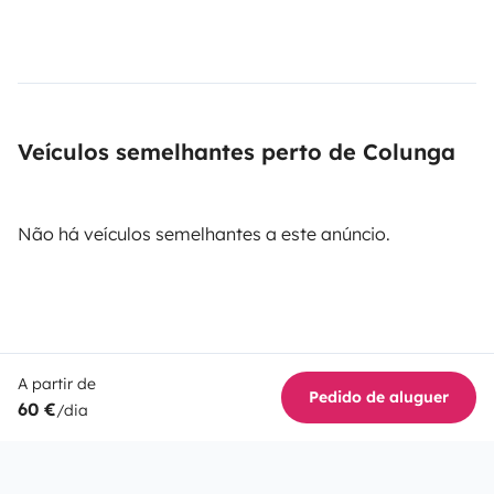
Veículos semelhantes perto de Colunga
Não há veículos semelhantes a este anúncio.
A partir de
Pedido de aluguer
60 €
/dia