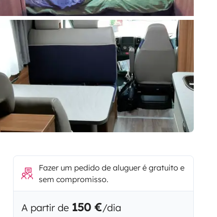
Fazer um pedido de aluguer é gratuito e
sem compromisso.
150 €
A partir de
/dia