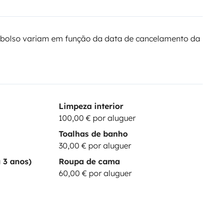
bolso variam em função da data de cancelamento da
Limpeza interior
100,00 € por aluguer
Toalhas de banho
30,00 € por aluguer
 3 anos)
Roupa de cama
60,00 € por aluguer