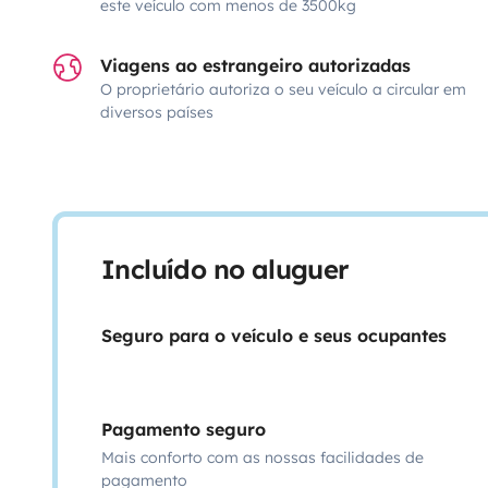
este veículo com menos de 3500kg
Viagens ao estrangeiro autorizadas
O proprietário autoriza o seu veículo a circular em
diversos países
Incluído no aluguer
Seguro para o veículo e seus ocupantes
Pagamento seguro
Mais conforto com as nossas facilidades de
pagamento