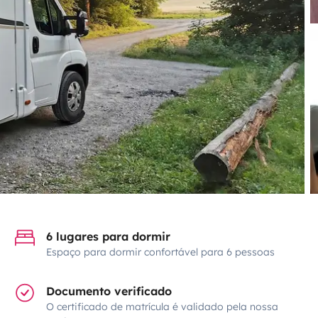
6 lugares para dormir
Espaço para dormir confortável para 6 pessoas
Documento verificado
O certificado de matrícula é validado pela nossa