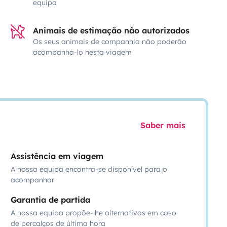
equipa
Animais de estimação não autorizados
Os seus animais de companhia não poderão
acompanhá-lo nesta viagem
Saber mais
Assistência em viagem
A nossa equipa encontra-se disponível para o
acompanhar
Garantia de partida
A nossa equipa propõe-lhe alternativas em caso
de percalços de última hora