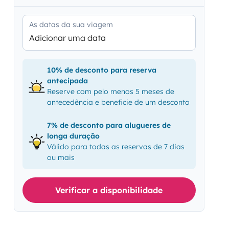
As datas da sua viagem
Adicionar uma data
10% de desconto para reserva
antecipada
Reserve com pelo menos 5 meses de
antecedência e beneficie de um desconto
7% de desconto para alugueres de
longa duração
Válido para todas as reservas de 7 dias
ou mais
Verificar a disponibilidade