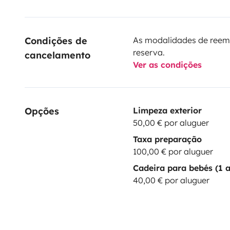
Condições de 
As modalidades de reem
reserva.
cancelamento
Ver as condições
Opções
Limpeza exterior
50,00 € por aluguer
Taxa preparação
100,00 € por aluguer
Cadeira para bebés (1 a
40,00 € por aluguer