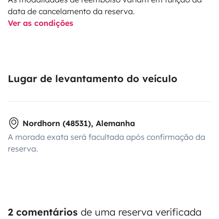
data de cancelamento da reserva.
Ver as condições
Lugar de levantamento do veículo
Nordhorn (48531), Alemanha
A morada exata será facultada após confirmação da
reserva.
2 comentários
de uma reserva verificada