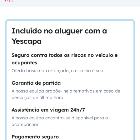
Incluído no aluguer com a
Yescapa
Seguro contra todos os riscos no veículo e
ocupantes
Oferta básica ou reforçada, a escolha é sua!
Garantia de partida
A nossa equipa propõe-lhe alternativas em caso de
percalços de última hora
Assistência em viagem 24h/7
A nossa equipa encontra-se disponível para o
acompanhar
Pagamento seguro