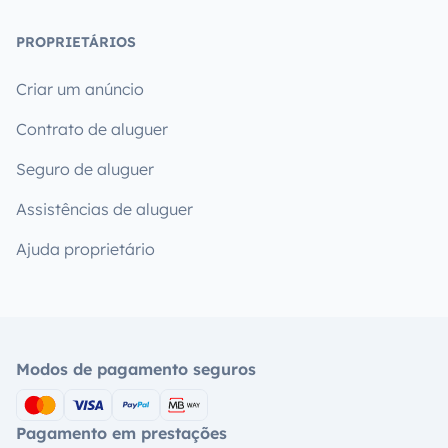
PROPRIETÁRIOS
Criar um anúncio
Contrato de aluguer
Seguro de aluguer
Assistências de aluguer
Ajuda proprietário
Modos de pagamento seguros
Pagamento em prestações