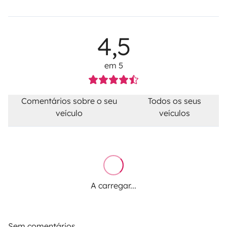
4,5
em 5
Comentários sobre o seu
Todos os seus
veículo
veículos
A carregar...
Sem comentários