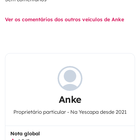
Ver os comentários dos outros veículos de Anke
Anke
Proprietário particular - Na Yescapa desde 2021
Nota global