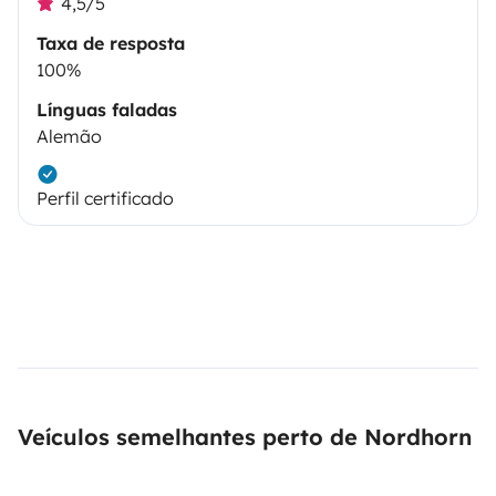
4,5/5
Taxa de resposta
100%
Línguas faladas
Alemão
Perfil certificado
Veículos semelhantes perto de Nordhorn