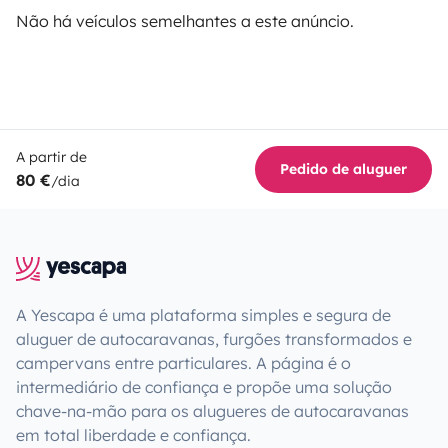
Não há veículos semelhantes a este anúncio.
A partir de
Pedido de aluguer
80 €
/dia
A Yescapa é uma plataforma simples e segura de
aluguer de autocaravanas, furgões transformados e
campervans entre particulares. A página é o
intermediário de confiança e propõe uma solução
chave-na-mão para os alugueres de autocaravanas
em total liberdade e confiança.