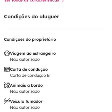
Condições do aluguer
Condições do proprietário
Viagem ao estrangeiro
Não autorizado
Carta de condução
Carta de condução B
Animais a bordo
Não autorizado
Veículo fumador
Não autorizado