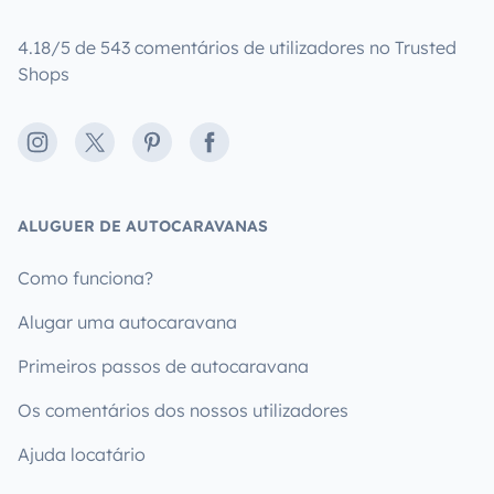
4.18/5 de 543 comentários de utilizadores no Trusted
Shops
Instagram
X
Pinterest
Facebook
ALUGUER DE AUTOCARAVANAS
Como funciona?
Alugar uma autocaravana
Primeiros passos de autocaravana
Os comentários dos nossos utilizadores
Ajuda locatário