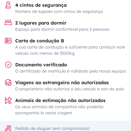
4 cintos de segurança
Número de lugares com cintos de segurança
2 lugares para dormir
Espaço para dormir confortável para 2 pessoas
Carta de condução B
A sua carta de condução é suficiente para conduzir este
veículo com menos de 3500kg
Documento verificado
O certificado de matrícula é validado pela nossa equipa
Viagens ao estrangeiro não autorizadas
O proprietário não autoriza o seu veículo a sair do país
Animais de estimação não autorizados
Os seus animais de companhia não poderão
acompanhá-lo nesta viagem
Pedido de aluguer sem compromisso!