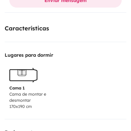
Enviar mensagem
Características
Lugares para dormir
Cama 1
Cama de montar e
desmontar
170x190 cm