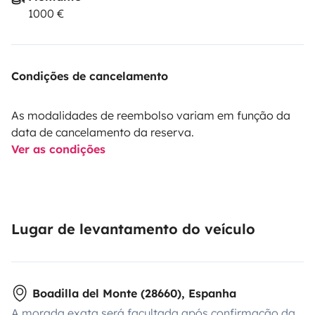
1000 €
Condições de cancelamento
As modalidades de reembolso variam em função da
data de cancelamento da reserva.
Ver as condições
Lugar de levantamento do veículo
Boadilla del Monte (28660), Espanha
A morada exata será facultada após confirmação da