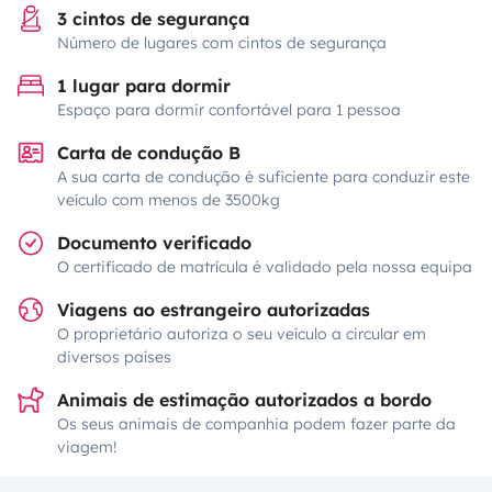
3 cintos de segurança
Número de lugares com cintos de segurança
1 lugar para dormir
Espaço para dormir confortável para 1 pessoa
Carta de condução B
A sua carta de condução é suficiente para conduzir este
veículo com menos de 3500kg
Documento verificado
O certificado de matrícula é validado pela nossa equipa
Viagens ao estrangeiro autorizadas
O proprietário autoriza o seu veículo a circular em
diversos países
Animais de estimação autorizados a bordo
Os seus animais de companhia podem fazer parte da
viagem!