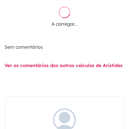
A carregar...
Sem comentários
Ver os comentários dos outros veículos de Aristides