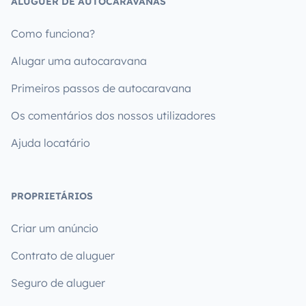
ALUGUER DE AUTOCARAVANAS
Como funciona?
Alugar uma autocaravana
Primeiros passos de autocaravana
Os comentários dos nossos utilizadores
Ajuda locatário
PROPRIETÁRIOS
Criar um anúncio
Contrato de aluguer
Seguro de aluguer