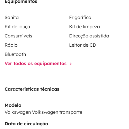
Equipamentos
Sanita
Frigorífico
Kit de louça
Kit de limpeza
Consumíveis
Direcção assistida
Rádio
Leitor de CD
Bluetooth
Ver todos os equipamentos
Características técnicas
Modelo
Volkswagen Volkswagen transporte
Data de circulação