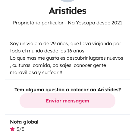
Aristides
Proprietário particular - Na Yescapa desde 2021
Soy un viajero de 29 años, que lleva viajando por
todo el mundo desde los 16 años.
Lo que mas me gusta es descubrir lugares nuevos
, culturas, comida, paisajes, conocer gente
maravillosa y surfear !!
Tem alguma questão a colocar ao Aristides?
Enviar mensagem
Nota global
5/5