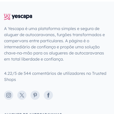
A Yescapa é uma plataforma simples e segura de
aluguer de autocaravanas, furgões transformados e
campervans entre particulares. A página é o
intermediário de confiança e propõe uma solução
chave-na-mão para os alugueres de autocaravanas
em total liberdade e confiança.
4.22/5 de 544 comentários de utilizadores no Trusted
Shops
Instagram
X
Pinterest
Facebook