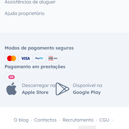
Assistências de aluguer
Ajuda proprietário
Modos de pagamento seguros
Pagamento em prestações
Descarregar na
Disponível na
Apple Store
Google Play
O blog
Contactos
Recrutamento
CGU