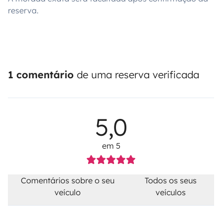
reserva.
1 comentário
de uma reserva verificada
5,0
em 5
Comentários sobre o seu
Todos os seus
veículo
veículos