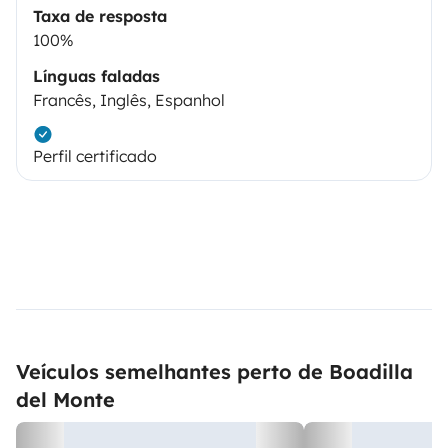
Taxa de resposta
100%
Línguas faladas
Francês, Inglês, Espanhol
Perfil certificado
Veículos semelhantes perto de Boadilla
del Monte