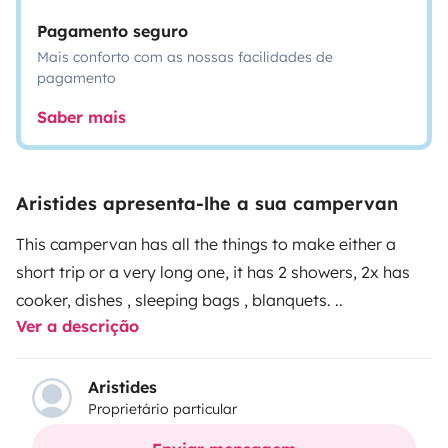
Pagamento seguro
Mais conforto com as nossas facilidades de
pagamento
Saber mais
Aristides apresenta-lhe a sua campervan
This campervan has all the things to make either a
short trip or a very long one, it has 2 showers, 2x has
cooker, dishes , sleeping bags , blanquets. ..
Ver a descrição
Aristides
Proprietário particular