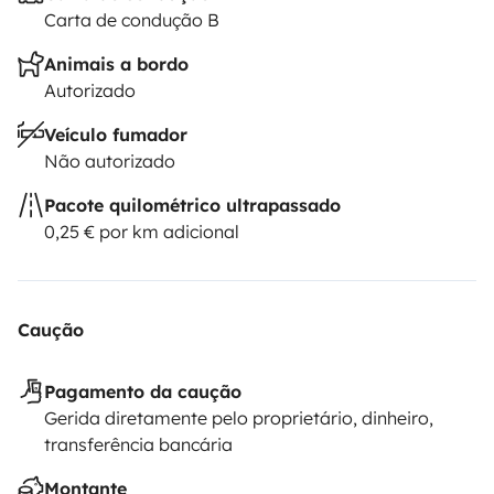
Carta de condução B
Animais a bordo
Autorizado
Veículo fumador
Não autorizado
Pacote quilométrico ultrapassado
0,25 € por km adicional
Caução
Pagamento da caução
Gerida diretamente pelo proprietário, dinheiro,
transferência bancária
Montante