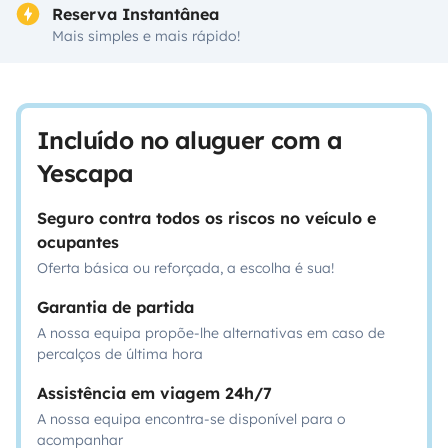
Reserva Instantânea
Mais simples e mais rápido!
Incluído no aluguer com a
Yescapa
Seguro contra todos os riscos no veículo e
ocupantes
Oferta básica ou reforçada, a escolha é sua!
Garantia de partida
A nossa equipa propõe-lhe alternativas em caso de
percalços de última hora
Assistência em viagem 24h/7
A nossa equipa encontra-se disponível para o
acompanhar