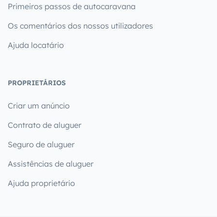
Primeiros passos de autocaravana
Os comentários dos nossos utilizadores
Ajuda locatário
PROPRIETÁRIOS
Criar um anúncio
Contrato de aluguer
Seguro de aluguer
Assistências de aluguer
Ajuda proprietário