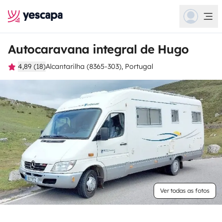
Autocaravana integral de Hugo
4,89 (18)
Alcantarilha (8365-303), Portugal
Ver todas as fotos