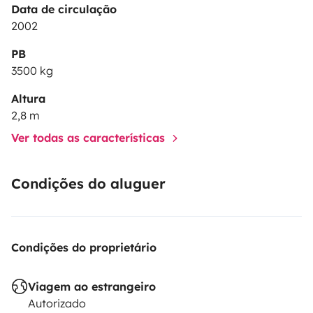
Data de circulação
2002
PB
3500 kg
Altura
2,8 m
Ver todas as características
Condições do aluguer
Condições do proprietário
Viagem ao estrangeiro
Autorizado