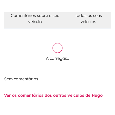
Comentários sobre o seu
Todos os seus
veículo
veículos
A carregar...
Sem comentários
Ver os comentários dos outros veículos de Hugo