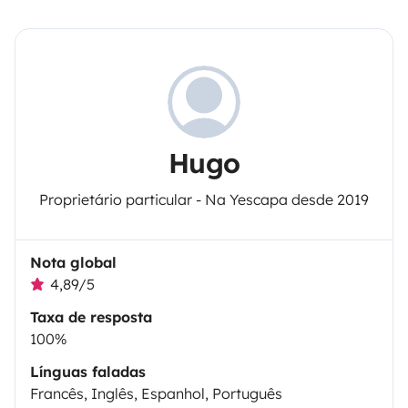
Hugo
Proprietário particular - Na Yescapa desde 2019
Nota global
4,89/5
Taxa de resposta
100%
Línguas faladas
Francês, Inglês, Espanhol, Português