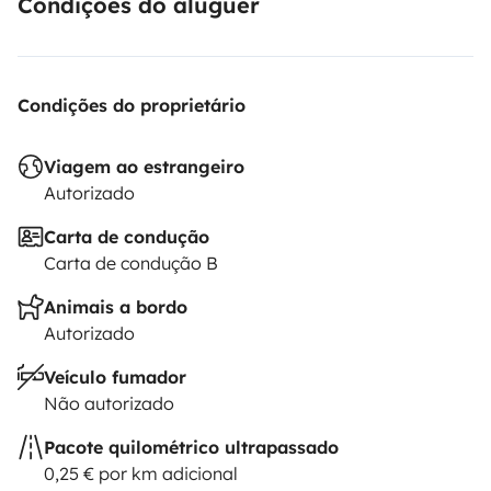
Condições do aluguer
Condições do proprietário
Viagem ao estrangeiro
Autorizado
Carta de condução
Carta de condução B
Animais a bordo
Autorizado
Veículo fumador
Não autorizado
Pacote quilométrico ultrapassado
0,25 € por km adicional