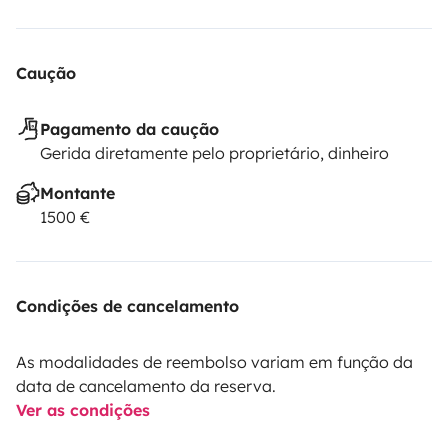
Caução
Pagamento da caução
Gerida diretamente pelo proprietário, dinheiro
Montante
1500 €
Condições de cancelamento
As modalidades de reembolso variam em função da
data de cancelamento da reserva.
Ver as condições