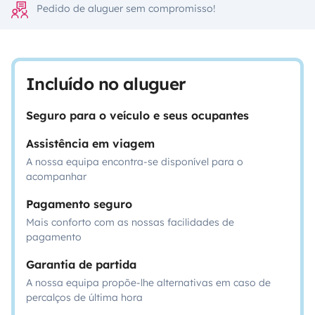
Pedido de aluguer sem compromisso!
Incluído no aluguer
Seguro para o veículo e seus ocupantes
Assistência em viagem
A nossa equipa encontra-se disponível para o
acompanhar
Pagamento seguro
Mais conforto com as nossas facilidades de
pagamento
Garantia de partida
A nossa equipa propõe-lhe alternativas em caso de
percalços de última hora