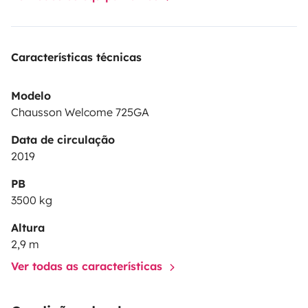
Características técnicas
Modelo
Chausson Welcome 725GA
Data de circulação
2019
PB
3500 kg
Altura
2,9 m
Ver todas as características