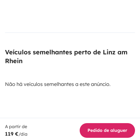
Veículos semelhantes perto de Linz am
Rhein
Não há veículos semelhantes a este anúncio.
A partir de
Pedido de aluguer
119 €
/dia