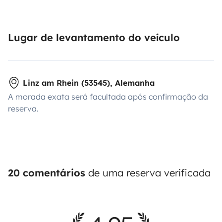
Lugar de levantamento do veículo
Linz am Rhein (53545), Alemanha
A morada exata será facultada após confirmação da
reserva.
20 comentários
de uma reserva verificada