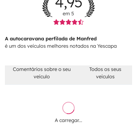
4,95
em 5
A autocaravana perfilada de Manfred
é um dos veículos melhores notados na Yescapa
Comentários sobre o seu
Todos os seus
veículo
veículos
A carregar...