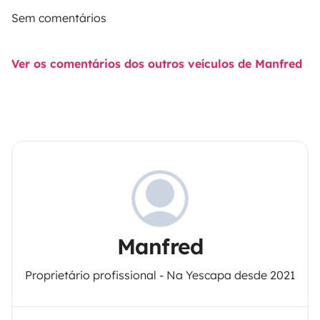
Sem comentários
Ver os comentários dos outros veículos de Manfred
Manfred
Proprietário profissional - Na Yescapa desde 2021