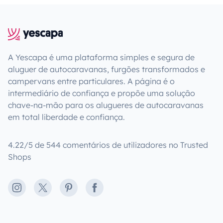
A Yescapa é uma plataforma simples e segura de
aluguer de autocaravanas, furgões transformados e
campervans entre particulares. A página é o
intermediário de confiança e propõe uma solução
chave-na-mão para os alugueres de autocaravanas
em total liberdade e confiança.
4.22/5 de 544 comentários de utilizadores no Trusted
Shops
Instagram
X
Pinterest
Facebook