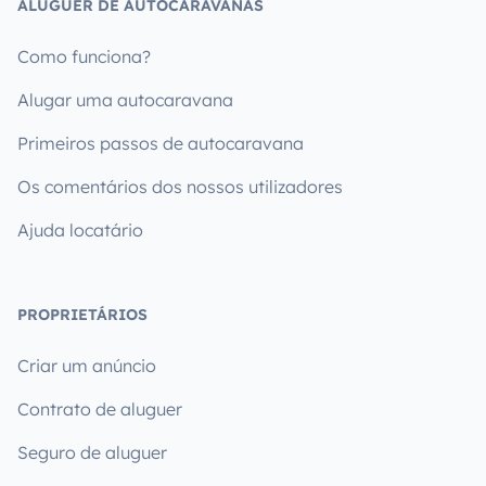
ALUGUER DE AUTOCARAVANAS
Como funciona?
Alugar uma autocaravana
Primeiros passos de autocaravana
Os comentários dos nossos utilizadores
Ajuda locatário
PROPRIETÁRIOS
Criar um anúncio
Contrato de aluguer
Seguro de aluguer