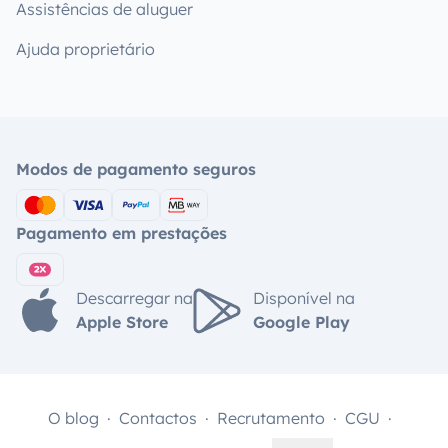
Assistências de aluguer
Ajuda proprietário
Modos de pagamento seguros
Pagamento em prestações
Descarregar na
Disponível na
Apple Store
Google Play
O blog
Contactos
Recrutamento
CGU