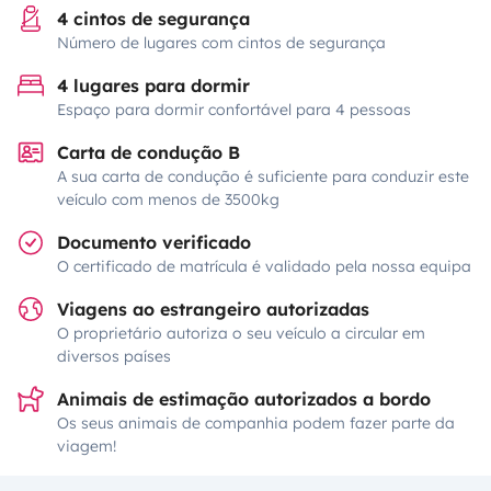
4 cintos de segurança
Número de lugares com cintos de segurança
4 lugares para dormir
Espaço para dormir confortável para 4 pessoas
Carta de condução B
A sua carta de condução é suficiente para conduzir este
veículo com menos de 3500kg
Documento verificado
O certificado de matrícula é validado pela nossa equipa
Viagens ao estrangeiro autorizadas
O proprietário autoriza o seu veículo a circular em
diversos países
Animais de estimação autorizados a bordo
Os seus animais de companhia podem fazer parte da
viagem!